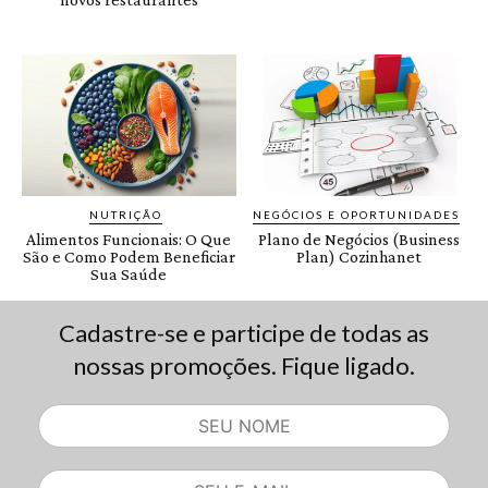
Cadastre-se e participe de todas as
nossas promoções. Fique ligado.