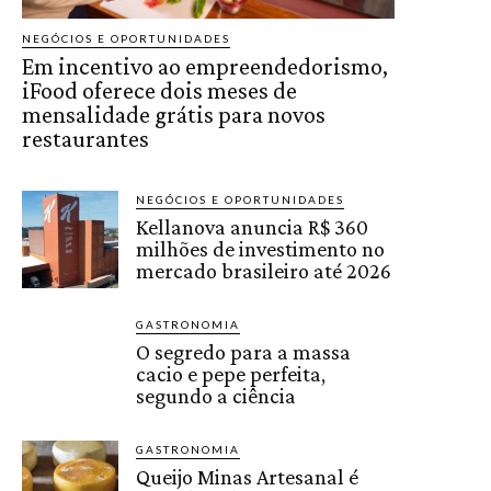
NEGÓCIOS E OPORTUNIDADES
Em incentivo ao empreendedorismo,
iFood oferece dois meses de
mensalidade grátis para novos
restaurantes
NEGÓCIOS E OPORTUNIDADES
Kellanova anuncia R$ 360
milhões de investimento no
mercado brasileiro até 2026
GASTRONOMIA
O segredo para a massa
cacio e pepe perfeita,
segundo a ciência
GASTRONOMIA
Queijo Minas Artesanal é