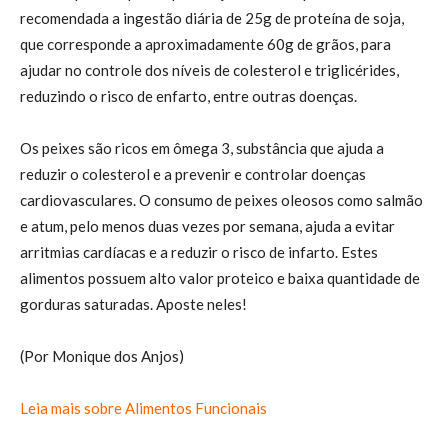
recomendada a ingestão diária de 25g de proteína de soja,
que corresponde a aproximadamente 60g de grãos, para
ajudar no controle dos níveis de colesterol e triglicérides,
reduzindo o risco de enfarto, entre outras doenças.
Os peixes são ricos em ômega 3, substância que ajuda a
reduzir o colesterol e a prevenir e controlar doenças
cardiovasculares. O consumo de peixes oleosos como salmão
e atum, pelo menos duas vezes por semana, ajuda a evitar
arritmias cardíacas e a reduzir o risco de infarto. Estes
alimentos possuem alto valor proteico e baixa quantidade de
gorduras saturadas. Aposte neles!
(Por Monique dos Anjos)
Leia mais sobre Alimentos Funcionais