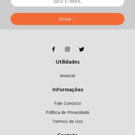
Enviar
Utilidades
Anuncie
Informações
Fale Conosco
Política de Privacidade
Termos de Uso