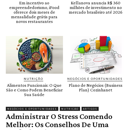
Em incentivo ao
Kellanova anuncia R$ 360
empreendedorismo, iFood
milhões de investimento no
oferece dois meses de
mercado brasileiro até 2026
mensalidade grátis para
novos restaurantes
NUTRIÇÃO
NEGÓCIOS E OPORTUNIDADES
Alimentos Funcionais: O Que
Plano de Negócios (Business
São e Como Podem Beneficiar
Plan) Cozinhanet
Sua Saúde