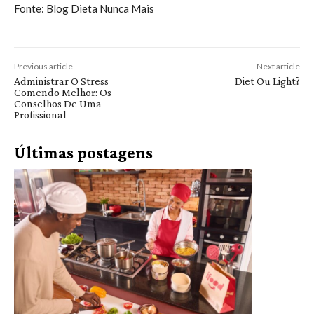
Fonte: Blog Dieta Nunca Mais
Previous article
Next article
Administrar O Stress
Diet Ou Light?
Comendo Melhor: Os
Conselhos De Uma
Profissional
Últimas postagens