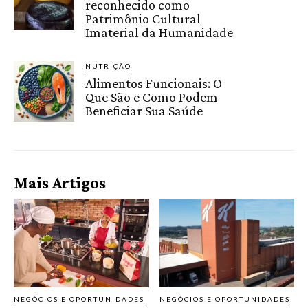
reconhecido como
Patrimônio Cultural
Imaterial da Humanidade
NUTRIÇÃO
Alimentos Funcionais: O
Que São e Como Podem
Beneficiar Sua Saúde
Mais Artigos
NEGÓCIOS E OPORTUNIDADES
NEGÓCIOS E OPORTUNIDADES