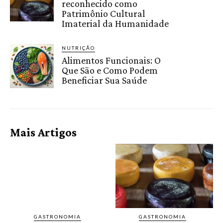
reconhecido como
Patrimônio Cultural
Imaterial da Humanidade
NUTRIÇÃO
Alimentos Funcionais: O
Que São e Como Podem
Beneficiar Sua Saúde
Mais Artigos
GASTRONOMIA
GASTRONOMIA