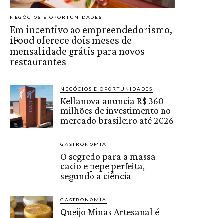
NEGÓCIOS E OPORTUNIDADES
Em incentivo ao empreendedorismo,
iFood oferece dois meses de
mensalidade grátis para novos
restaurantes
NEGÓCIOS E OPORTUNIDADES
Kellanova anuncia R$ 360
milhões de investimento no
mercado brasileiro até 2026
GASTRONOMIA
O segredo para a massa
cacio e pepe perfeita,
segundo a ciência
GASTRONOMIA
Queijo Minas Artesanal é