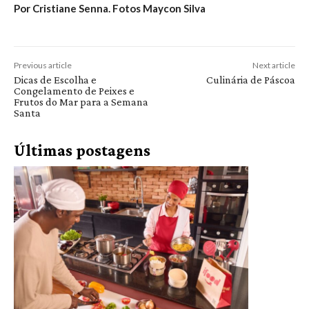
Por Cristiane Senna. Fotos Maycon Silva
Previous article
Next article
Dicas de Escolha e
Culinária de Páscoa
Congelamento de Peixes e
Frutos do Mar para a Semana
Santa
Últimas postagens