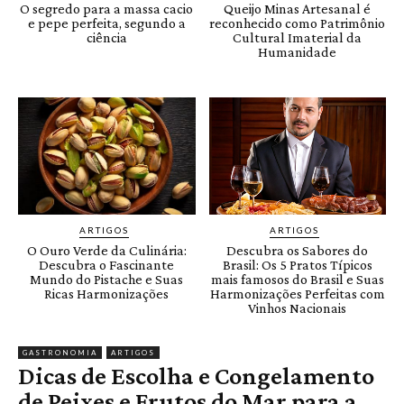
O segredo para a massa cacio
Queijo Minas Artesanal é
e pepe perfeita, segundo a
reconhecido como Patrimônio
ciência
Cultural Imaterial da
Humanidade
ARTIGOS
ARTIGOS
O Ouro Verde da Culinária:
Descubra os Sabores do
Descubra o Fascinante
Brasil: Os 5 Pratos Típicos
Mundo do Pistache e Suas
mais famosos do Brasil e Suas
Ricas Harmonizações
Harmonizações Perfeitas com
Vinhos Nacionais