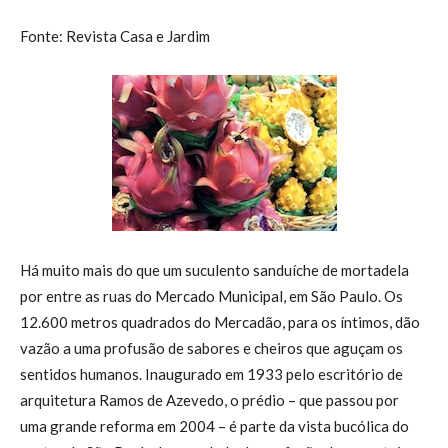
Fonte: Revista Casa e Jardim
Há muito mais do que um suculento sanduíche de mortadela
por entre as ruas do Mercado Municipal, em São Paulo. Os
12.600 metros quadrados do Mercadão, para os íntimos, dão
vazão a uma profusão de sabores e cheiros que aguçam os
sentidos humanos. Inaugurado em 1933 pelo escritório de
arquitetura Ramos de Azevedo, o prédio – que passou por
uma grande reforma em 2004 – é parte da vista bucólica do