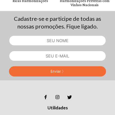
Cadastre-se e participe de todas as
nossas promoções. Fique ligado.
Enviar
Utilidades