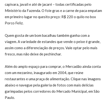
capivara, javali e até de jacaré – todas certificadas pelo
Ministério da Fazenda. O foie gras e a carne de paca empatam
em primeiro lugar no quesito preço: R$ 220 o quilo no box
Porco Feliz.
Quem gosta de um bom bacalhau também ganha com a
viagem. A variedade de estandes que vende o peixe é grande,
assim como a diferenciação de preços. Vale optar pelo mais
fresco, mas não deixe de pechinchar.
Além do amplo espaço para comprar, o Mercadão ainda conta
com um mezanino, inaugurado em 2004, que reúne
restaurantes e uma praça de alimentação. Clique nas imagens
abaixo e navegue pela galeria de fotos com mais delícias
garimpadas pelos corredores do Mercado Municipal, em São
Paulo.