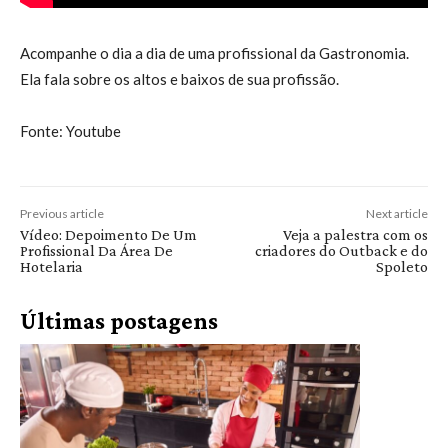
Acompanhe o dia a dia de uma profissional da Gastronomia.
Ela fala sobre os altos e baixos de sua profissão.
Fonte: Youtube
Previous article
Next article
Vídeo: Depoimento De Um
Veja a palestra com os
Profissional Da Área De
criadores do Outback e do
Hotelaria
Spoleto
Últimas postagens