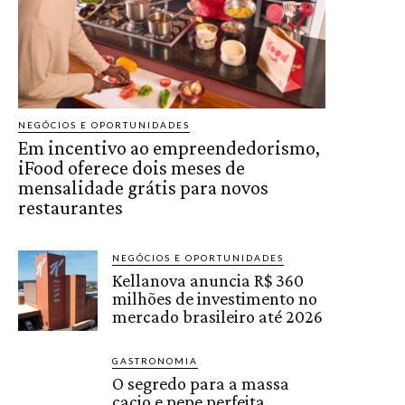
NEGÓCIOS E OPORTUNIDADES
Em incentivo ao empreendedorismo,
iFood oferece dois meses de
mensalidade grátis para novos
restaurantes
NEGÓCIOS E OPORTUNIDADES
Kellanova anuncia R$ 360
milhões de investimento no
mercado brasileiro até 2026
GASTRONOMIA
O segredo para a massa
cacio e pepe perfeita,