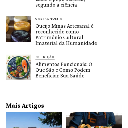
segundo a ciência
GASTRONOMIA
Queijo Minas Artesanal é
reconhecido como
Patrimônio Cultural
Imaterial da Humanidade
NUTRIÇÃO
Alimentos Funcionais: O
Que São e Como Podem
Beneficiar Sua Saúde
Mais Artigos