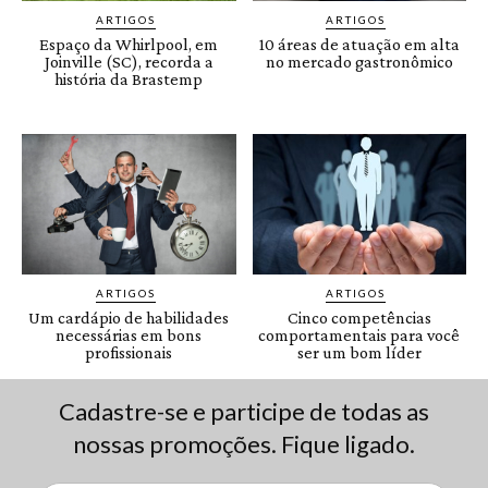
Cadastre-se e participe de todas as
nossas promoções. Fique ligado.