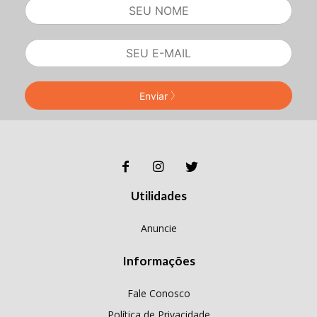
Enviar
Utilidades
Anuncie
Informações
Fale Conosco
Política de Privacidade