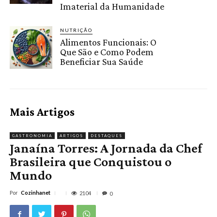
Imaterial da Humanidade
NUTRIÇÃO
Alimentos Funcionais: O
Que São e Como Podem
Beneficiar Sua Saúde
Mais Artigos