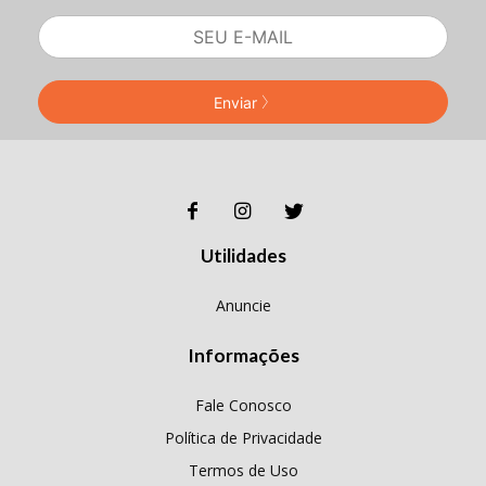
Enviar
Utilidades
Anuncie
Informações
Fale Conosco
Política de Privacidade
Termos de Uso