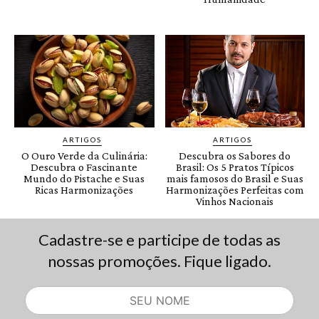
Cadastre-se e participe de todas as
nossas promoções. Fique ligado.