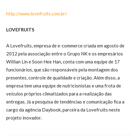
http://www.lovefruits.com.br/
LOVEFRUITS
A Lovefruits, empresa de e-commerce criada em agosto de
2012 pela associação entre o Grupo NK e os empresários
Willian Lin e Soon Hee Han, conta com uma equipe de 17
funcionários, que são responsáveis pela montagem dos
presentes, controle de qualidade e criação. Além disso, a
empresa tem uma equipe de nutricionistas e uma frota de
veículos próprios climatizados para a realização das
entregas. Já a pesquisa de tendências e comunicação fica a
cargo da agência Daybook, parceira da Lovefruits neste
projeto inovador.