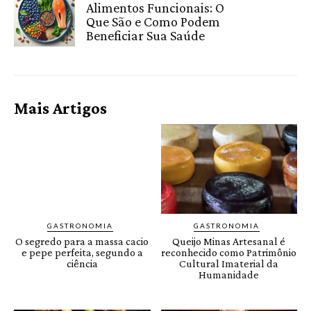
Alimentos Funcionais: O
Que São e Como Podem
Beneficiar Sua Saúde
Mais Artigos
GASTRONOMIA
GASTRONOMIA
O segredo para a massa cacio
Queijo Minas Artesanal é
e pepe perfeita, segundo a
reconhecido como Patrimônio
ciência
Cultural Imaterial da
Humanidade