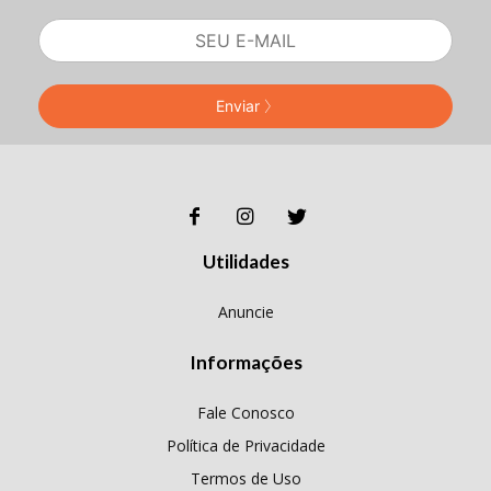
Enviar
Utilidades
Anuncie
Informações
Fale Conosco
Política de Privacidade
Termos de Uso