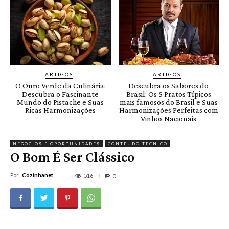
ARTIGOS
ARTIGOS
O Ouro Verde da Culinária:
Descubra os Sabores do
Descubra o Fascinante
Brasil: Os 5 Pratos Típicos
Mundo do Pistache e Suas
mais famosos do Brasil e Suas
Ricas Harmonizações
Harmonizações Perfeitas com
Vinhos Nacionais