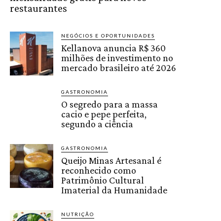
restaurantes
NEGÓCIOS E OPORTUNIDADES
Kellanova anuncia R$ 360
milhões de investimento no
mercado brasileiro até 2026
GASTRONOMIA
O segredo para a massa
cacio e pepe perfeita,
segundo a ciência
GASTRONOMIA
Queijo Minas Artesanal é
reconhecido como
Patrimônio Cultural
Imaterial da Humanidade
NUTRIÇÃO