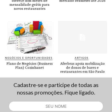
Cadastre-se e participe de todas as
nossas promoções. Fique ligado.