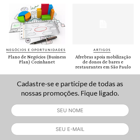
Cadastre-se e participe de todas as
nossas promoções. Fique ligado.