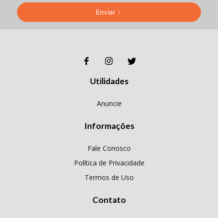
Enviar
Utilidades
Anuncie
Informações
Fale Conosco
Política de Privacidade
Termos de Uso
Contato