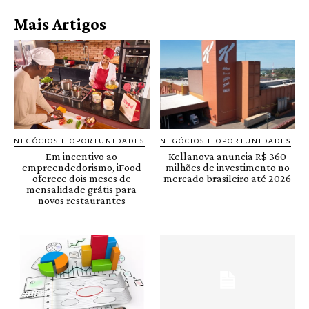
Mais Artigos
NEGÓCIOS E OPORTUNIDADES
NEGÓCIOS E OPORTUNIDADES
Em incentivo ao
Kellanova anuncia R$ 360
empreendedorismo, iFood
milhões de investimento no
oferece dois meses de
mercado brasileiro até 2026
mensalidade grátis para
novos restaurantes