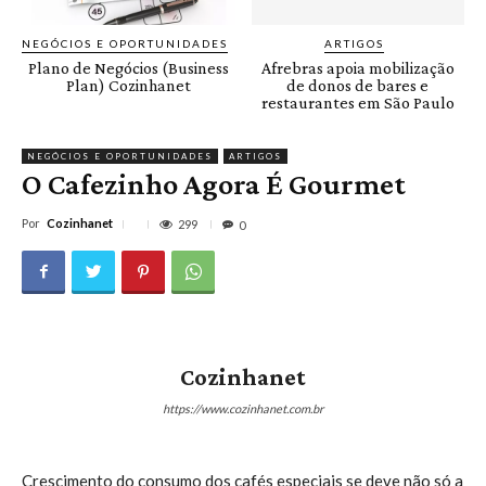
NEGÓCIOS E OPORTUNIDADES
ARTIGOS
Plano de Negócios (Business
Afrebras apoia mobilização
Plan) Cozinhanet
de donos de bares e
restaurantes em São Paulo