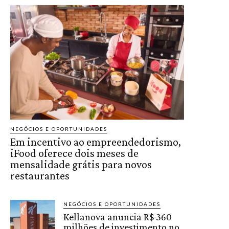
NEGÓCIOS E OPORTUNIDADES
Em incentivo ao empreendedorismo,
iFood oferece dois meses de
mensalidade grátis para novos
restaurantes
NEGÓCIOS E OPORTUNIDADES
Kellanova anuncia R$ 360
milhões de investimento no