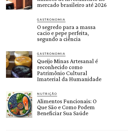
mercado brasileiro até 2026
GASTRONOMIA
O segredo para a massa
cacio e pepe perfeita,
segundo a ciência
GASTRONOMIA
Queijo Minas Artesanal é
reconhecido como
Patrimônio Cultural
Imaterial da Humanidade
NUTRIÇÃO
Alimentos Funcionais: O
Que São e Como Podem
Beneficiar Sua Saúde