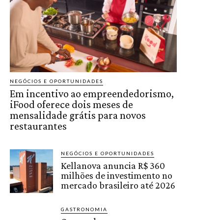
NEGÓCIOS E OPORTUNIDADES
Em incentivo ao empreendedorismo,
iFood oferece dois meses de
mensalidade grátis para novos
restaurantes
NEGÓCIOS E OPORTUNIDADES
Kellanova anuncia R$ 360
milhões de investimento no
mercado brasileiro até 2026
GASTRONOMIA