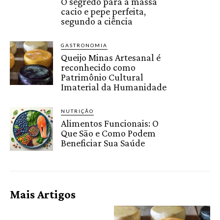
O segredo para a massa
cacio e pepe perfeita,
segundo a ciência
GASTRONOMIA
Queijo Minas Artesanal é
reconhecido como
Patrimônio Cultural
Imaterial da Humanidade
NUTRIÇÃO
Alimentos Funcionais: O
Que São e Como Podem
Beneficiar Sua Saúde
Mais Artigos