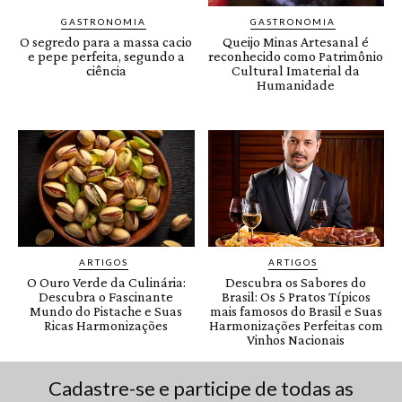
Cadastre-se e participe de todas as