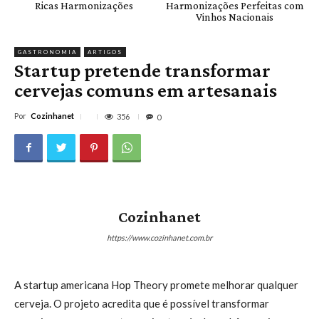
Ricas Harmonizações
Harmonizações Perfeitas com
Vinhos Nacionais