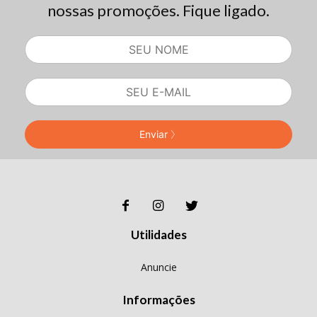
nossas promoções. Fique ligado.
Enviar
Utilidades
Anuncie
Informações