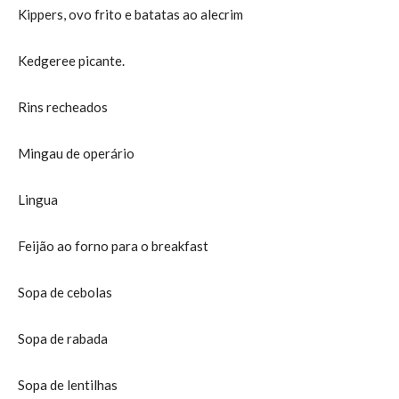
Kippers, ovo frito e batatas ao alecrim
Kedgeree picante.
Rins recheados
Mingau de operário
Lingua
Feijão ao forno para o breakfast
Sopa de cebolas
Sopa de rabada
Sopa de lentilhas