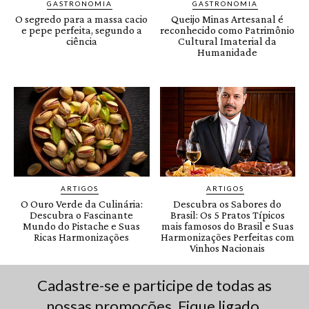
Cadastre-se e participe de todas as
nossas promoções. Fique ligado.