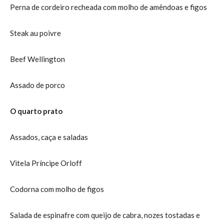
Perna de cordeiro recheada com molho de amêndoas e figos
Steak au poivre
Beef Wellington
Assado de porco
O quarto prato
Assados, caça e saladas
Vitela Príncipe Orloff
Codorna com molho de figos
Salada de espinafre com queijo de cabra, nozes tostadas e