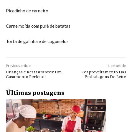
Picadinho de carneiro
Carne moída com purê de batatas
Torta de galinha e de cogumelos
Previous article
Next article
Crianças e Restaurantes: Um
Reaproveitamento Das
Casamento Perfeito!
Embalagens De Leite
Últimas postagens