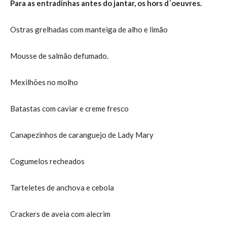
Para as entradinhas antes do jantar, os hors d´oeuvres.
Ostras grelhadas com manteiga de alho e limão
Mousse de salmão defumado.
Mexilhões no molho
Batastas com caviar e creme fresco
Canapezinhos de caranguejo de Lady Mary
Cogumelos recheados
Tarteletes de anchova e cebola
Crackers de aveia com alecrim