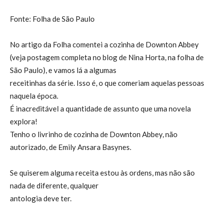
Fonte: Folha de São Paulo
No artigo da Folha comentei a cozinha de Downton Abbey
(veja postagem completa no blog de Nina Horta, na folha de
São Paulo), e vamos lá a algumas
receitinhas da série. Isso é, o que comeriam aquelas pessoas
naquela época.
É inacreditável a quantidade de assunto que uma novela
explora!
Tenho o livrinho de cozinha de Downton Abbey, não
autorizado, de Emily Ansara Basynes.
Se quiserem alguma receita estou às ordens, mas não são
nada de diferente, qualquer
antologia deve ter.