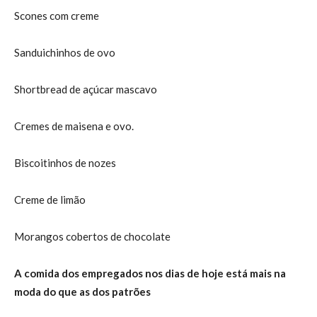
Scones com creme
Sanduichinhos de ovo
Shortbread de açúcar mascavo
Cremes de maisena e ovo.
Biscoitinhos de nozes
Creme de limão
Morangos cobertos de chocolate
A comida dos empregados nos dias de hoje está mais na
moda do que as dos patrões