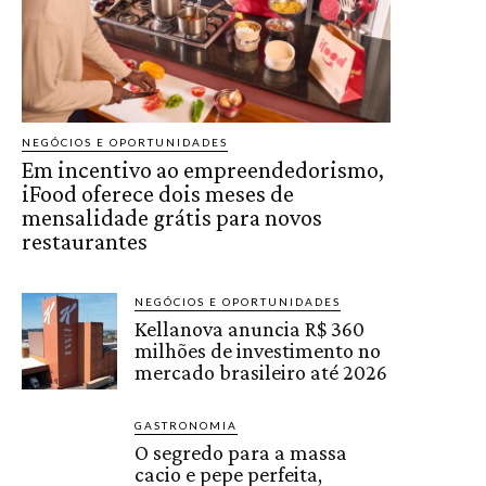
NEGÓCIOS E OPORTUNIDADES
Em incentivo ao empreendedorismo,
iFood oferece dois meses de
mensalidade grátis para novos
restaurantes
NEGÓCIOS E OPORTUNIDADES
Kellanova anuncia R$ 360
milhões de investimento no
mercado brasileiro até 2026
GASTRONOMIA
O segredo para a massa
cacio e pepe perfeita,