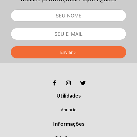
Enviar
Utilidades
Anuncie
Informações