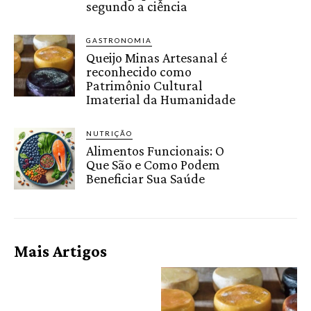
segundo a ciência
GASTRONOMIA
Queijo Minas Artesanal é
reconhecido como
Patrimônio Cultural
Imaterial da Humanidade
NUTRIÇÃO
Alimentos Funcionais: O
Que São e Como Podem
Beneficiar Sua Saúde
Mais Artigos