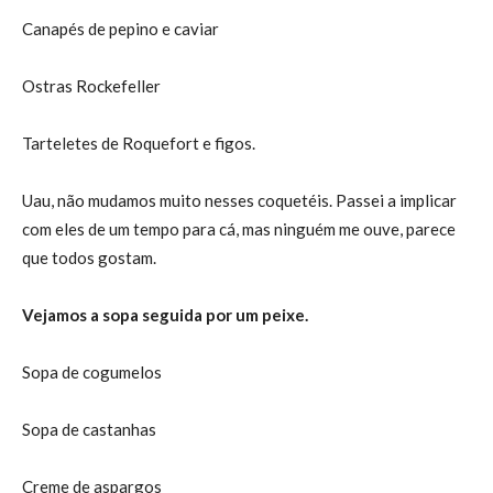
Canapés de pepino e caviar
Ostras Rockefeller
Tarteletes de Roquefort e figos.
Uau, não mudamos muito nesses coquetéis. Passei a implicar
com eles de um tempo para cá, mas ninguém me ouve, parece
que todos gostam.
Vejamos a sopa seguida por um peixe.
Sopa de cogumelos
Sopa de castanhas
Creme de aspargos