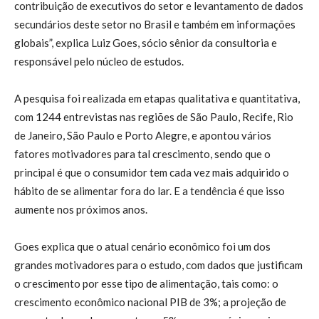
contribuição de executivos do setor e levantamento de dados
secundários deste setor no Brasil e também em informações
globais”, explica Luiz Goes, sócio sênior da consultoria e
responsável pelo núcleo de estudos.
A pesquisa foi realizada em etapas qualitativa e quantitativa,
com 1244 entrevistas nas regiões de São Paulo, Recife, Rio
de Janeiro, São Paulo e Porto Alegre, e apontou vários
fatores motivadores para tal crescimento, sendo que o
principal é que o consumidor tem cada vez mais adquirido o
hábito de se alimentar fora do lar. E a tendência é que isso
aumente nos próximos anos.
Goes explica que o atual cenário econômico foi um dos
grandes motivadores para o estudo, com dados que justificam
o crescimento por esse tipo de alimentação, tais como: o
crescimento econômico nacional PIB de 3%; a projeção de