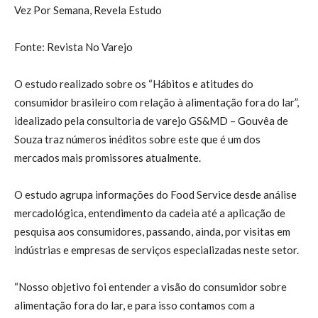
Vez Por Semana, Revela Estudo
Fonte: Revista No Varejo
O estudo realizado sobre os “Hábitos e atitudes do
consumidor brasileiro com relação à alimentação fora do lar”,
idealizado pela consultoria de varejo GS&MD – Gouvêa de
Souza traz números inéditos sobre este que é um dos
mercados mais promissores atualmente.
O estudo agrupa informações do Food Service desde análise
mercadológica, entendimento da cadeia até a aplicação de
pesquisa aos consumidores, passando, ainda, por visitas em
indústrias e empresas de serviços especializadas neste setor.
“Nosso objetivo foi entender a visão do consumidor sobre
alimentação fora do lar, e para isso contamos com a