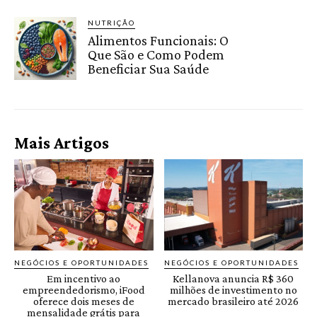
NUTRIÇÃO
Alimentos Funcionais: O
Que São e Como Podem
Beneficiar Sua Saúde
Mais Artigos
NEGÓCIOS E OPORTUNIDADES
NEGÓCIOS E OPORTUNIDADES
Em incentivo ao
Kellanova anuncia R$ 360
empreendedorismo, iFood
milhões de investimento no
oferece dois meses de
mercado brasileiro até 2026
mensalidade grátis para