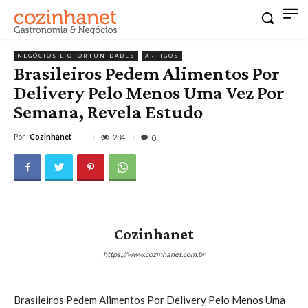
NEGÓCIOS E OPORTUNIDADES
ARTIGOS
Brasileiros Pedem Alimentos Por
Delivery Pelo Menos Uma Vez Por
Semana, Revela Estudo
Por
Cozinhanet
284
0
Cozinhanet
https://www.cozinhanet.com.br
Brasileiros Pedem Alimentos Por Delivery Pelo Menos Uma