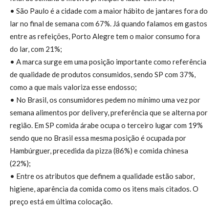
• São Paulo é a cidade com a maior hábito de jantares fora do
lar no final de semana com 67%. Já quando falamos em gastos
entre as refeições, Porto Alegre tem o maior consumo fora
do lar, com 21%;
• A marca surge em uma posição importante como referência
de qualidade de produtos consumidos, sendo SP com 37%,
como a que mais valoriza esse endosso;
• No Brasil, os consumidores pedem no mínimo uma vez por
semana alimentos por delivery, preferência que se alterna por
região. Em SP comida árabe ocupa o terceiro lugar com 19%
sendo que no Brasil essa mesma posição é ocupada por
Hambúrguer, precedida da pizza (86%) e comida chinesa
(22%);
• Entre os atributos que definem a qualidade estão sabor,
higiene, aparência da comida como os itens mais citados. O
preço está em última colocação.