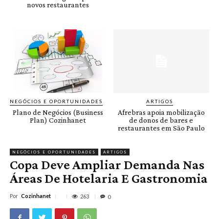
novos restaurantes
NEGÓCIOS E OPORTUNIDADES
ARTIGOS
Plano de Negócios (Business
Afrebras apoia mobilização
Plan) Cozinhanet
de donos de bares e
restaurantes em São Paulo