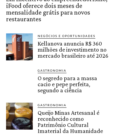
iFood oferece dois meses de
mensalidade grátis para novos
restaurantes
NEGÓCIOS E OPORTUNIDADES
Kellanova anuncia R$ 360
milhões de investimento no
mercado brasileiro até 2026
GASTRONOMIA
O segredo para a massa
cacio e pepe perfeita,
segundo a ciência
GASTRONOMIA
Queijo Minas Artesanal é
reconhecido como
Patrimônio Cultural
Imaterial da Humanidade