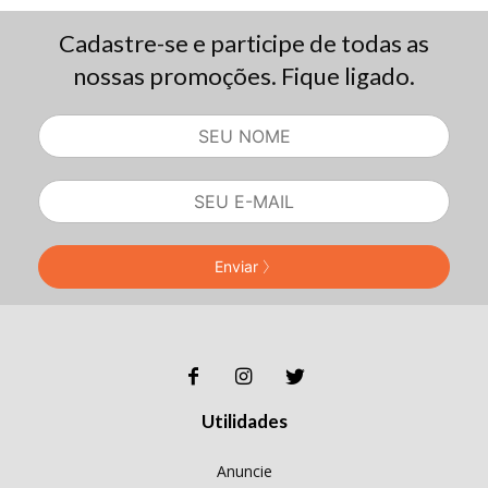
Cadastre-se e participe de todas as
nossas promoções. Fique ligado.
Enviar
Utilidades
Anuncie