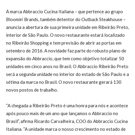
A marca Abbraccio Cucina Italiana – que pertence ao grupo
Bloomin’ Brands, também detentor do Outback Steakhouse –
anuncia a abertura de sua primeira unidade em Ribeirão Preto,
interior de São Paulo. O novo restaurante estará localizado
no Ribeirão Shopping e tem previsão de abrir as portas em
setembro de 2016. A novidade faz parte do robusto plano de
expansão do Abbraccio, que tem como objetivo totalizar 50
unidades em cinco anos no Brasil. O Abbraccio Ribeirão Preto
será a segunda unidade no interior do estado de São Paulo e a
sétima da marca no Brasil. O novo restaurante gerará 130
novos postos de trabalho.
“A chegada a Ribeirão Preto é uma honra para nós e acontece
após pouco mais de um ano que lançamos o Abbraccio no
Brasil”, afirma Ricardo Carvalheira, COO do Abbraccio Cucina
Italiana. “A unidade marca o nosso crescimento no estado de