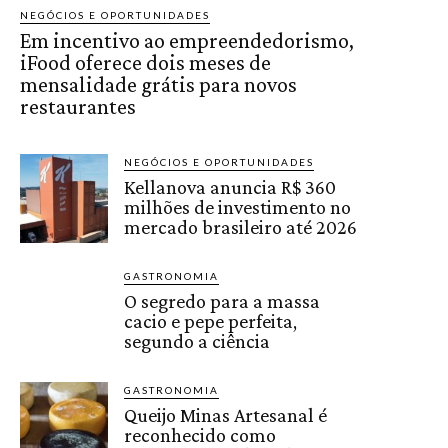
NEGÓCIOS E OPORTUNIDADES
Em incentivo ao empreendedorismo,
iFood oferece dois meses de
mensalidade grátis para novos
restaurantes
NEGÓCIOS E OPORTUNIDADES
Kellanova anuncia R$ 360
milhões de investimento no
mercado brasileiro até 2026
GASTRONOMIA
O segredo para a massa
cacio e pepe perfeita,
segundo a ciência
GASTRONOMIA
Queijo Minas Artesanal é
reconhecido como