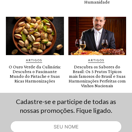
Cadastre-se e participe de todas as
nossas promoções. Fique ligado.