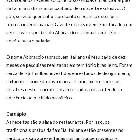
da família italiana acompanhado de um azeite exclusivo. O
pão, servido quentinho, apresenta crocância exterior e
textura interna macia. O azeite extra virgem é misturado com
sete ervas especiais do Abbraccio e, aromatizado, é um
deleite para o paladar.
O nome Abbraccio (abraço, em italiano) é resultado de dez
meses de pesquisas realizadas em território brasileiro. Foram
cerca de R$ 1 milhão investidos em estudos de design, menu,
ambiente e nome da nova marca. Praticamente todos os
detalhes deste conceito foram testados para entender a
aderência ao perfil do brasileiro.
Cardápio
As receitas são a alma do restaurante. Por isso, os
tradicionais pratos da família italiana estão presentes no
cardápio e são apresentadas com um toque inovador e