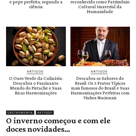
e pepe perfeita, segundo a
reconhecido como Patrimônio
ciência
Cultural Imaterial da
Humanidade
ARTIGOS
ARTIGOS
O Ouro Verde da Culinária:
Descubra os Sabores do
Descubra o Fascinante
Brasil: Os 5 Pratos Típicos
Mundo do Pistache e Suas
mais famosos do Brasil e Suas
Ricas Harmonizações
Harmonizações Perfeitas com
Vinhos Nacionais