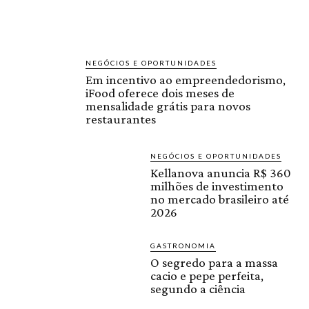
NEGÓCIOS E OPORTUNIDADES
Em incentivo ao empreendedorismo,
iFood oferece dois meses de
mensalidade grátis para novos
restaurantes
NEGÓCIOS E OPORTUNIDADES
Kellanova anuncia R$ 360
milhões de investimento
no mercado brasileiro até
2026
GASTRONOMIA
O segredo para a massa
cacio e pepe perfeita,
segundo a ciência