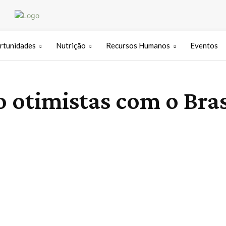
rtunidades
Nutrição
Recursos Humanos
Eventos
o otimistas com o Bras