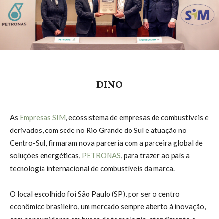
DINO
As
Empresas SIM
, ecossistema de empresas de combustíveis e
derivados, com sede no Rio Grande do Sul e atuação no
Centro-Sul, firmaram nova parceria com a parceira global de
soluções energéticas,
PETRONAS
, para trazer ao país a
tecnologia internacional de combustíveis da marca.
O local escolhido foi São Paulo (SP), por ser o centro
econômico brasileiro, um mercado sempre aberto à inovação,
com consumidores em busca de tecnologia, atendimento e