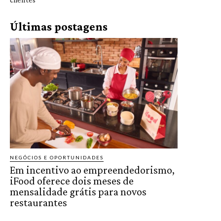
Últimas postagens
NEGÓCIOS E OPORTUNIDADES
Em incentivo ao empreendedorismo,
iFood oferece dois meses de
mensalidade grátis para novos
restaurantes