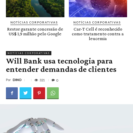
NOTÍCIAS CORPORATIVAS
NOTÍCIAS CORPORATIVAS
Restor garante concessão de
Car-T Cell é reconhecido
US$ 1,9 milhão pelo Google
como tratamento contra a
leucemia