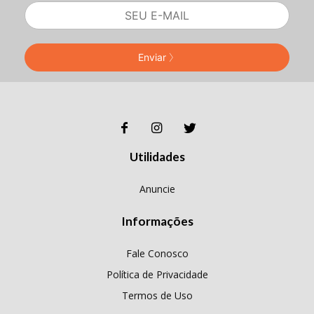
Enviar
Utilidades
Anuncie
Informações
Fale Conosco
Política de Privacidade
Termos de Uso