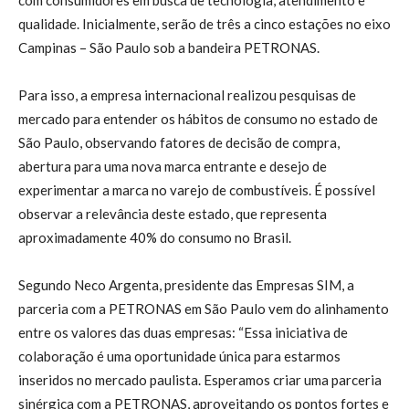
qualidade. Inicialmente, serão de três a cinco estações no eixo
Campinas – São Paulo sob a bandeira PETRONAS.
Para isso, a empresa internacional realizou pesquisas de
mercado para entender os hábitos de consumo no estado de
São Paulo, observando fatores de decisão de compra,
abertura para uma nova marca entrante e desejo de
experimentar a marca no varejo de combustíveis. É possível
observar a relevância deste estado, que representa
aproximadamente 40% do consumo no Brasil.
Segundo Neco Argenta, presidente das Empresas SIM, a
parceria com a PETRONAS em São Paulo vem do alinhamento
entre os valores das duas empresas: “Essa iniciativa de
colaboração é uma oportunidade única para estarmos
inseridos no mercado paulista. Esperamos criar uma parceria
sinérgica com a PETRONAS, aproveitando os pontos fortes e