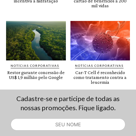
Cadastre-se e participe de todas as
nossas promoções. Fique ligado.