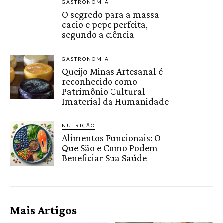
GASTRONOMIA
O segredo para a massa
cacio e pepe perfeita,
segundo a ciência
GASTRONOMIA
Queijo Minas Artesanal é
reconhecido como
Patrimônio Cultural
Imaterial da Humanidade
NUTRIÇÃO
Alimentos Funcionais: O
Que São e Como Podem
Beneficiar Sua Saúde
Mais Artigos