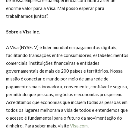
de nossa empresa e sua experiência continuará a ser de
enorme valor para a Visa. Mal posso esperar para
trabalharmos juntos”.
Sobre a Visa Inc.
A Visa (NYSE: V) é líder mundial em pagamentos digitais,
facilitando transações entre consumidores, estabelecimentos
comerciais, instituições financeiras e entidades
governamentais de mais de 200 países e territórios. Nossa
missão é conectar o mundo por meio de uma rede de
pagamentos mais inovadora, conveniente, confiável e segura,
permitindo que pessoas, negócios e economias prosperem.
Acreditamos que economias que incluem todas as pessoas em
todos os lugares melhoram a vida de todos e entendemos que
o acesso é fundamental para o futuro da movimentação do
dinheiro. Para saber mais, visite
Visa.com
.