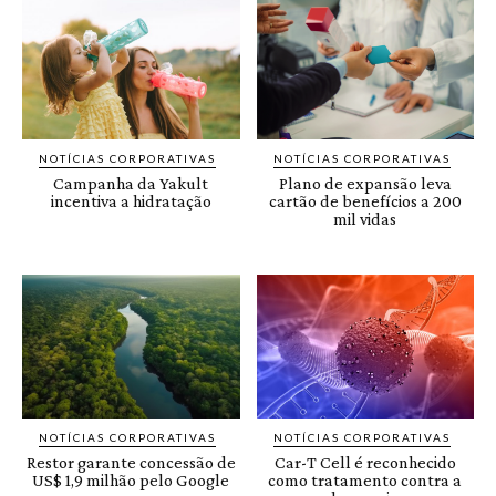
NOTÍCIAS CORPORATIVAS
NOTÍCIAS CORPORATIVAS
Campanha da Yakult
Plano de expansão leva
incentiva a hidratação
cartão de benefícios a 200
mil vidas
NOTÍCIAS CORPORATIVAS
NOTÍCIAS CORPORATIVAS
Restor garante concessão de
Car-T Cell é reconhecido
US$ 1,9 milhão pelo Google
como tratamento contra a