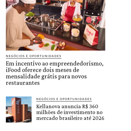
NEGÓCIOS E OPORTUNIDADES
Em incentivo ao empreendedorismo,
iFood oferece dois meses de
mensalidade grátis para novos
restaurantes
NEGÓCIOS E OPORTUNIDADES
Kellanova anuncia R$ 360
milhões de investimento no
mercado brasileiro até 2026