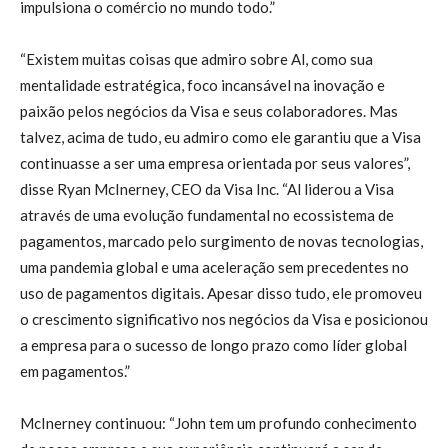
impulsiona o comércio no mundo todo.”
“Existem muitas coisas que admiro sobre Al, como sua
mentalidade estratégica, foco incansável na inovação e
paixão pelos negócios da Visa e seus colaboradores. Mas
talvez, acima de tudo, eu admiro como ele garantiu que a Visa
continuasse a ser uma empresa orientada por seus valores”,
disse Ryan McInerney, CEO da Visa Inc. “Al liderou a Visa
através de uma evolução fundamental no ecossistema de
pagamentos, marcado pelo surgimento de novas tecnologias,
uma pandemia global e uma aceleração sem precedentes no
uso de pagamentos digitais. Apesar disso tudo, ele promoveu
o crescimento significativo nos negócios da Visa e posicionou
a empresa para o sucesso de longo prazo como líder global
em pagamentos.”
McInerney continuou: “John tem um profundo conhecimento