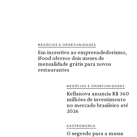
NEGÓCIOS E OPORTUNIDADES
Em incentivo ao empreendedorismo,
iFood oferece dois meses de
mensalidade grátis para novos
restaurantes
NEGÓCIOS E OPORTUNIDADES
Kellanova anuncia R$ 360
milhões de investimento
no mercado brasileiro até
2026
GASTRONOMIA
O segredo para a massa