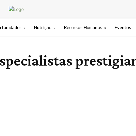
rtunidades
Nutrição
Recursos Humanos
Eventos
pecialistas prestigia