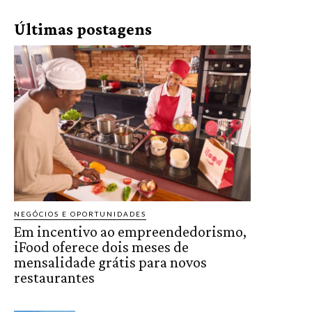
Últimas postagens
NEGÓCIOS E OPORTUNIDADES
Em incentivo ao empreendedorismo,
iFood oferece dois meses de
mensalidade grátis para novos
restaurantes