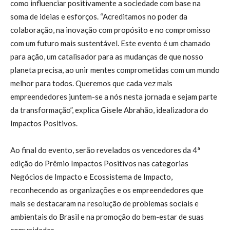
como influenciar positivamente a sociedade com base na
soma de ideias e esforços. “Acreditamos no poder da
colaboração, na inovação com propósito e no compromisso
com um futuro mais sustentável. Este evento é um chamado
para ação, um catalisador para as mudanças de que nosso
planeta precisa, ao unir mentes comprometidas com um mundo
melhor para todos. Queremos que cada vez mais
empreendedores juntem-se a nós nesta jornada e sejam parte
da transformação”, explica Gisele Abrahão, idealizadora do
Impactos Positivos.
Ao final do evento, serão revelados os vencedores da 4ª
edição do Prêmio Impactos Positivos nas categorias
Negócios de Impacto e Ecossistema de Impacto,
reconhecendo as organizações e os empreendedores que
mais se destacaram na resolução de problemas sociais e
ambientais do Brasil e na promoção do bem-estar de suas
comunidades.