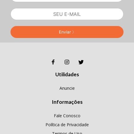
Enviar
Utilidades
Anuncie
Informações
Fale Conosco
Política de Privacidade
Termos de Uso