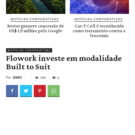
NOTÍCIAS CORPORATIVAS
NOTÍCIAS CORPORATIVAS
Restor garante concessão de
Car-T Cell é reconhecido
US$ 1,9 milhão pelo Google
como tratamento contra a
leucemia