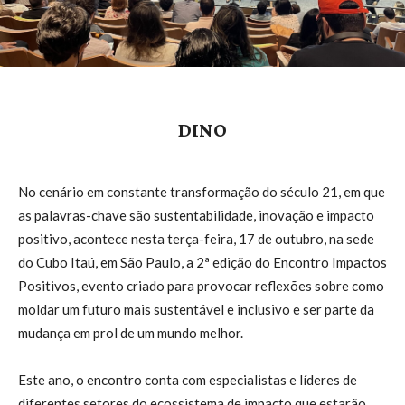
DINO
No cenário em constante transformação do século 21, em que
as palavras-chave são sustentabilidade, inovação e impacto
positivo, acontece nesta terça-feira, 17 de outubro, na sede
do Cubo Itaú, em São Paulo, a 2ª edição do Encontro Impactos
Positivos, evento criado para provocar reflexões sobre como
moldar um futuro mais sustentável e inclusivo e ser parte da
mudança em prol de um mundo melhor.
Este ano, o encontro conta com especialistas e líderes de
diferentes setores do ecossistema de impacto que estarão