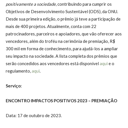
positivamente a sociedade
, contribuindo para cumprir os
Objetivos de Desenvolvimento Sustentável (ODS), da ONU.
Desde sua primeira edição, o prêmio já teve a participação de
mais de 400 projetos. Atualmente, conta com 22
patrocinadores, parceiros e apoiadores, que vão oferecer aos
vencedores, além do troféu na cerimônia de premiação, R$
300 mil em forma de conhecimento, para ajudá-los a ampliar
seu impacto na sociedade. A lista completa dos prêmios que
serão concedidos aos vencedores está disponível
aqui
e o
regulamento,
aqui
.
Serviço:
ENCONTRO IMPACTOS POSITIVOS 2023 – PREMIAÇÃO
Data: 17 de outubro de 2023.