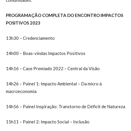
PROGRAMAÇÃO COMPLETA DO ENCONTRO IMPACTOS
POSITIVOS 2023
13h30 – Credenciamento
14h00 – Boas-vindas Impactos Positivos
14h16 – Case Premiado 2022 – Central da Visão
14h26 – Painel 1: Impacto Ambiental – Da micro à
macroeconomia
14h56 – Painel Inspiração: Transtorno de Déficit de Natureza
15h11 – Painel 2: Impacto Social – Inclusão