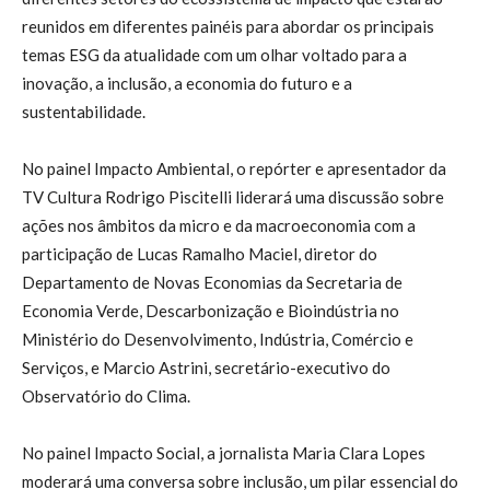
reunidos em diferentes painéis para abordar os principais
temas ESG da atualidade com um olhar voltado para a
inovação, a inclusão, a economia do futuro e a
sustentabilidade.
No painel Impacto Ambiental, o repórter e apresentador da
TV Cultura Rodrigo Piscitelli liderará uma discussão sobre
ações nos âmbitos da micro e da macroeconomia com a
participação de Lucas Ramalho Maciel, diretor do
Departamento de Novas Economias da Secretaria de
Economia Verde, Descarbonização e Bioindústria no
Ministério do Desenvolvimento, Indústria, Comércio e
Serviços, e Marcio Astrini, secretário-executivo do
Observatório do Clima.
No painel Impacto Social, a jornalista Maria Clara Lopes
moderará uma conversa sobre inclusão, um pilar essencial do