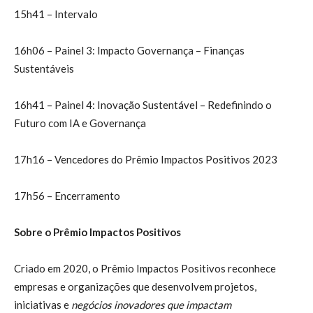
15h41 – Intervalo
16h06 – Painel 3: Impacto Governança – Finanças
Sustentáveis
16h41 – Painel 4: Inovação Sustentável – Redefinindo o
Futuro com IA e Governança
17h16 – Vencedores do Prêmio Impactos Positivos 2023
17h56 – Encerramento
Sobre o Prêmio Impactos Positivos
Criado em 2020, o Prêmio Impactos Positivos reconhece
empresas e organizações que desenvolvem projetos,
iniciativas e
negócios inovadores que impactam