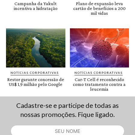
Cadastre-se e participe de todas as
nossas promoções. Fique ligado.