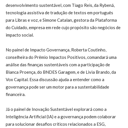
desenvolvimento sustentável, com Tiago Reis, da Rybená,
tecnologia assistiva de tradução de textos em português
para Libras e voz, e Simone Catalan, gestora da Plataforma
do Cuidado, empresa em rede cujo propósito são negócios de
impacto social.
No painel de Impacto Governança, Roberta Coutinho,
conselheira do Prêmio Impactos Positivos, comandará uma
análise das finanças sustentáveis com a participação de
Bianca Proença, do BNDES Garagem, e de Livia Brando, da
Vox Capital. Essa discussão ajuda a entender como a
governança pode ser um motor para a sustentabilidade
financeira.
Já o painel de Inovação Sustentável explorará como a
Inteligência Artificial (IA) e a governança podem colaborar
para solucionar desafios críticos relacionados a ESG,