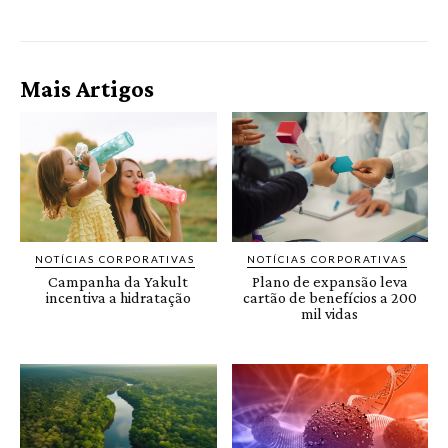
Mais Artigos
NOTÍCIAS CORPORATIVAS
NOTÍCIAS CORPORATIVAS
Campanha da Yakult
Plano de expansão leva
incentiva a hidratação
cartão de benefícios a 200
mil vidas