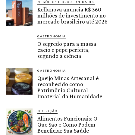
NEGÓCIOS E OPORTUNIDADES
Kellanova anuncia R$ 360
milhões de investimento no
mercado brasileiro até 2026
GASTRONOMIA
O segredo para a massa
cacio e pepe perfeita,
segundo a ciência
GASTRONOMIA
Queijo Minas Artesanal é
reconhecido como
Patrimônio Cultural
Imaterial da Humanidade
NUTRIÇÃO
Alimentos Funcionais: O
Que São e Como Podem
Beneficiar Sua Saúde