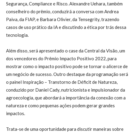
Segurança, Compliance e Risco. Alexandre Uehara, também
conselheiro do prêmio, conduzirá a conversa com Andrea
Paiva, da FIAP, e Barbara Olivier, da Tensegrity, trazendo
casos de uso prático da IA e discutindo a ética por trás dessa
tecnologia.
Além disso, será apresentado o case da Central da Visão, um
dos vencedores do Prêmio Impacto Positivo 2022, para
mostrar como o impacto positivo pode se tornar o alicerce de
um negócio de sucesso. Outro destaque da programação será
o painel Inspiração – Transtorno de Déficit de Natureza,
conduzido por Daniel Cady, nutricionista e impulsionador da
agroecologia, que abordará a importância da conexão com a
natureza e como pequenas ações podem gerar grandes
impactos.
Trata-se de uma oportunidade para discutir maneiras sobre