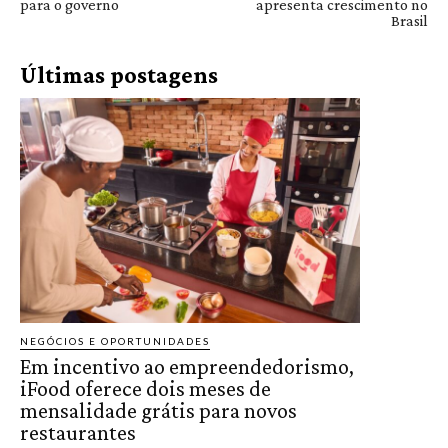
para o governo
apresenta crescimento no
Brasil
Últimas postagens
NEGÓCIOS E OPORTUNIDADES
Em incentivo ao empreendedorismo,
iFood oferece dois meses de
mensalidade grátis para novos
restaurantes