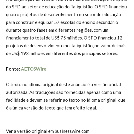
do SFD ao setor de educação do Tajiquistão. O SFD financiou
quatro projetos de desenvolvimento no setor de educação
para construir e equipar 57 escolas do ensino secundário
durante quatro fases em diferentes regiões, com um
financiamento total de US$ 75 milhões. O SFD financiou 12
projetos de desenvolvimento no Tajiquistão, no valor de mais
de US$ 193 milhões em diferentes dos principais setores.
Fonte:
AETOSWire
O texto no idioma original deste anúncio é a versão oficial
autorizada. As traduções são fornecidas apenas como uma
facilidade e devem se referir ao texto no idioma original, que
é a única versão do texto que tem efeito legal.
Ver a versão original em businesswire.com: