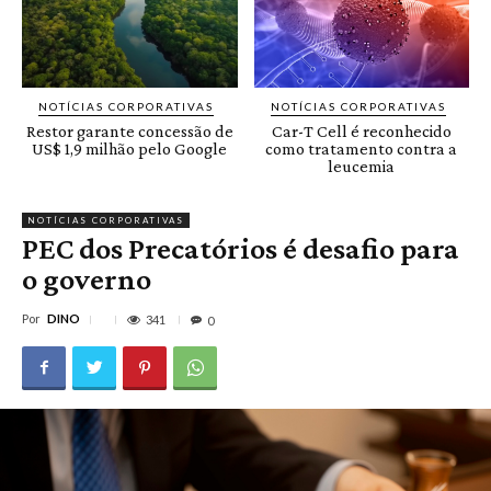
NOTÍCIAS CORPORATIVAS
NOTÍCIAS CORPORATIVAS
Restor garante concessão de
Car-T Cell é reconhecido
US$ 1,9 milhão pelo Google
como tratamento contra a
leucemia