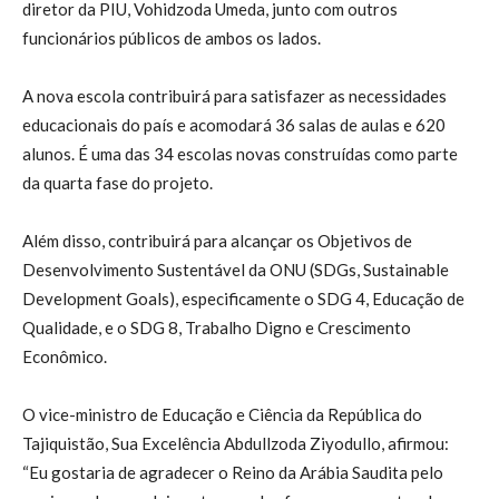
diretor da PIU, Vohidzoda Umeda, junto com outros
funcionários públicos de ambos os lados.
A nova escola contribuirá para satisfazer as necessidades
educacionais do país e acomodará 36 salas de aulas e 620
alunos. É uma das 34 escolas novas construídas como parte
da quarta fase do projeto.
Além disso, contribuirá para alcançar os Objetivos de
Desenvolvimento Sustentável da ONU (SDGs, Sustainable
Development Goals), especificamente o SDG 4, Educação de
Qualidade, e o SDG 8, Trabalho Digno e Crescimento
Econômico.
O vice-ministro de Educação e Ciência da República do
Tajiquistão, Sua Excelência Abdullzoda Ziyodullo, afirmou:
“Eu gostaria de agradecer o Reino da Arábia Saudita pelo