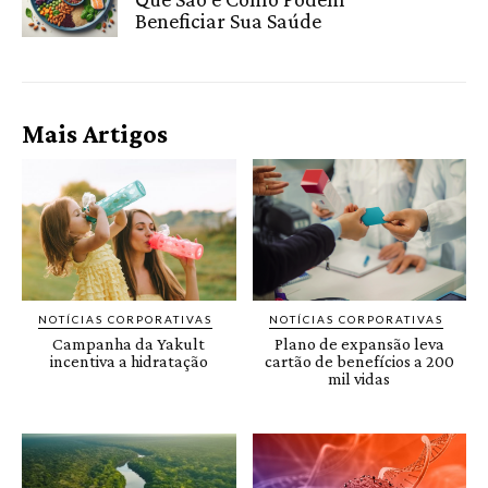
Beneficiar Sua Saúde
Mais Artigos
NOTÍCIAS CORPORATIVAS
NOTÍCIAS CORPORATIVAS
Campanha da Yakult
Plano de expansão leva
incentiva a hidratação
cartão de benefícios a 200
mil vidas