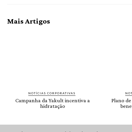
Mais Artigos
NOTÍCIAS CORPORATIVAS
NOT
Campanha da Yakult incentiva a
Plano de
hidratação
benef