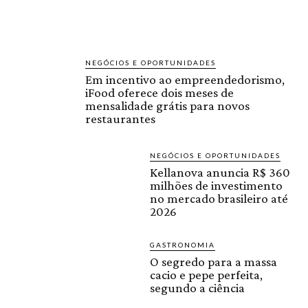
NEGÓCIOS E OPORTUNIDADES
Em incentivo ao empreendedorismo,
iFood oferece dois meses de
mensalidade grátis para novos
restaurantes
NEGÓCIOS E OPORTUNIDADES
Kellanova anuncia R$ 360
milhões de investimento
no mercado brasileiro até
2026
GASTRONOMIA
O segredo para a massa
cacio e pepe perfeita,
segundo a ciência