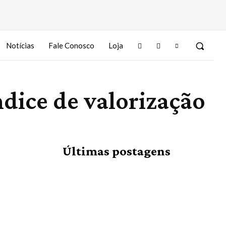
Notícias
Fale Conosco
Loja
dice de valorização
Últimas postagens