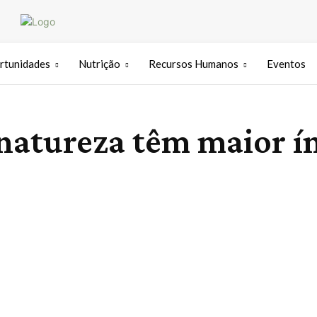
rtunidades
Nutrição
Recursos Humanos
Eventos
natureza têm maior ín