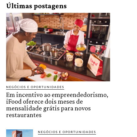
Últimas postagens
NEGÓCIOS E OPORTUNIDADES
Em incentivo ao empreendedorismo,
iFood oferece dois meses de
mensalidade grátis para novos
restaurantes
NEGÓCIOS E OPORTUNIDADES