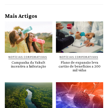
Mais Artigos
NOTÍCIAS CORPORATIVAS
NOTÍCIAS CORPORATIVAS
Campanha da Yakult
Plano de expansão leva
incentiva a hidratação
cartão de benefícios a 200
mil vidas