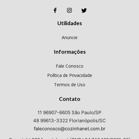
Utilidades
Anuncie
Informações
Fale Conosco
Política de Privacidade
Termos de Uso
Contato
11 96907-6605 São Paulo/SP
48 99613-3322 Florianópolis/SC
faleconosco@cozinhanet.com.br