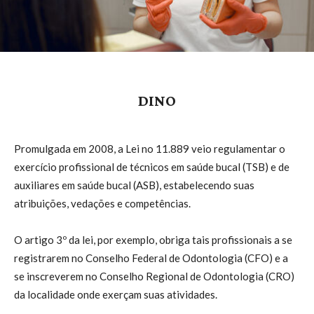
DINO
Promulgada em 2008, a Lei no 11.889 veio regulamentar o
exercício profissional de técnicos em saúde bucal (TSB) e de
auxiliares em saúde bucal (ASB), estabelecendo suas
atribuições, vedações e competências.
O artigo 3º da lei, por exemplo, obriga tais profissionais a se
registrarem no Conselho Federal de Odontologia (CFO) e a
se inscreverem no Conselho Regional de Odontologia (CRO)
da localidade onde exerçam suas atividades.