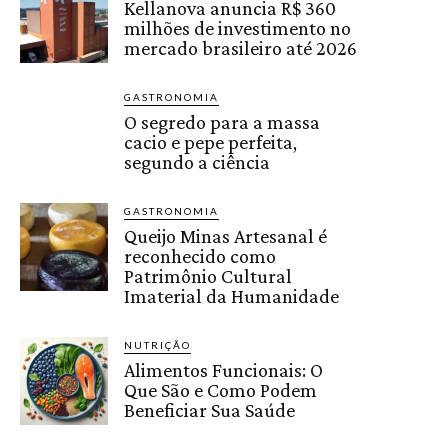
Kellanova anuncia R$ 360
milhões de investimento no
mercado brasileiro até 2026
GASTRONOMIA
O segredo para a massa
cacio e pepe perfeita,
segundo a ciência
GASTRONOMIA
Queijo Minas Artesanal é
reconhecido como
Patrimônio Cultural
Imaterial da Humanidade
NUTRIÇÃO
Alimentos Funcionais: O
Que São e Como Podem
Beneficiar Sua Saúde