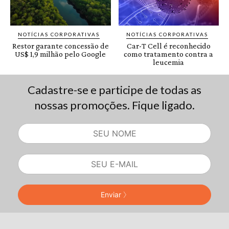
Cadastre-se e participe de todas as
nossas promoções. Fique ligado.
Enviar