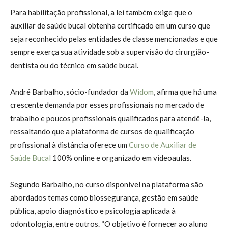
Para habilitação profissional, a lei também exige que o
auxiliar de saúde bucal obtenha certificado em um curso que
seja reconhecido pelas entidades de classe mencionadas e que
sempre exerça sua atividade sob a supervisão do cirurgião-
dentista ou do técnico em saúde bucal.
André Barbalho, sócio-fundador da
Widom
, afirma que há uma
crescente demanda por esses profissionais no mercado de
trabalho e poucos profissionais qualificados para atendê-la,
ressaltando que a plataforma de cursos de qualificação
profissional à distância oferece um
Curso de Auxiliar de
Saúde Bucal
100% online e organizado em videoaulas.
Segundo Barbalho, no curso disponível na plataforma são
abordados temas como biossegurança, gestão em saúde
pública, apoio diagnóstico e psicologia aplicada à
odontologia, entre outros. “O objetivo é fornecer ao aluno