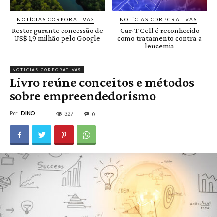
NOTÍCIAS CORPORATIVAS
NOTÍCIAS CORPORATIVAS
Restor garante concessão de
Car-T Cell é reconhecido
US$ 1,9 milhão pelo Google
como tratamento contra a
leucemia