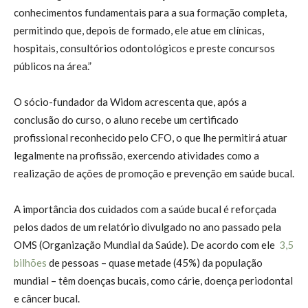
conhecimentos fundamentais para a sua formação completa,
permitindo que, depois de formado, ele atue em clínicas,
hospitais, consultórios odontológicos e preste concursos
públicos na área.”
O sócio-fundador da Widom acrescenta que, após a
conclusão do curso, o aluno recebe um certificado
profissional reconhecido pelo CFO, o que lhe permitirá atuar
legalmente na profissão, exercendo atividades como a
realização de ações de promoção e prevenção em saúde bucal.
A importância dos cuidados com a saúde bucal é reforçada
pelos dados de um relatório divulgado no ano passado pela
OMS (Organização Mundial da Saúde). De acordo com ele
3,5
bilhões
de pessoas – quase metade (45%) da população
mundial – têm doenças bucais, como cárie, doença periodontal
e câncer bucal.