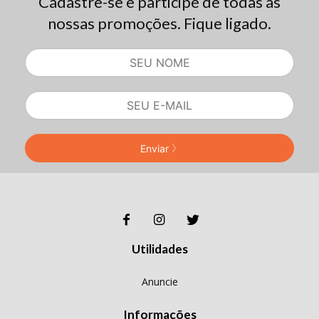
Cadastre-se e participe de todas as
nossas promoções. Fique ligado.
Enviar
Utilidades
Anuncie
Informações