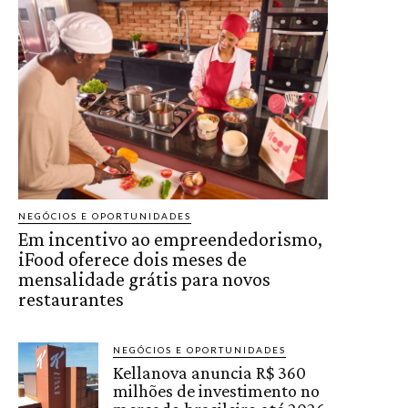
NEGÓCIOS E OPORTUNIDADES
Em incentivo ao empreendedorismo,
iFood oferece dois meses de
mensalidade grátis para novos
restaurantes
NEGÓCIOS E OPORTUNIDADES
Kellanova anuncia R$ 360
milhões de investimento no