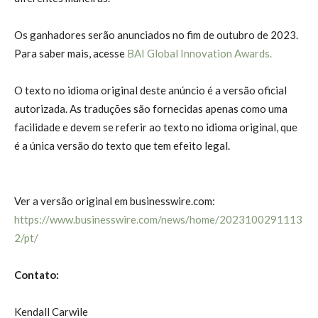
Os ganhadores serão anunciados no fim de outubro de 2023.
Para saber mais, acesse
BAI Global Innovation Awards.
O texto no idioma original deste anúncio é a versão oficial
autorizada. As traduções são fornecidas apenas como uma
facilidade e devem se referir ao texto no idioma original, que
é a única versão do texto que tem efeito legal.
Ver a versão original em businesswire.com:
https://www.businesswire.com/news/home/2023100291113
2/pt/
Contato:
Kendall Carwile