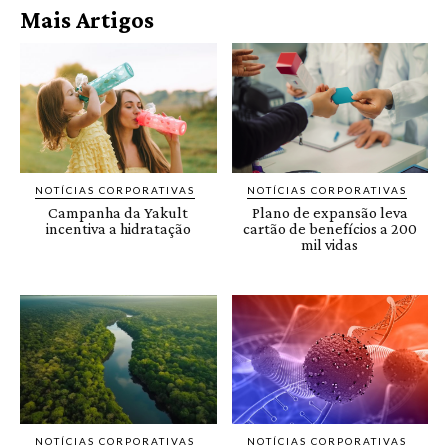
Mais Artigos
NOTÍCIAS CORPORATIVAS
NOTÍCIAS CORPORATIVAS
Campanha da Yakult
Plano de expansão leva
incentiva a hidratação
cartão de benefícios a 200
mil vidas
NOTÍCIAS CORPORATIVAS
NOTÍCIAS CORPORATIVAS