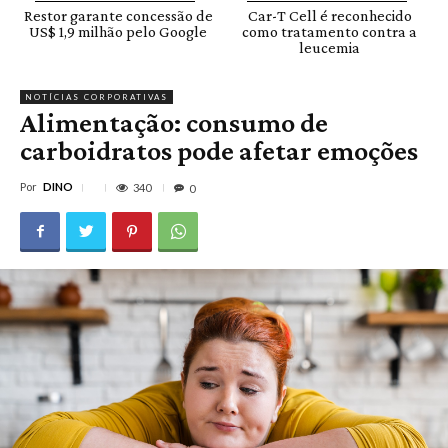
Restor garante concessão de
Car-T Cell é reconhecido
US$ 1,9 milhão pelo Google
como tratamento contra a
leucemia