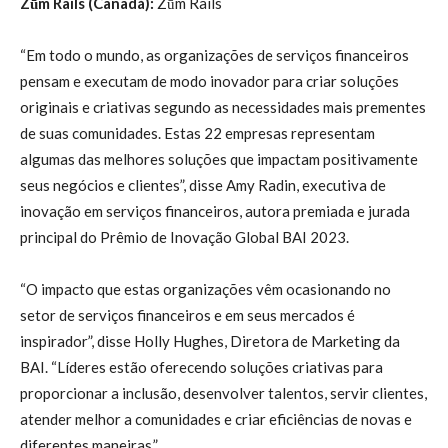
Zūm Rails (Canadá):
Zūm Rails
“Em todo o mundo, as organizações de serviços financeiros
pensam e executam de modo inovador para criar soluções
originais e criativas segundo as necessidades mais prementes
de suas comunidades. Estas 22 empresas representam
algumas das melhores soluções que impactam positivamente
seus negócios e clientes”, disse Amy Radin, executiva de
inovação em serviços financeiros, autora premiada e jurada
principal do Prêmio de Inovação Global BAI 2023.
“O impacto que estas organizações vêm ocasionando no
setor de serviços financeiros e em seus mercados é
inspirador”, disse Holly Hughes, Diretora de Marketing da
BAI. “Líderes estão oferecendo soluções criativas para
proporcionar a inclusão, desenvolver talentos, servir clientes,
atender melhor a comunidades e criar eficiências de novas e
diferentes maneiras.”