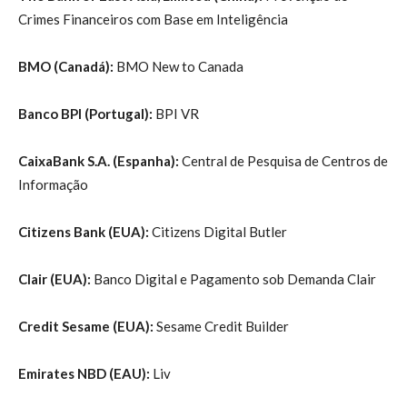
Crimes Financeiros com Base em Inteligência
BMO (Canadá):
BMO New to Canada
Banco BPI (Portugal):
BPI VR
CaixaBank S.A. (Espanha):
Central de Pesquisa de Centros de
Informação
Citizens Bank (EUA):
Citizens Digital Butler
Clair (EUA):
Banco Digital e Pagamento sob Demanda Clair
Credit Sesame (EUA):
Sesame Credit Builder
Emirates NBD (EAU):
Liv