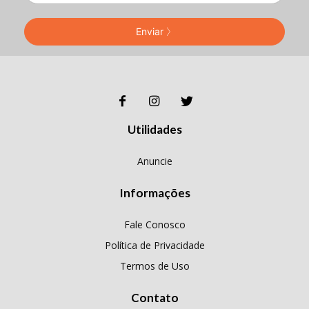
Enviar
Utilidades
Anuncie
Informações
Fale Conosco
Política de Privacidade
Termos de Uso
Contato