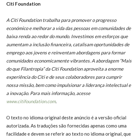
Citi Foundation
A Citi Foundation trabalha para promover o progresso
económico e melhorar a vida das pessoas em comunidades de
baixa renda ao redor do mundo. Investimos em esforços que
aumentam a inclusão financeira, catalisam oportunidades de
emprego aos jovens e reinventam abordagens para formar
comunidades economicamente vibrantes. A abordagem “Mais
do que Filantropia” da Citi Foundation aproveita a enorme
experiência do Citi e de seus colaboradores para cumprir
nossa missão, bem como impulsionar a liderança intelectual e
a inovação. Para mais informação, acesse
www.citifoundation.com
.
O texto no idioma original deste anúncio é a versão oficial
autorizada. As traduções são fornecidas apenas como uma
facilidade e devem se referir ao texto no idioma original, que