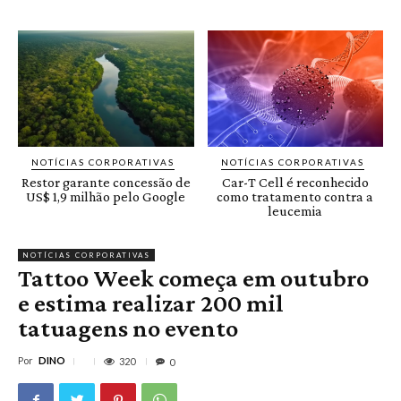
NOTÍCIAS CORPORATIVAS
NOTÍCIAS CORPORATIVAS
Restor garante concessão de
Car-T Cell é reconhecido
US$ 1,9 milhão pelo Google
como tratamento contra a
leucemia