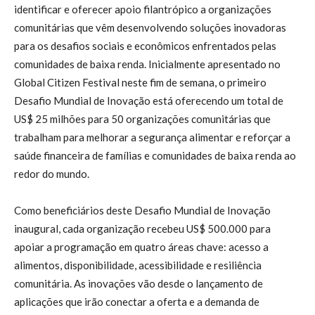
identificar e oferecer apoio filantrópico a organizações
comunitárias que vêm desenvolvendo soluções inovadoras
para os desafios sociais e econômicos enfrentados pelas
comunidades de baixa renda. Inicialmente apresentado no
Global Citizen Festival neste fim de semana, o primeiro
Desafio Mundial de Inovação está oferecendo um total de
US$ 25 milhões para 50 organizações comunitárias que
trabalham para melhorar a segurança alimentar e reforçar a
saúde financeira de famílias e comunidades de baixa renda ao
redor do mundo.
Como beneficiários deste Desafio Mundial de Inovação
inaugural, cada organização recebeu US$ 500.000 para
apoiar a programação em quatro áreas chave: acesso a
alimentos, disponibilidade, acessibilidade e resiliência
comunitária. As inovações vão desde o lançamento de
aplicações que irão conectar a oferta e a demanda de