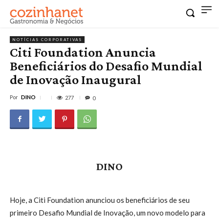
NOTÍCIAS CORPORATIVAS
Citi Foundation Anuncia
Beneficiários do Desafio Mundial
de Inovação Inaugural
Por
DINO
277
0
DINO
Hoje, a Citi Foundation anunciou os beneficiários de seu
primeiro Desafio Mundial de Inovação, um novo modelo para