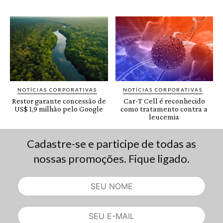
Cadastre-se e participe de todas as
nossas promoções. Fique ligado.