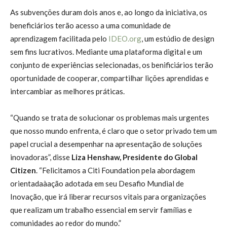
As subvenções duram dois anos e, ao longo da iniciativa, os
beneficiários terão acesso a uma comunidade de
aprendizagem facilitada pelo
IDEO.org
, um estúdio de design
sem fins lucrativos. Mediante uma plataforma digital e um
conjunto de experiências selecionadas, os benificiários terão
oportunidade de cooperar, compartilhar lições aprendidas e
intercambiar as melhores práticas.
“Quando se trata de solucionar os problemas mais urgentes
que nosso mundo enfrenta, é claro que o setor privado tem um
papel crucial a desempenhar na apresentação de soluções
inovadoras”, disse
Liza Henshaw, Presidente do Global
Citizen
. “Felicitamos a Citi Foundation pela abordagem
orientadaàação adotada em seu Desafio Mundial de
Inovação, que irá liberar recursos vitais para organizações
que realizam um trabalho essencial em servir famílias e
comunidades ao redor do mundo.”