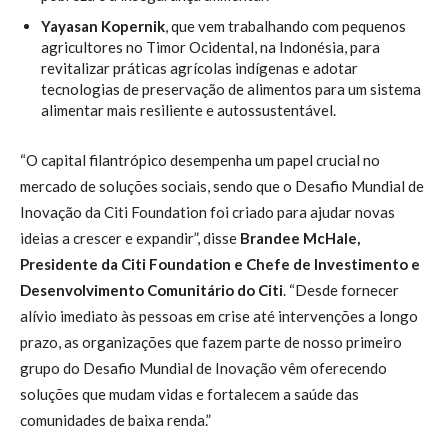
Yayasan Kopernik
, que vem trabalhando com pequenos
agricultores no Timor Ocidental, na Indonésia, para
revitalizar práticas agrícolas indígenas e adotar
tecnologias de preservação de alimentos para um sistema
alimentar mais resiliente e autossustentável.
“O capital filantrópico desempenha um papel crucial no
mercado de soluções sociais, sendo que o Desafio Mundial de
Inovação da Citi Foundation foi criado para ajudar novas
ideias a crescer e expandir”, disse
Brandee McHale,
Presidente da Citi Foundation e Chefe de Investimento e
Desenvolvimento Comunitário do Citi
. “Desde fornecer
alívio imediato às pessoas em crise até intervenções a longo
prazo, as organizações que fazem parte de nosso primeiro
grupo do Desafio Mundial de Inovação vêm oferecendo
soluções que mudam vidas e fortalecem a saúde das
comunidades de baixa renda.”