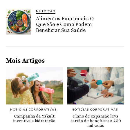
NUTRIÇÃO
Alimentos Funcionais: O
Que São e Como Podem
Beneficiar Sua Saúde
Mais Artigos
NOTÍCIAS CORPORATIVAS
NOTÍCIAS CORPORATIVAS
Campanha da Yakult
Plano de expansão leva
incentiva a hidratação
cartão de benefícios a 200
mil vidas