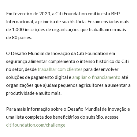
Em fevereiro de 2023, a Citi Foundation emitiu esta RFP
internacional, a primeira de sua história. Foram enviadas mais
de 1.000 inscrições de organizações que trabalham em mais
de 80 países.
O Desafio Mundial de Inovação da Citi Foundation em
segurança alimentar complementa o intenso histórico do Citi
no setor, desde
trabalhar com clientes
para desenvolver
soluções de pagamento digital e
ampliar o financiamento
até
organizações que ajudam pequenos agricultores a aumentar a
produtividade e muito mais.
Para mais informação sobre o Desafio Mundial de Inovação e
uma lista completa dos beneficiários do subsídio, acesse
citifoundation.com/challenge