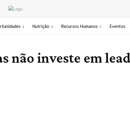
rtunidades
Nutrição
Recursos Humanos
Eventos
s não investe em lead