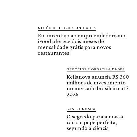
NEGÓCIOS E OPORTUNIDADES
Em incentivo ao empreendedorismo,
iFood oferece dois meses de
mensalidade grátis para novos
restaurantes
NEGÓCIOS E OPORTUNIDADES
Kellanova anuncia R$ 360
milhões de investimento
no mercado brasileiro até
2026
GASTRONOMIA
O segredo para a massa
cacio e pepe perfeita,
segundo a ciência