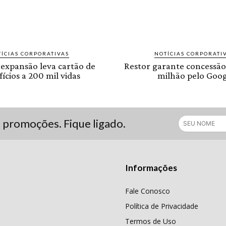
ÍCIAS CORPORATIVAS
NOTÍCIAS CORPORATI
 expansão leva cartão de
Restor garante concessão
ícios a 200 mil vidas
milhão pelo Goog
s promoções. Fique ligado.
Informações
Fale Conosco
Política de Privacidade
Termos de Uso