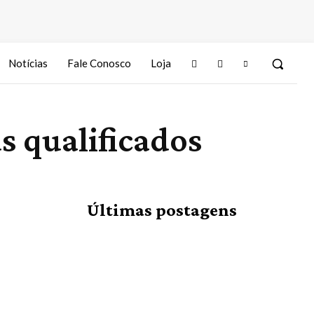
Notícias
Fale Conosco
Loja
s qualificados
Últimas postagens