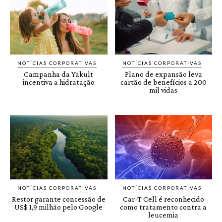
NOTÍCIAS CORPORATIVAS
NOTÍCIAS CORPORATIVAS
Campanha da Yakult
Plano de expansão leva
incentiva a hidratação
cartão de benefícios a 200
mil vidas
NOTÍCIAS CORPORATIVAS
NOTÍCIAS CORPORATIVAS
Restor garante concessão de
Car-T Cell é reconhecido
US$ 1,9 milhão pelo Google
como tratamento contra a
leucemia