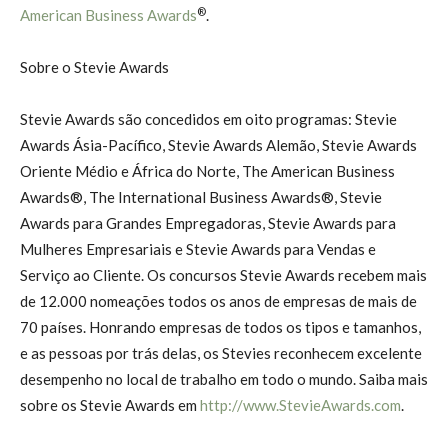
®
American Business Awards
.
Sobre o Stevie Awards
Stevie Awards são concedidos em oito programas: Stevie
Awards Ásia-Pacífico, Stevie Awards Alemão, Stevie Awards
Oriente Médio e África do Norte, The American Business
Awards®, The International Business Awards®, Stevie
Awards para Grandes Empregadoras, Stevie Awards para
Mulheres Empresariais e Stevie Awards para Vendas e
Serviço ao Cliente. Os concursos Stevie Awards recebem mais
de 12.000 nomeações todos os anos de empresas de mais de
70 países. Honrando empresas de todos os tipos e tamanhos,
e as pessoas por trás delas, os Stevies reconhecem excelente
desempenho no local de trabalho em todo o mundo. Saiba mais
sobre os Stevie Awards em
http://www.StevieAwards.com
.