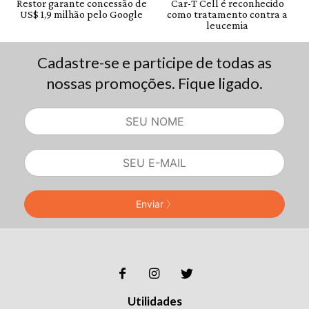
Cadastre-se e participe de todas as
nossas promoções. Fique ligado.
Enviar
Utilidades