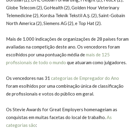
Globe Telecom (2), GoHealth (2), Golden Hour Veterinary
Telemedicine (2), Kordsa Teknik Tekstil A.Ş. (2), Saint-Gobain
North America (2), Siemens AG (2), e Top Hat (2).
Mais de 1.000 indicações de organizações de 28 países foram
avaliadas na competição deste ano. Os vencedores foram
escolhidos por uma pontuação média de
mais de 125
profissionais de todo o mundo
que atuaram como julgadores.
Os vencedores nas 31
categorias de Empregador do Ano
foram esolhidos por uma combinação única de classificação
de profissionais e votos do público em geral.
Os Stevie Awards for Great Employers homenageiam as
conquistas em muitas facetas do local de trabalho.
As
categorias são
: