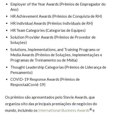
Employer of the Year Awards (Prêmios de Empregador do
Ano)
HR Achievement Awards (Prêmios de Conquista de RH)
HR Individual Awards (Prêmios Individuais de RH)
HR Team Categories (Categorias de Equipes)
Solution Provider Awards (Prêmios de Provedor de
Soluções)
Solutions, Implementations, and Training Programs or
Media Awards (Prêmios de Soluções, Implementações e
Programas de Treinamento ou de Mídia)
Thought Leadership Categorias (Prêmios de Liderança de
Pensamento)
COVID-19 Response Awards (Prêmios de
RespostaàCovid-19)
Os prêmios são apresentados pelo Stevie Awards, que
organiza oito das principais premiações de negócios do
®
mundo, incluindo os
International Business Awards
e