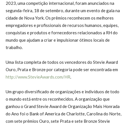
2023, uma competição internacional, foram anunciados na
segunda-feira, 18 de setembro, durante um evento de gala na
cidade de Nova York. Os prêmios reconhecem os melhores
empregadores e profissionais de recursos humanos, equipes,
conquistas e produtos e fornecedores relacionados a RH do
mundo que ajudam a criar e impulsionar ótimos locais de
trabalho.
Uma lista completa de todos os vencedores do Stevie Award
Ouro, Prata e Bronze por categoria pode ser encontrada em
http://www.StevieAwards.com/HR
.
Um grupo diversificado de organizações e indivíduos de todo
o mundo está entre os reconhecidos. A organização que
ganhou o Grand Stevie Award de Organização Mais Honrada
do Ano foi o Bank of America de Charlotte, Carolina do Norte,
com sete prêmios Ouro, sete Prata e sete Bronze Stevie