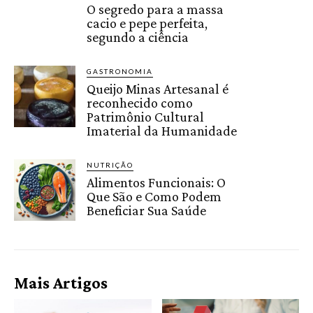
O segredo para a massa
cacio e pepe perfeita,
segundo a ciência
GASTRONOMIA
Queijo Minas Artesanal é
reconhecido como
Patrimônio Cultural
Imaterial da Humanidade
NUTRIÇÃO
Alimentos Funcionais: O
Que São e Como Podem
Beneficiar Sua Saúde
Mais Artigos