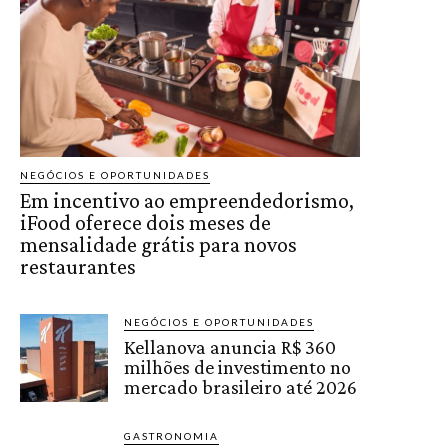
NEGÓCIOS E OPORTUNIDADES
Em incentivo ao empreendedorismo,
iFood oferece dois meses de
mensalidade grátis para novos
restaurantes
NEGÓCIOS E OPORTUNIDADES
Kellanova anuncia R$ 360
milhões de investimento no
mercado brasileiro até 2026
GASTRONOMIA