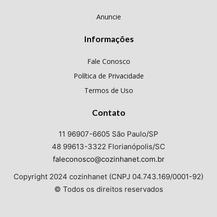
Anuncie
Informações
Fale Conosco
Política de Privacidade
Termos de Uso
Contato
11 96907-6605 São Paulo/SP
48 99613-3322 Florianópolis/SC
faleconosco@cozinhanet.com.br
Copyright 2024 cozinhanet (CNPJ 04.743.169/0001-92)
© Todos os direitos reservados