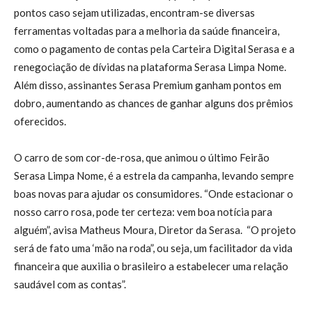
pontos caso sejam utilizadas, encontram-se diversas
ferramentas voltadas para a melhoria da saúde financeira,
como o pagamento de contas pela Carteira Digital Serasa e a
renegociação de dívidas na plataforma Serasa Limpa Nome.
Além disso, assinantes Serasa Premium ganham pontos em
dobro, aumentando as chances de ganhar alguns dos prêmios
oferecidos.
O carro de som cor-de-rosa, que animou o último Feirão
Serasa Limpa Nome, é a estrela da campanha, levando sempre
boas novas para ajudar os consumidores. “Onde estacionar o
nosso carro rosa, pode ter certeza: vem boa notícia para
alguém”, avisa Matheus Moura, Diretor da Serasa. “O projeto
será de fato uma ‘mão na roda”, ou seja, um facilitador da vida
financeira que auxilia o brasileiro a estabelecer uma relação
saudável com as contas”.