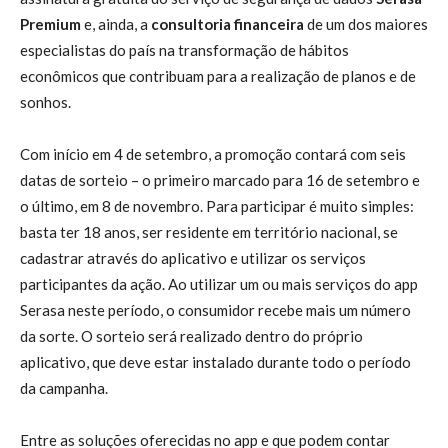
Premium
e, ainda, a
consultoria financeira
de um dos maiores
especialistas do país na transformação de hábitos
econômicos que contribuam para a realização de planos e de
sonhos.
Com início em 4 de setembro, a promoção contará com seis
datas de sorteio – o primeiro marcado para 16 de setembro e
o último, em 8 de novembro. Para participar é muito simples:
basta ter 18 anos, ser residente em território nacional, se
cadastrar através do aplicativo e utilizar os serviços
participantes da ação. Ao utilizar um ou mais serviços do app
Serasa neste período, o consumidor recebe mais um número
da sorte. O sorteio será realizado dentro do próprio
aplicativo, que deve estar instalado durante todo o período
da campanha.
Entre as soluções oferecidas no app e que podem contar