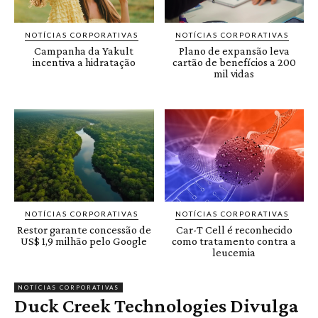
NOTÍCIAS CORPORATIVAS
NOTÍCIAS CORPORATIVAS
Campanha da Yakult
Plano de expansão leva
incentiva a hidratação
cartão de benefícios a 200
mil vidas
NOTÍCIAS CORPORATIVAS
NOTÍCIAS CORPORATIVAS
Restor garante concessão de
Car-T Cell é reconhecido
US$ 1,9 milhão pelo Google
como tratamento contra a
leucemia