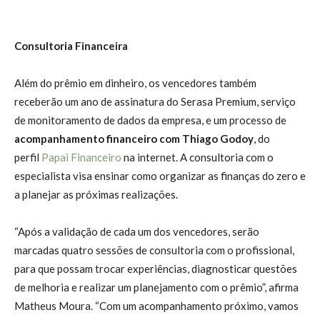
Consultoria Financeira
Além do prêmio em dinheiro, os vencedores também
receberão um ano de assinatura do Serasa Premium, serviço
de monitoramento de dados da empresa, e um processo de
acompanhamento financeiro com
Thiago Godoy
, do
perfil
Papai Financeiro
na internet. A consultoria com o
especialista visa ensinar como organizar as finanças do zero e
a planejar as próximas realizações.
“Após a validação de cada um dos vencedores, serão
marcadas quatro sessões de consultoria com o profissional,
para que possam trocar experiências, diagnosticar questões
de melhoria e realizar um planejamento com o prêmio”, afirma
Matheus Moura. “Com um acompanhamento próximo, vamos