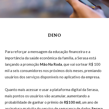
DINO
Para reforçar a mensagem da educação financeira e a
importância da saúde econômica da família, a Serasa está
lançando a promoção
Mão Na Roda
, que vai sortear R$ 100
mil a seis consumidores nos próximos dois meses, premiando
usuários dos serviços disponíveis no aplicativo da empresa.
Quanto mais acessar e usar a plataforma digital da Serasa,
mais pontos os usuários vão acumular, aumentando a
probabilidade de ganhar o prêmio de
R$100 mil,
um ano de
assinatura gratuita do serviço de segurança de dados
Serasa