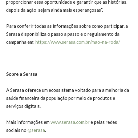
proporcionar essa oportunidade e garantir que as histórias,
depois da ação, sejam ainda mais esperançosas”.
Para conferir todas as informações sobre como participar, a
Serasa disponibiliza o passo a passo e o regulamento da
campanha em:
https://www.serasa.com.br/mao-na-roda/
Sobre a Serasa
A Serasa oferece um ecossistema voltado para a melhoria da
saúde financeira da população por meio de produtos e
serviços digitais.
Mais informações em
www.serasa.com.br
e pelas redes
sociais no
@serasa
.