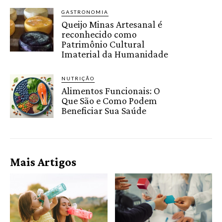
GASTRONOMIA
Queijo Minas Artesanal é
reconhecido como
Patrimônio Cultural
Imaterial da Humanidade
NUTRIÇÃO
Alimentos Funcionais: O
Que São e Como Podem
Beneficiar Sua Saúde
Mais Artigos