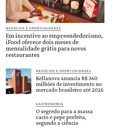
NEGÓCIOS E OPORTUNIDADES
Em incentivo ao empreendedorismo,
iFood oferece dois meses de
mensalidade grátis para novos
restaurantes
NEGÓCIOS E OPORTUNIDADES
Kellanova anuncia R$ 360
milhões de investimento no
mercado brasileiro até 2026
GASTRONOMIA
O segredo para a massa
cacio e pepe perfeita,
segundo a ciência