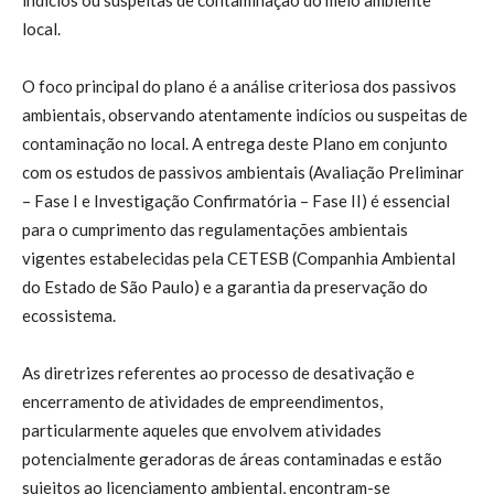
local.
O foco principal do plano é a análise criteriosa dos passivos
ambientais, observando atentamente indícios ou suspeitas de
contaminação no local. A entrega deste Plano em conjunto
com os estudos de passivos ambientais (Avaliação Preliminar
– Fase I e Investigação Confirmatória – Fase II) é essencial
para o cumprimento das regulamentações ambientais
vigentes estabelecidas pela CETESB (Companhia Ambiental
do Estado de São Paulo) e a garantia da preservação do
ecossistema.
As diretrizes referentes ao processo de desativação e
encerramento de atividades de empreendimentos,
particularmente aqueles que envolvem atividades
potencialmente geradoras de áreas contaminadas e estão
sujeitos ao licenciamento ambiental, encontram-se