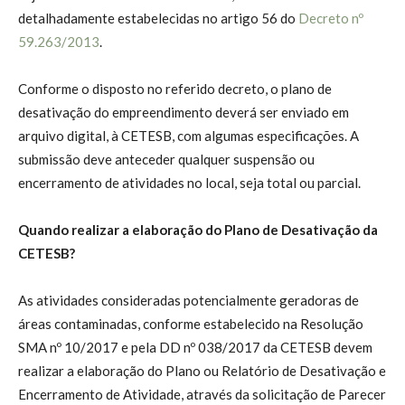
detalhadamente estabelecidas no artigo 56 do
Decreto nº
59.263/2013
.
Conforme o disposto no referido decreto, o plano de
desativação do empreendimento deverá ser enviado em
arquivo digital, à CETESB, com algumas especificações. A
submissão deve anteceder qualquer suspensão ou
encerramento de atividades no local, seja total ou parcial.
Quando realizar a elaboração do Plano de Desativação da
CETESB?
As atividades consideradas potencialmente geradoras de
áreas contaminadas, conforme estabelecido na Resolução
SMA nº 10/2017 e pela DD nº 038/2017 da CETESB devem
realizar a elaboração do Plano ou Relatório de Desativação e
Encerramento de Atividade, através da solicitação de Parecer