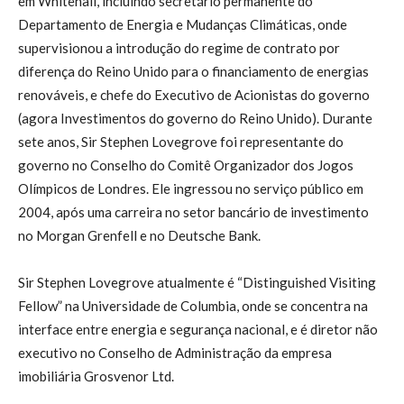
em Whitehall, incluindo secretário permanente do
Departamento de Energia e Mudanças Climáticas, onde
supervisionou a introdução do regime de contrato por
diferença do Reino Unido para o financiamento de energias
renováveis, e chefe do Executivo de Acionistas do governo
(agora Investimentos do governo do Reino Unido). Durante
sete anos, Sir Stephen Lovegrove foi representante do
governo no Conselho do Comitê Organizador dos Jogos
Olímpicos de Londres. Ele ingressou no serviço público em
2004, após uma carreira no setor bancário de investimento
no Morgan Grenfell e no Deutsche Bank.
Sir Stephen Lovegrove atualmente é “Distinguished Visiting
Fellow” na Universidade de Columbia, onde se concentra na
interface entre energia e segurança nacional, e é diretor não
executivo no Conselho de Administração da empresa
imobiliária Grosvenor Ltd.