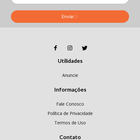
Enviar
Utilidades
Anuncie
Informações
Fale Conosco
Política de Privacidade
Termos de Uso
Contato