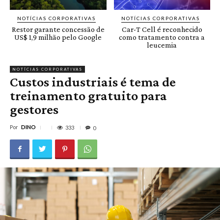
NOTÍCIAS CORPORATIVAS
NOTÍCIAS CORPORATIVAS
Restor garante concessão de
Car-T Cell é reconhecido
US$ 1,9 milhão pelo Google
como tratamento contra a
leucemia