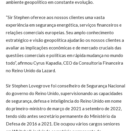
ambiente geopolítico em constante evolução.
“Sir Stephen oferece aos nossos clientes uma vasta
experiência em segurança energética, serviços financeiros e
relações comerciais europeias. Seu amplo conhecimento
estratégico e visão geopolítica ajudarão os nossos clientes a
avaliar as implicações econômicas e de mercado cruciais das
questões comerciais e políticas em rápida mudança no mundo
todo”, afirmou Cyrus Kapadia, CEO da Consultoria Financeira
no Reino Unido da Lazard.
Sir Stephen Lovegrove foi conselheiro de Segurança Nacional
do governo do Reino Unido, supervisionando as capacidades
de segurança, defesa e inteligência do Reino Unido em nome
do primeiro-ministro de março de 2021 a setembro de 2022,
tendo sido antes secretário permanente do Ministério da
Defesa de 2016 a 2021. Ele ocupou vários cargos seniores