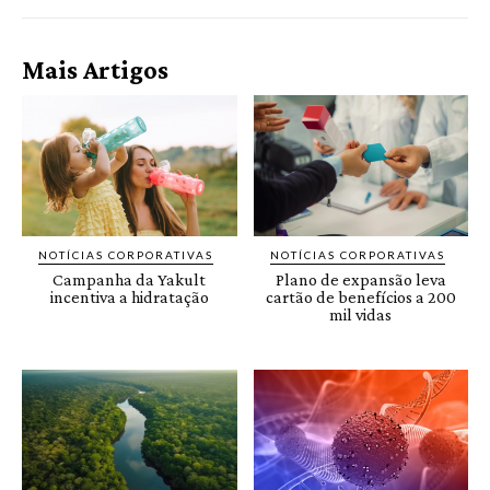
Mais Artigos
NOTÍCIAS CORPORATIVAS
NOTÍCIAS CORPORATIVAS
Campanha da Yakult
Plano de expansão leva
incentiva a hidratação
cartão de benefícios a 200
mil vidas