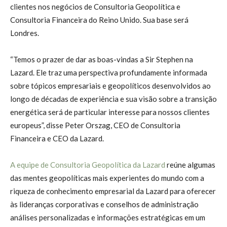
clientes nos negócios de Consultoria Geopolítica e
Consultoria Financeira do Reino Unido. Sua base será
Londres.
“Temos o prazer de dar as boas-vindas a Sir Stephen na
Lazard. Ele traz uma perspectiva profundamente informada
sobre tópicos empresariais e geopolíticos desenvolvidos ao
longo de décadas de experiência e sua visão sobre a transição
energética será de particular interesse para nossos clientes
europeus”, disse Peter Orszag, CEO de Consultoria
Financeira e CEO da Lazard.
A equipe de Consultoria Geopolítica da Lazard
reúne algumas
das mentes geopolíticas mais experientes do mundo com a
riqueza de conhecimento empresarial da Lazard para oferecer
às lideranças corporativas e conselhos de administração
análises personalizadas e informações estratégicas em um