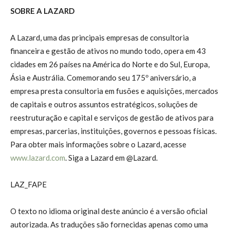
SOBRE A LAZARD
A Lazard, uma das principais empresas de consultoria
financeira e gestão de ativos no mundo todo, opera em 43
cidades em 26 países na América do Norte e do Sul, Europa,
Ásia e Austrália. Comemorando seu 175º aniversário, a
empresa presta consultoria em fusões e aquisições, mercados
de capitais e outros assuntos estratégicos, soluções de
reestruturação e capital e serviços de gestão de ativos para
empresas, parcerias, instituições, governos e pessoas físicas.
Para obter mais informações sobre o Lazard, acesse
www.lazard.com
. Siga a Lazard em @Lazard.
LAZ_FAPE
O texto no idioma original deste anúncio é a versão oficial
autorizada. As traduções são fornecidas apenas como uma