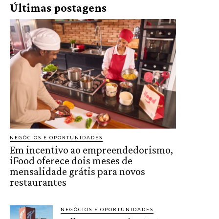
Últimas postagens
NEGÓCIOS E OPORTUNIDADES
Em incentivo ao empreendedorismo,
iFood oferece dois meses de
mensalidade grátis para novos
restaurantes
NEGÓCIOS E OPORTUNIDADES