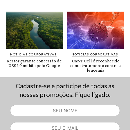
Cadastre-se e participe de todas as
nossas promoções. Fique ligado.