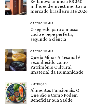
Kellanova anuncia R$ 360
milhões de investimento no
mercado brasileiro até 2026
GASTRONOMIA
O segredo para a massa
cacio e pepe perfeita,
segundo a ciência
GASTRONOMIA
Queijo Minas Artesanal é
reconhecido como
Patrimônio Cultural
Imaterial da Humanidade
NUTRIÇÃO
Alimentos Funcionais: O
Que São e Como Podem
Beneficiar Sua Saúde