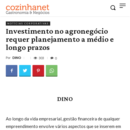
NOTÍCIAS CORPORATIVAS
Investimento no agronegócio
requer planejamento a médio e
longo prazos
Por
DINO
303
0
DINO
Ao longo da vida empresarial, gestão financeira de qualquer
empreendimento envolve vários aspectos que se inserem em