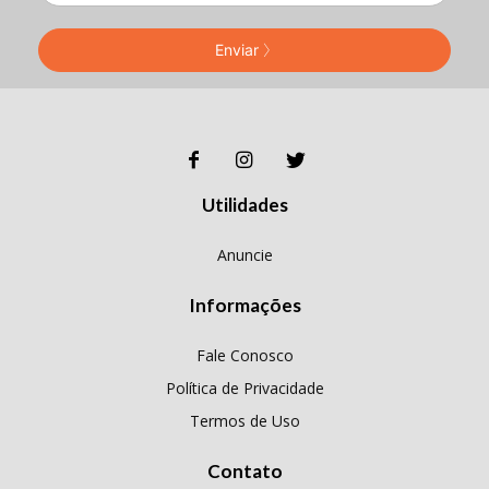
Enviar
Utilidades
Anuncie
Informações
Fale Conosco
Política de Privacidade
Termos de Uso
Contato