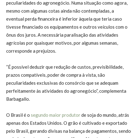
peculiaridades do agronegócio. Numa situação como agora,
mesmo com algumas cotas ainda não contempladas, a
eventual perda financeira é inferior àquela que teria caso
tivesse financiado os equipamentos e outros veículos com o
ônus dos juros. A necessária paralisação das atividades
agrícolas por quaisquer motivos, por algumas semanas,
corresponde a prejuízos.
“É possível deduzir que redução de custos, previsibilidade,
prazos compatíveis, poder de compra à vista, são
peculiaridades exclusivas do consórcio que se adequam
perfeitamente às atividades do agronegócio”, complementa
Barbagallo.
O Brasil é o
segundo maior produtor
de soja do mundo, atrás
apenas dos Estados Unidos. O grão é cultivado e exportado
pelo Brasil, gerando divisas na balança de pagamentos, sendo