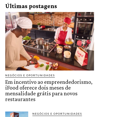
Últimas postagens
NEGÓCIOS E OPORTUNIDADES
Em incentivo ao empreendedorismo,
iFood oferece dois meses de
mensalidade grátis para novos
restaurantes
NEGÓCIOS E OPORTUNIDADES