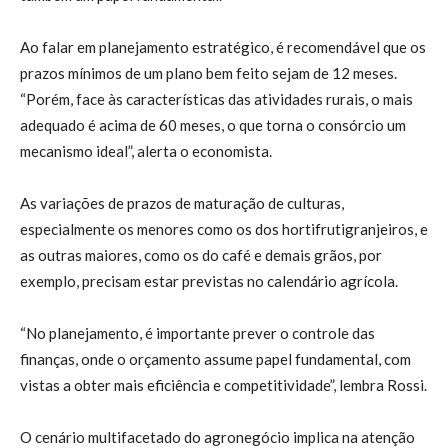
Ao falar em planejamento estratégico, é recomendável que os
prazos mínimos de um plano bem feito sejam de 12 meses.
“Porém, face às características das atividades rurais, o mais
adequado é acima de 60 meses, o que torna o consórcio um
mecanismo ideal”, alerta o economista.
As variações de prazos de maturação de culturas,
especialmente os menores como os dos hortifrutigranjeiros, e
as outras maiores, como os do café e demais grãos, por
exemplo, precisam estar previstas no calendário agrícola.
“No planejamento, é importante prever o controle das
finanças, onde o orçamento assume papel fundamental, com
vistas a obter mais eficiência e competitividade”, lembra Rossi.
O cenário multifacetado do agronegócio implica na atenção