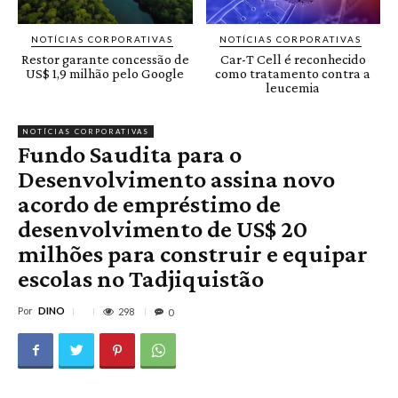
NOTÍCIAS CORPORATIVAS
NOTÍCIAS CORPORATIVAS
Restor garante concessão de
Car-T Cell é reconhecido
US$ 1,9 milhão pelo Google
como tratamento contra a
leucemia