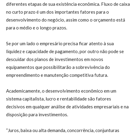
diferentes etapas de sua existência econômica. Fluxo de caixa
no curto prazo é um dos importantes fatores para o
desenvolvimento do negócio, assim como o orçamento está
para o médio e o longo prazos.
Se por um lado o empresário precisa ficar atento à sua
liquidez e capacidade de pagamento, por outro não pode se
descuidar dos planos de investimentos em novos
equipamentos que possibilitarão a sobrevivência do
empreendimento e manutenção competitiva futura.
Academicamente, o desenvolvimento econômico em um
sistema capitalista, lucro e rentabilidade são fatores
decisivos em qualquer análise de atividades empresariais e na
disposição para investimentos.
“Juros, baixa ou alta demanda, concorrência, conjunturas