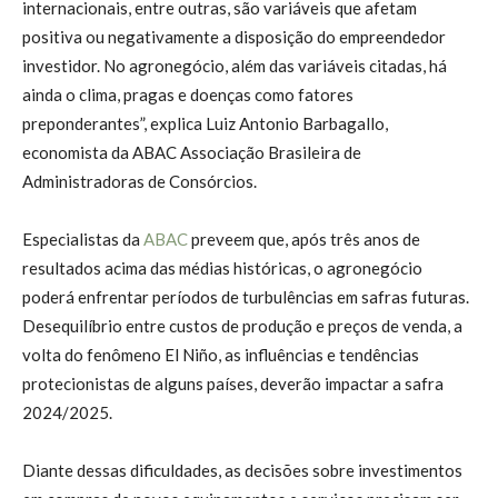
internacionais, entre outras, são variáveis que afetam
positiva ou negativamente a disposição do empreendedor
investidor. No agronegócio, além das variáveis citadas, há
ainda o clima, pragas e doenças como fatores
preponderantes”, explica Luiz Antonio Barbagallo,
economista da ABAC Associação Brasileira de
Administradoras de Consórcios.
Especialistas da
ABAC
preveem que, após três anos de
resultados acima das médias históricas, o agronegócio
poderá enfrentar períodos de turbulências em safras futuras.
Desequilíbrio entre custos de produção e preços de venda, a
volta do fenômeno El Niño, as influências e tendências
protecionistas de alguns países, deverão impactar a safra
2024/2025.
Diante dessas dificuldades, as decisões sobre investimentos