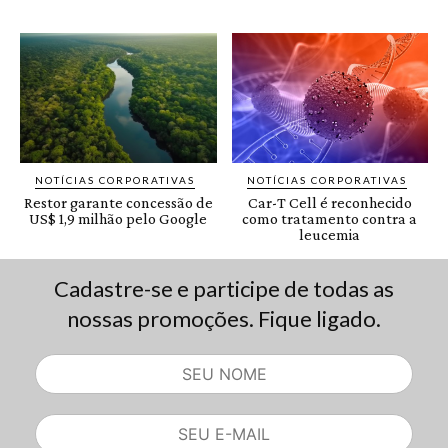
Cadastre-se e participe de todas as
nossas promoções. Fique ligado.