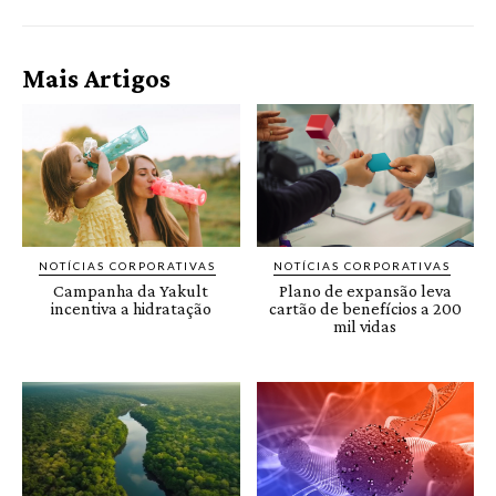
Mais Artigos
NOTÍCIAS CORPORATIVAS
NOTÍCIAS CORPORATIVAS
Campanha da Yakult
Plano de expansão leva
incentiva a hidratação
cartão de benefícios a 200
mil vidas