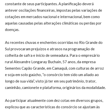
constante de seus participantes. A planificação deverá
antever oscilações financeiras, impostas pelas variações de
cotações em mercados nacional e internacional, bem como
aquelas causadas pelas alterações climáticas ou perdas por
doenças.
As recentes chuvas e enchentes ocorridas no Rio Grande do
Sul provocaram prejuízos e atrasos na programação de
colheita de safra e início de semeadura. Para o empresário
rural Alexandre Longaray Buchain, 57 anos, da empresa
Sementes Capão Grande, em Camaquã, com culturas de arroz
e soja em solo gaúcho, “o consórcio tem sido um aliado ao
longo de sua vida”, visto já ter em seu patrimônio, trator,
caminhão, camionete e plataforma, originários da modalidade.
Ao participar atualmente com dez cotas em diversos grupos,
explicou que as características do consórcio se ajustam às