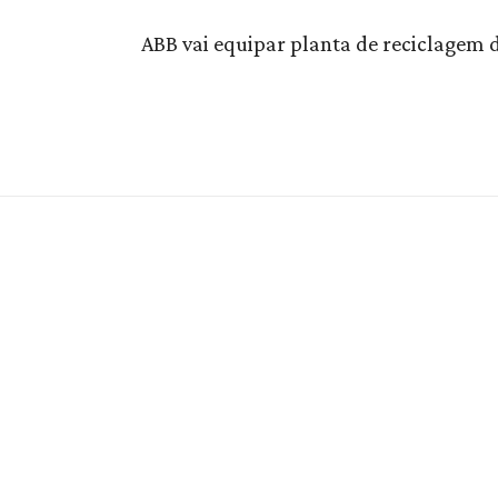
ABB vai equipar planta de reciclagem d