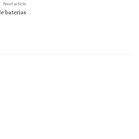
Next article
e baterias