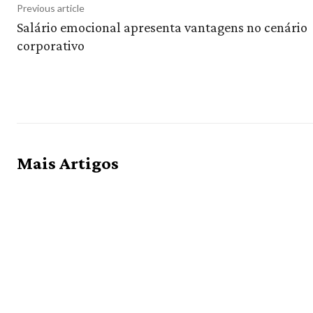
Previous article
Salário emocional apresenta vantagens no cenário
corporativo
Mais Artigos