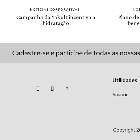
NOTÍCIAS CORPORATIVAS
NOT
Campanha da Yakult incentiva a
Plano de
hidratação
benef
Cadastre-se e participe de todas as nossa
Utilidades
Anuncie
Copyright 2