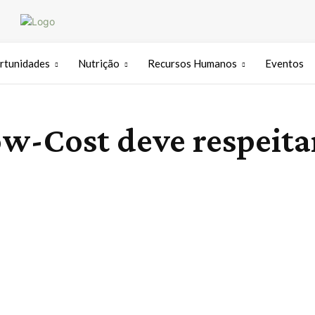
rtunidades
Nutrição
Recursos Humanos
Eventos
-Cost deve respeitar