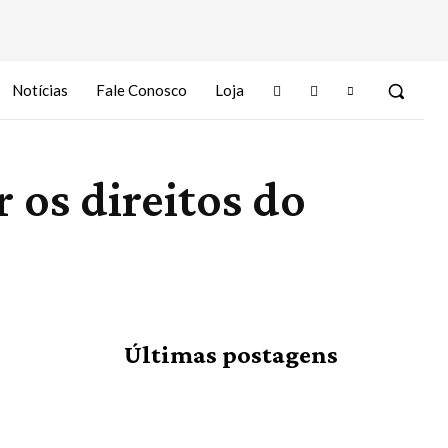
Notícias
Fale Conosco
Loja
 os direitos do
Últimas postagens