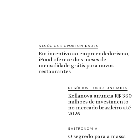
NEGÓCIOS E OPORTUNIDADES
Em incentivo ao empreendedorismo,
iFood oferece dois meses de
mensalidade grátis para novos
restaurantes
NEGÓCIOS E OPORTUNIDADES
Kellanova anuncia R$ 360
milhões de investimento
no mercado brasileiro até
2026
GASTRONOMIA
O segredo para a massa