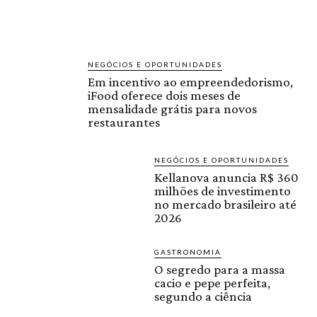
NEGÓCIOS E OPORTUNIDADES
Em incentivo ao empreendedorismo,
iFood oferece dois meses de
mensalidade grátis para novos
restaurantes
NEGÓCIOS E OPORTUNIDADES
Kellanova anuncia R$ 360
milhões de investimento
no mercado brasileiro até
2026
GASTRONOMIA
O segredo para a massa
cacio e pepe perfeita,
segundo a ciência