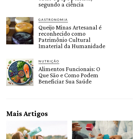
segundo a ciência
GASTRONOMIA
Queijo Minas Artesanal é
reconhecido como
Patrimônio Cultural
Imaterial da Humanidade
NUTRIÇÃO
Alimentos Funcionais: O
Que São e Como Podem
Beneficiar Sua Saúde
Mais Artigos