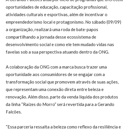
oportunidades de educação, capacitação profissional,
atividades culturais e esportivas, além de incentivar o
empreendedorismo local e protagonismo. No sábado (09/09)
a organização, realizará uma roda de bate-papos
compartilhando a jornada desse ecossistema de
desenvolvimento social e como ele tem mudado vidas nas
favelas sob a sua perspectiva atuando dentro da ONG.
A colaboração da ONG com a marca busca trazer uma
oportunidade aos consumidores de se engajar com a
transformação social que promovem através de suas ações,
que representam uma conexão direta entre beleza e
renovação. Além disso, parte da venda líquida dos produtos
da linha “Raízes do Morro” será revertida para a Gerando
Falcões.
“Essa parceria ressalta a beleza como reflexo da resiliência e