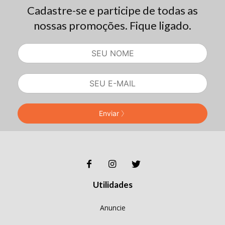
Cadastre-se e participe de todas as
nossas promoções. Fique ligado.
Enviar
Utilidades
Anuncie