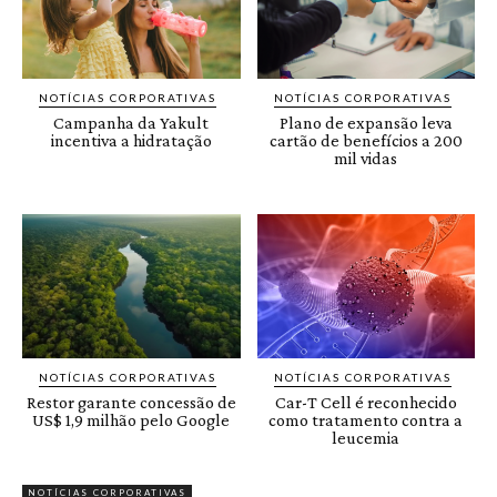
NOTÍCIAS CORPORATIVAS
NOTÍCIAS CORPORATIVAS
Campanha da Yakult
Plano de expansão leva
incentiva a hidratação
cartão de benefícios a 200
mil vidas
NOTÍCIAS CORPORATIVAS
NOTÍCIAS CORPORATIVAS
Restor garante concessão de
Car-T Cell é reconhecido
US$ 1,9 milhão pelo Google
como tratamento contra a
leucemia