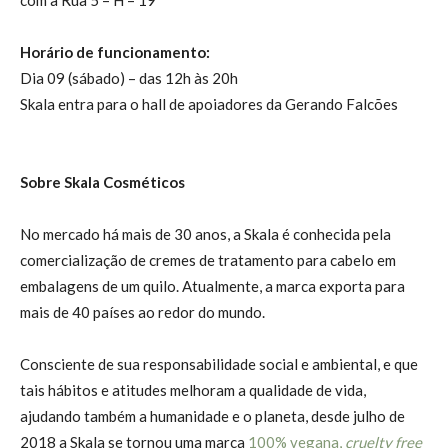
Horário de funcionamento:
Dia 09 (sábado) – das 12h às 20h
Skala entra para o hall de apoiadores da Gerando Falcões
Sobre Skala Cosméticos
No mercado há mais de 30 anos, a Skala é conhecida pela
comercialização de cremes de tratamento para cabelo em
embalagens de um quilo. Atualmente, a marca exporta para
mais de 40 países ao redor do mundo.
Consciente de sua responsabilidade social e ambiental, e que
tais hábitos e atitudes melhoram a qualidade de vida,
ajudando também a humanidade e o planeta, desde julho de
2018 a Skala se tornou uma marca
100% vegana,
cruelty free