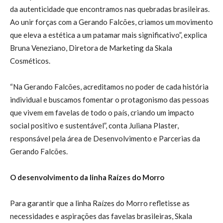
da autenticidade que encontramos nas quebradas brasileiras.
Ao unir forças com a Gerando Falcões, criamos um movimento
que eleva a estética a um patamar mais significativo”, explica
Bruna Veneziano, Diretora de Marketing da Skala
Cosméticos.
“Na Gerando Falcões, acreditamos no poder de cada história
individual e buscamos fomentar o protagonismo das pessoas
que vivem em favelas de todo o país, criando um impacto
social positivo e sustentável”, conta Juliana Plaster,
responsável pela área de Desenvolvimento e Parcerias da
Gerando Falcões.
O desenvolvimento da linha Raízes do Morro
Para garantir que a linha Raízes do Morro refletisse as
necessidades e aspirações das favelas brasileiras, Skala