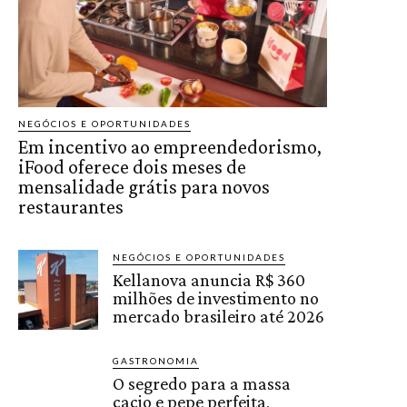
NEGÓCIOS E OPORTUNIDADES
Em incentivo ao empreendedorismo,
iFood oferece dois meses de
mensalidade grátis para novos
restaurantes
NEGÓCIOS E OPORTUNIDADES
Kellanova anuncia R$ 360
milhões de investimento no
mercado brasileiro até 2026
GASTRONOMIA
O segredo para a massa
cacio e pepe perfeita,