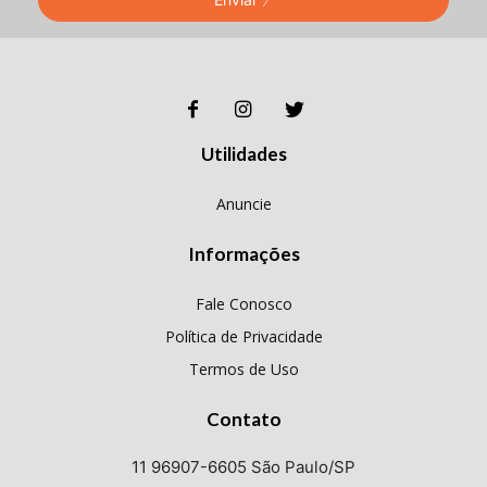
Utilidades
Anuncie
Informações
Fale Conosco
Política de Privacidade
Termos de Uso
Contato
11 96907-6605 São Paulo/SP