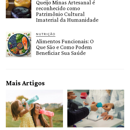
Queijo Minas Artesanal é
reconhecido como
Patrimônio Cultural
Imaterial da Humanidade
NUTRIÇÃO
Alimentos Funcionais: O
Que São e Como Podem
Beneficiar Sua Saúde
Mais Artigos