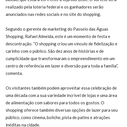
realizado pela loteria federal e os ganhadores serão
anunciados nas redes sociais e no site do shopping.
Segundo o gerente de marketing do Passeio das Águas
Shopping, Rafael Almeida, este é um momento de festa e
descontração. “O shopping criou um vínculo de fidelização e
carinho com o público. São dez anos de histórias e de
cumplicidade que transformaram o empreendimento em um
centro de referência em lazer e diversão para toda a família”,
comenta.
Os visitantes também podem aproveitar essa celebração de
uma década com a sua variedade incrível de lojas e uma área
de alimentação com sabores para todos os gostos. O
shopping oferece também diversas opções de lazer para seu
público, como cinema, boliche, pista de patins e atrações
inéditas na cidade.