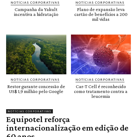
NOTÍCIAS CORPORATIVAS
NOTÍCIAS CORPORATIVAS
Campanha da Yakult
Plano de expansão leva
incentiva a hidratação
cartão de benefícios a 200
mil vidas
NOTÍCIAS CORPORATIVAS
NOTÍCIAS CORPORATIVAS
Restor garante concessão de
Car-T Cell é reconhecido
US$ 1,9 milhão pelo Google
como tratamento contra a
leucemia