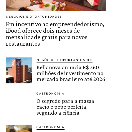
NEGÓCIOS E OPORTUNIDADES
Em incentivo ao empreendedorismo,
iFood oferece dois meses de
mensalidade grátis para novos
restaurantes
NEGÓCIOS E OPORTUNIDADES
Kellanova anuncia R$ 360
milhões de investimento no
mercado brasileiro até 2026
GASTRONOMIA
O segredo para a massa
cacio e pepe perfeita,
segundo a ciência
GASTRONOMIA