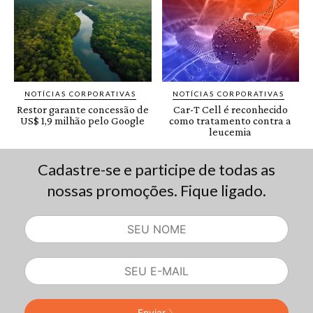
Cadastre-se e participe de todas as
nossas promoções. Fique ligado.
Enviar