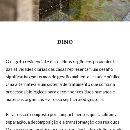
DINO
O esgoto residencial e os resíduos orgânicos provenientes
das atividades diárias das casas representam um desafio
significativo em termos de gestão ambiental e saúde pública.
Uma alternativa é um sistema de tratamento que combina
processos biológicos para decompor resíduos humanos e
materiais orgânicos – a fossa séptica biodigestora.
Esta fossa é composta por compartimentos que facilitam a
separação, a decomposição e a transformação dos resíduos.
O processo anaeróbico ocorre na ausência de oxigênio, onde