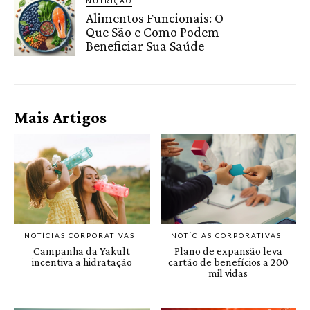
NUTRIÇÃO
Alimentos Funcionais: O
Que São e Como Podem
Beneficiar Sua Saúde
Mais Artigos
NOTÍCIAS CORPORATIVAS
NOTÍCIAS CORPORATIVAS
Campanha da Yakult
Plano de expansão leva
incentiva a hidratação
cartão de benefícios a 200
mil vidas