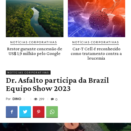
NOTÍCIAS CORPORATIVAS
NOTÍCIAS CORPORATIVAS
Restor garante concessão de
Car-T Cell é reconhecido
US$ 1,9 milhão pelo Google
como tratamento contra a
leucemia