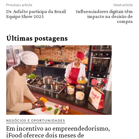
Previous article
Next article
Dr. Asfalto participa da Brazil
Influenciadores digitais têm
Equipo Show 2023
impacto na decisão de
compra
Últimas postagens
NEGÓCIOS E OPORTUNIDADES
Em incentivo ao empreendedorismo,
iFood oferece dois meses de