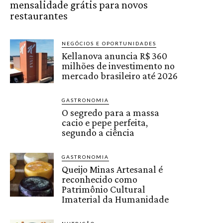
mensalidade grátis para novos
restaurantes
NEGÓCIOS E OPORTUNIDADES
Kellanova anuncia R$ 360
milhões de investimento no
mercado brasileiro até 2026
GASTRONOMIA
O segredo para a massa
cacio e pepe perfeita,
segundo a ciência
GASTRONOMIA
Queijo Minas Artesanal é
reconhecido como
Patrimônio Cultural
Imaterial da Humanidade