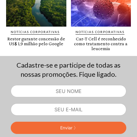
Cadastre-se e participe de todas as
nossas promoções. Fique ligado.
Enviar