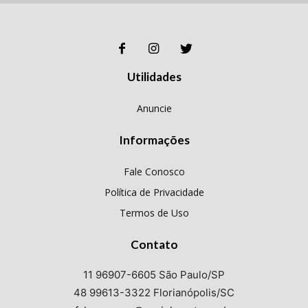
Utilidades
Anuncie
Informações
Fale Conosco
Política de Privacidade
Termos de Uso
Contato
11 96907-6605 São Paulo/SP
48 99613-3322 Florianópolis/SC