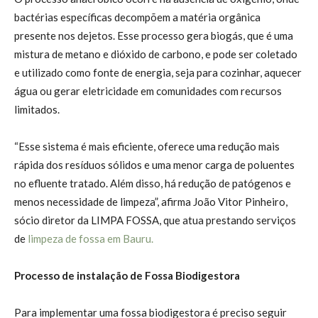
bactérias específicas decompõem a matéria orgânica
presente nos dejetos. Esse processo gera biogás, que é uma
mistura de metano e dióxido de carbono, e pode ser coletado
e utilizado como fonte de energia, seja para cozinhar, aquecer
água ou gerar eletricidade em comunidades com recursos
limitados.
“Esse sistema é mais eficiente, oferece uma redução mais
rápida dos resíduos sólidos e uma menor carga de poluentes
no efluente tratado. Além disso, há redução de patógenos e
menos necessidade de limpeza”, afirma João Vitor Pinheiro,
sócio diretor da LIMPA FOSSA, que atua prestando serviços
de
limpeza de fossa em Bauru.
Processo de instalação de Fossa Biodigestora
Para implementar uma fossa biodigestora é preciso seguir