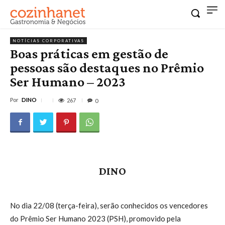
NOTÍCIAS CORPORATIVAS
Boas práticas em gestão de
pessoas são destaques no Prêmio
Ser Humano – 2023
Por
DINO
267
0
DINO
No dia 22/08 (terça-feira), serão conhecidos os vencedores
do Prêmio Ser Humano 2023 (PSH), promovido pela