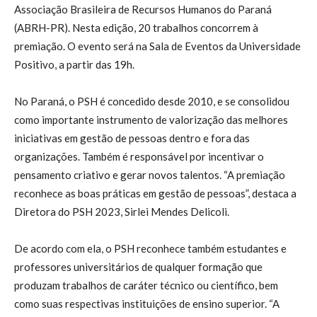
Associação Brasileira de Recursos Humanos do Paraná
(ABRH-PR). Nesta edição, 20 trabalhos concorrem à
premiação. O evento será na Sala de Eventos da Universidade
Positivo, a partir das 19h.
No Paraná, o PSH é concedido desde 2010, e se consolidou
como importante instrumento de valorização das melhores
iniciativas em gestão de pessoas dentro e fora das
organizações. Também é responsável por incentivar o
pensamento criativo e gerar novos talentos. “A premiação
reconhece as boas práticas em gestão de pessoas”, destaca a
Diretora do PSH 2023, Sirlei Mendes Delicoli.
De acordo com ela, o PSH reconhece também estudantes e
professores universitários de qualquer formação que
produzam trabalhos de caráter técnico ou científico, bem
como suas respectivas instituições de ensino superior. “A