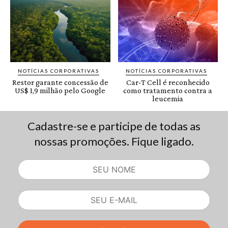
Cadastre-se e participe de todas as
nossas promoções. Fique ligado.