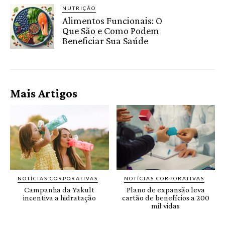
NUTRIÇÃO
Alimentos Funcionais: O
Que São e Como Podem
Beneficiar Sua Saúde
Mais Artigos
NOTÍCIAS CORPORATIVAS
NOTÍCIAS CORPORATIVAS
Campanha da Yakult
Plano de expansão leva
incentiva a hidratação
cartão de benefícios a 200
mil vidas