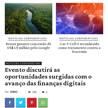
NOTÍCIAS CORPORATIVAS
NOTÍCIAS CORPORATIVAS
Restor garante concessão de
Car-T Cell é reconhecido
US$ 1,9 milhão pelo Google
como tratamento contra a
leucemia