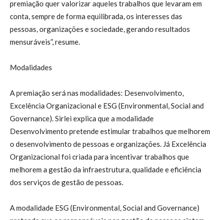
premiação quer valorizar aqueles trabalhos que levaram em
conta, sempre de forma equilibrada, os interesses das
pessoas, organizações e sociedade, gerando resultados
mensuráveis”, resume.
Modalidades
A premiação será nas modalidades: Desenvolvimento,
Excelência Organizacional e ESG (Environmental, Social and
Governance). Sirlei explica que a modalidade
Desenvolvimento pretende estimular trabalhos que melhorem
o desenvolvimento de pessoas e organizações. Já Excelência
Organizacional foi criada para incentivar trabalhos que
melhorem a gestão da infraestrutura, qualidade e eficiência
dos serviços de gestão de pessoas.
A modalidade ESG (Environmental, Social and Governance)