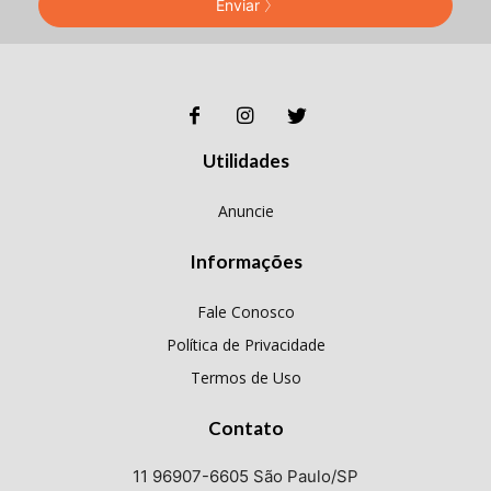
Enviar
Utilidades
Anuncie
Informações
Fale Conosco
Política de Privacidade
Termos de Uso
Contato
11 96907-6605 São Paulo/SP