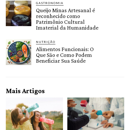
GASTRONOMIA
Queijo Minas Artesanal é
reconhecido como
Patrimônio Cultural
Imaterial da Humanidade
NUTRIÇÃO
Alimentos Funcionais: O
Que São e Como Podem
Beneficiar Sua Saúde
Mais Artigos