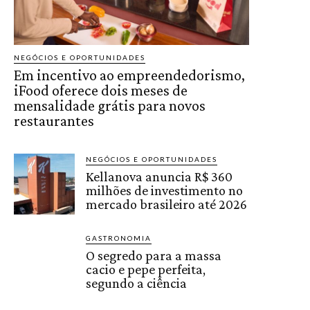
NEGÓCIOS E OPORTUNIDADES
Em incentivo ao empreendedorismo,
iFood oferece dois meses de
mensalidade grátis para novos
restaurantes
NEGÓCIOS E OPORTUNIDADES
Kellanova anuncia R$ 360
milhões de investimento no
mercado brasileiro até 2026
GASTRONOMIA
O segredo para a massa
cacio e pepe perfeita,
segundo a ciência