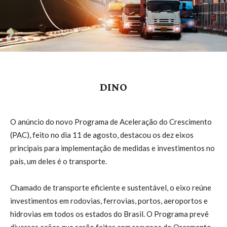
DINO
O anúncio do novo Programa de Aceleração do Crescimento
(PAC), feito no dia 11 de agosto, destacou os dez eixos
principais para implementação de medidas e investimentos no
país, um deles é o transporte.
Chamado de transporte eficiente e sustentável, o eixo reúne
investimentos em rodovias, ferrovias, portos, aeroportos e
hidrovias em todos os estados do Brasil. O Programa prevê
diversas ações que serão feitas com recursos do Orçamento