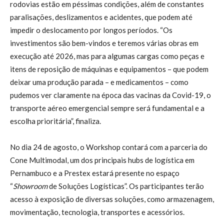
rodovias estão em péssimas condições, além de constantes
paralisações, deslizamentos e acidentes, que podem até
impedir o deslocamento por longos períodos. “Os
investimentos são bem-vindos e teremos várias obras em
execução até 2026, mas para algumas cargas como peças e
itens de reposição de máquinas e equipamentos – que podem
deixar uma produção parada – e medicamentos – como
pudemos ver claramente na época das vacinas da Covid-19, o
transporte aéreo emergencial sempre será fundamental e a
escolha prioritária”, finaliza.
No dia 24 de agosto, o Workshop contará com a parceria do
Cone Multimodal, um dos principais hubs de logística em
Pernambuco e a Prestex estará presente no espaço
“
Showroom
de Soluções Logísticas”. Os participantes terão
acesso à exposição de diversas soluções, como armazenagem,
movimentação, tecnologia, transportes e acessórios.