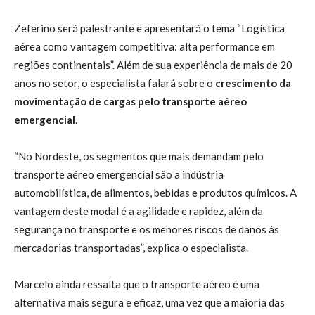
Zeferino será palestrante e apresentará o tema “Logística
aérea como vantagem competitiva: alta performance em
regiões continentais”. Além de sua experiência de mais de 20
anos no setor, o especialista falará sobre o
crescimento da
movimentação de cargas pelo transporte aéreo
emergencial
.
“No Nordeste, os segmentos que mais demandam pelo
transporte aéreo emergencial são a indústria
automobilística, de alimentos, bebidas e produtos químicos. A
vantagem deste modal é a agilidade e rapidez, além da
segurança no transporte e os menores riscos de danos às
mercadorias transportadas”, explica o especialista.
Marcelo ainda ressalta que o transporte aéreo é uma
alternativa mais segura e eficaz, uma vez que a maioria das