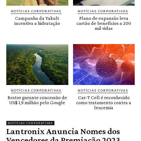
NOTÍCIAS CORPORATIVAS
NOTÍCIAS CORPORATIVAS
Campanha da Yakult
Plano de expansão leva
incentiva a hidratação
cartão de benefícios a 200
mil vidas
NOTÍCIAS CORPORATIVAS
NOTÍCIAS CORPORATIVAS
Restor garante concessão de
Car-T Cell é reconhecido
US$ 1,9 milhão pelo Google
como tratamento contra a
leucemia