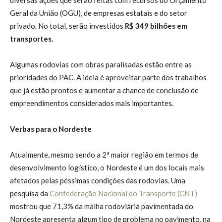
Geral da União (OGU), de empresas estatais e do setor
privado. No total, serão investidos
R$ 349 bilhões em
transportes.
Algumas rodovias com obras paralisadas estão entre as
prioridades do PAC. A ideia é aproveitar parte dos trabalhos
que já estão prontos e aumentar a chance de conclusão de
empreendimentos considerados mais importantes.
Verbas para o Nordeste
Atualmente, mesmo sendo a 2ª maior região em termos de
desenvolvimento logístico, o Nordeste é um dos locais mais
afetados pelas péssimas condições das rodovias. Uma
pesquisa da
Confederação Nacional do Transporte (CNT)
mostrou que 71,3% da malha rodoviária pavimentada do
Nordeste apresenta algum tipo de problema no pavimento, na