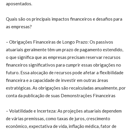
aposentados.
Quais são os principais impactos financeiros e desafios para
as empresas?
– Obrigações Financeiras de Longo Prazo: Os passivos
atuariais geralmente têm um prazo de pagamento estendido,
o que significa que as empresas precisam reservar recursos
financeiros significativos para cumprir essas obrigações no
futuro. Essa alocação de recursos pode afetar a flexibilidade
financeira e a capacidade de investir em outras áreas
estratégicas. As obrigações são recalculadas anualmente, por
conta da publicação de suas Demonstrações Financeiras
– Volatilidade e Incerteza: As projeções atuariais dependem
de várias premissas, como taxas de juros, crescimento
econômico, expectativa de vida, inflação médica, fator de