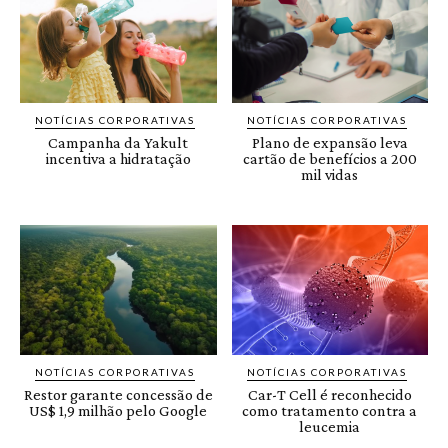
NOTÍCIAS CORPORATIVAS
NOTÍCIAS CORPORATIVAS
Campanha da Yakult
Plano de expansão leva
incentiva a hidratação
cartão de benefícios a 200
mil vidas
NOTÍCIAS CORPORATIVAS
NOTÍCIAS CORPORATIVAS
Restor garante concessão de
Car-T Cell é reconhecido
US$ 1,9 milhão pelo Google
como tratamento contra a
leucemia