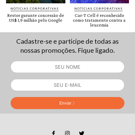
Cadastre-se e participe de todas as
nossas promoções. Fique ligado.
Enviar