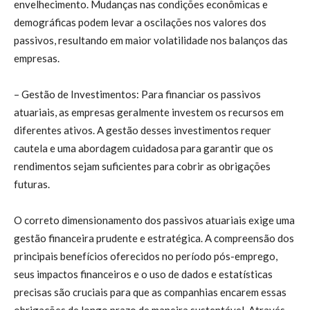
envelhecimento. Mudanças nas condições econômicas e
demográficas podem levar a oscilações nos valores dos
passivos, resultando em maior volatilidade nos balanços das
empresas.
– Gestão de Investimentos: Para financiar os passivos
atuariais, as empresas geralmente investem os recursos em
diferentes ativos. A gestão desses investimentos requer
cautela e uma abordagem cuidadosa para garantir que os
rendimentos sejam suficientes para cobrir as obrigações
futuras.
O correto dimensionamento dos passivos atuariais exige uma
gestão financeira prudente e estratégica. A compreensão dos
principais benefícios oferecidos no período pós-emprego,
seus impactos financeiros e o uso de dados e estatísticas
precisas são cruciais para que as companhias encarem essas
obrigações de longo prazo de maneira sustentável. Através