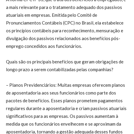
a mais relevante para o tratamento adequado dos passivos
atuariais em empresas. Emitida pelo Comitê de
Pronunciamentos Contábeis (CPC) no Brasil, ela estabelece
os princípios contábeis para reconhecimento, mensuração e
divulgação dos passivos relacionados aos benefícios pós-
emprego concedidos aos funcionários.
Quais são os principais benefícios que geram obrigações de
longo prazo a serem contabilizadas pelas companhias?
– Planos Previdenciários: Muitas empresas oferecem planos
de aposentadoria aos seus funcionários como parte dos
pacotes de benefícios. Esses planos prometem pagamentos
regulares durante a aposentadoria e criam passivos atuariais
significativos para as empresas. Os passivos aumentam à
medida que os funcionários envelhecem e se aproximam da
aposentadoria, tornando a gestão adequada desses fundos