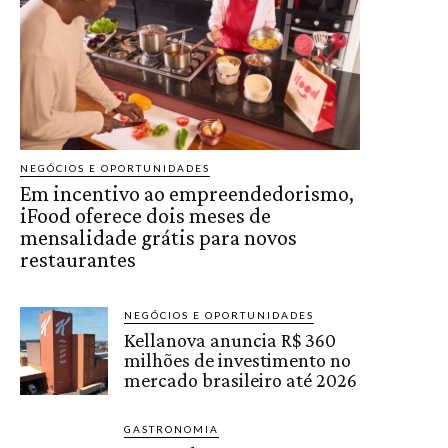
NEGÓCIOS E OPORTUNIDADES
Em incentivo ao empreendedorismo,
iFood oferece dois meses de
mensalidade grátis para novos
restaurantes
NEGÓCIOS E OPORTUNIDADES
Kellanova anuncia R$ 360
milhões de investimento no
mercado brasileiro até 2026
GASTRONOMIA