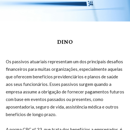
DINO
Os passivos atuariais representam um dos principais desafios
financeiros para muitas organizações, especialmente aquelas
que oferecem benefícios previdenciários e planos de saúde
aos seus funcionários. Esses passivos surgem quando a
empresa assume a obrigação de fornecer pagamentos futuros
com base em eventos passados ou presentes, como
aposentadoria, seguro de vida, assistência médica e outros
benefícios de longo prazo.
A norma CPC nº 33, que trata dos benefícios a empregados, é