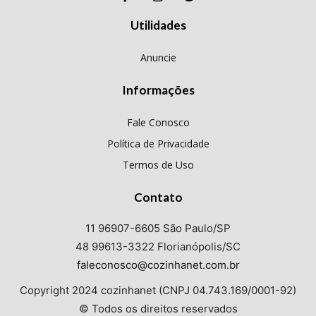
Utilidades
Anuncie
Informações
Fale Conosco
Política de Privacidade
Termos de Uso
Contato
11 96907-6605 São Paulo/SP
48 99613-3322 Florianópolis/SC
faleconosco@cozinhanet.com.br
Copyright 2024 cozinhanet (CNPJ 04.743.169/0001-92)
© Todos os direitos reservados