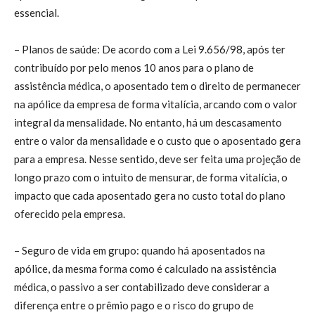
essencial.
– Planos de saúde: De acordo com a Lei 9.656/98, após ter
contribuído por pelo menos 10 anos para o plano de
assistência médica, o aposentado tem o direito de permanecer
na apólice da empresa de forma vitalícia, arcando com o valor
integral da mensalidade. No entanto, há um descasamento
entre o valor da mensalidade e o custo que o aposentado gera
para a empresa. Nesse sentido, deve ser feita uma projeção de
longo prazo com o intuito de mensurar, de forma vitalícia, o
impacto que cada aposentado gera no custo total do plano
oferecido pela empresa.
– Seguro de vida em grupo: quando há aposentados na
apólice, da mesma forma como é calculado na assistência
médica, o passivo a ser contabilizado deve considerar a
diferença entre o prêmio pago e o risco do grupo de