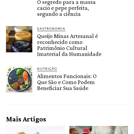
O segredo para a massa
cacio e pepe perfeita,
segundo a ciência
GASTRONOMIA
Queijo Minas Artesanal é
reconhecido como
Patrimônio Cultural
Imaterial da Humanidade
NUTRIÇÃO
Alimentos Funcionais: O
Que São e Como Podem
Beneficiar Sua Saúde
Mais Artigos