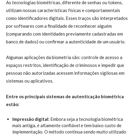
As tecnologias biométricas, diferente de senhas ou tokens,
utilizam nossas características físicas e comportamentais
como identificadores digitais. Esses traços são interpretados
por softwares com a finalidade de reconhecer alguém
(comparando com identidades previamente cadastradas em
banco de dados) ou confirmar a autenticidade de um usuário.
Algumas aplicações da biometria são: controle de acesso a
espaços restritos, identificação de criminosos e impedir que
pessoas não autorizadas acessem informações sigilosas em
sistemas ou aplicativos.
Entre os principais sistemas de autenticação biométrica
estão:
Impressão digital:
Embora seja a tecnologia biométrica
mais antiga, é altamente confiável e tem baixo custo de
implementação. O método continua sendo muito utilizado