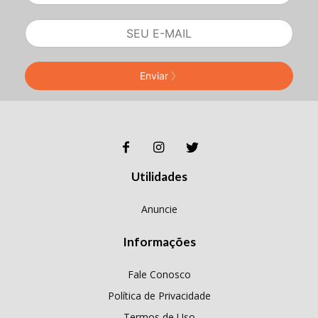
Enviar
Utilidades
Anuncie
Informações
Fale Conosco
Política de Privacidade
Termos de Uso