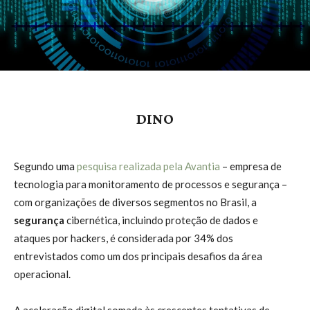
DINO
Segundo uma
pesquisa realizada pela Avantia
– empresa de
tecnologia para monitoramento de processos e segurança –
com organizações de diversos segmentos no Brasil, a
segurança
cibernética, incluindo proteção de dados e
ataques por hackers, é considerada por 34% dos
entrevistados como um dos principais desafios da área
operacional.
A aceleração digital somada às crescentes tentativas de