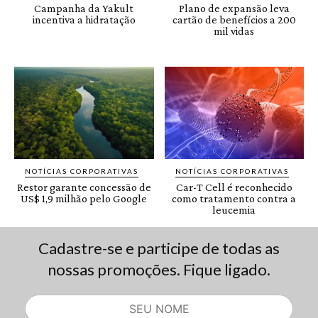
Cadastre-se e participe de todas as
nossas promoções. Fique ligado.