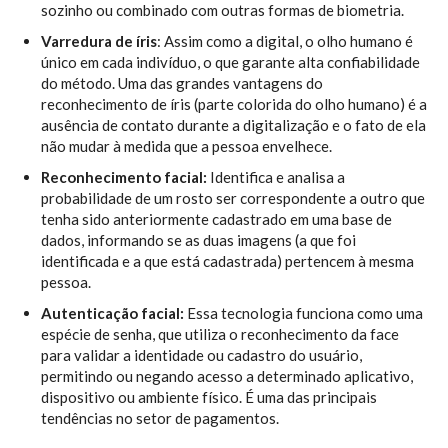
sozinho ou combinado com outras formas de biometria.
Varredura de íris
: Assim como a digital, o olho humano é
único em cada indivíduo, o que garante alta confiabilidade
do método. Uma das grandes vantagens do
reconhecimento de íris (parte colorida do olho humano) é a
ausência de contato durante a digitalização e o fato de ela
não mudar à medida que a pessoa envelhece.
Reconhecimento facial:
Identifica e analisa a
probabilidade de um rosto ser correspondente a outro que
tenha sido anteriormente cadastrado em uma base de
dados, informando se as duas imagens (a que foi
identificada e a que está cadastrada) pertencem à mesma
pessoa.
Autenticação facial:
Essa tecnologia funciona como uma
espécie de senha, que utiliza o reconhecimento da face
para validar a identidade ou cadastro do usuário,
permitindo ou negando acesso a determinado aplicativo,
dispositivo ou ambiente físico. É uma das principais
tendências no setor de pagamentos.