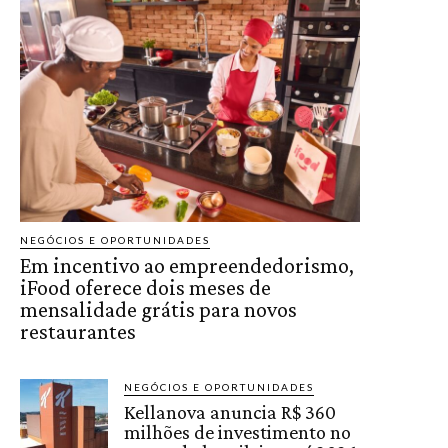
NEGÓCIOS E OPORTUNIDADES
Em incentivo ao empreendedorismo,
iFood oferece dois meses de
mensalidade grátis para novos
restaurantes
NEGÓCIOS E OPORTUNIDADES
Kellanova anuncia R$ 360
milhões de investimento no