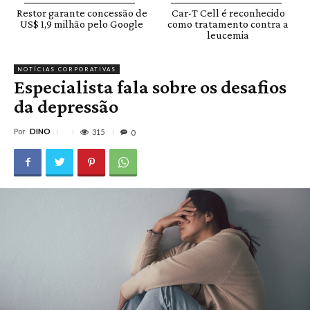
Restor garante concessão de
Car-T Cell é reconhecido
US$ 1,9 milhão pelo Google
como tratamento contra a
leucemia