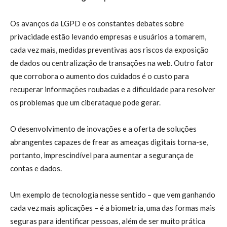
Os avanços da LGPD e os constantes debates sobre
privacidade estão levando empresas e usuários a tomarem,
cada vez mais, medidas preventivas aos riscos da exposição
de dados ou centralização de transações na web. Outro fator
que corrobora o aumento dos cuidados é o custo para
recuperar informações roubadas e a dificuldade para resolver
os problemas que um ciberataque pode gerar.
O desenvolvimento de inovações e a oferta de soluções
abrangentes capazes de frear as ameaças digitais torna-se,
portanto, imprescindível para aumentar a segurança de
contas e dados.
Um exemplo de tecnologia nesse sentido – que vem ganhando
cada vez mais aplicações – é a biometria, uma das formas mais
seguras para identificar pessoas, além de ser muito prática