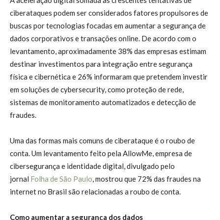
ciberataques podem ser considerados fatores propulsores de
buscas por tecnologias focadas em aumentar a segurança de
dados corporativos e transações online. De acordo com o
levantamento, aproximadamente 38% das empresas estimam
destinar investimentos para integração entre segurança
física e cibernética e 26% informaram que pretendem investir
em soluções de cybersecurity, como proteção de rede,
sistemas de monitoramento automatizados e detecção de
fraudes.
Uma das formas mais comuns de ciberataque é o roubo de
conta. Um levantamento feito pela AllowMe, empresa de
cibersegurança e identidade digital, divulgado pelo
jornal
Folha de São Paulo
, mostrou que 72% das fraudes na
internet no Brasil são relacionadas a roubo de conta.
Como aumentar a segurança dos dados