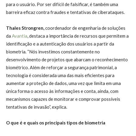
para o usuário. Por ser difícil de falsificar, é também uma
barreira eficaz contra fraudes e tentativas de ciberataques.
Thales Strongren,
coordenador de engenharia de soluções
da
Avantia
, destaca a importância de recursos que permitem a
identificação e a autenticação dos usuários a partir da
biometria. “Nós investimos constantemente no
desenvolvimento de projetos que abarcam o reconhecimento
biométrico. Além de reforçar a segurança patrimonial, a
tecnologia é considerada uma das mais eficientes para
aumentar a proteção de dados, uma vez que limita em uma
única forma o acesso às informações e conta, ainda, com
mecanismos capazes de monitorar e comprovar possíveis
tentativas de invasão”, explica.
O que é e quais os principais tipos de biometria