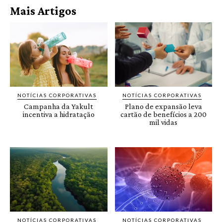
Mais Artigos
NOTÍCIAS CORPORATIVAS
NOTÍCIAS CORPORATIVAS
Campanha da Yakult
Plano de expansão leva
incentiva a hidratação
cartão de benefícios a 200
mil vidas
NOTÍCIAS CORPORATIVAS
NOTÍCIAS CORPORATIVAS