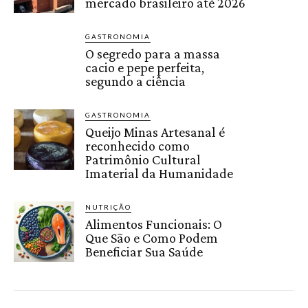
mercado brasileiro até 2026
GASTRONOMIA
O segredo para a massa
cacio e pepe perfeita,
segundo a ciência
GASTRONOMIA
Queijo Minas Artesanal é
reconhecido como
Patrimônio Cultural
Imaterial da Humanidade
NUTRIÇÃO
Alimentos Funcionais: O
Que São e Como Podem
Beneficiar Sua Saúde