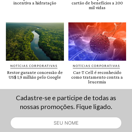
Cadastre-se e participe de todas as
nossas promoções. Fique ligado.