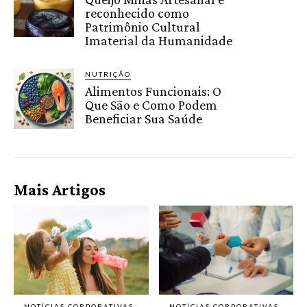
reconhecido como
Patrimônio Cultural
Imaterial da Humanidade
NUTRIÇÃO
Alimentos Funcionais: O
Que São e Como Podem
Beneficiar Sua Saúde
Mais Artigos
NOTÍCIAS CORPORATIVAS
NOTÍCIAS CORPORATIVAS