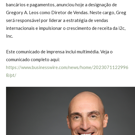
bancários e pagamentos, anunciou hoje a designação de
Gregory A. Leos como Diretor de Vendas. Neste cargo, Greg
será responsável por liderar a estratégia de vendas
internacionais e impulsionar o crescimento de receita da i2c,
Inc.
Este comunicado de imprensa inclui multimédia. Veja o
comunicado completo aqui:
https://www.businesswire.com/news/home/2023071122996
8/pt/