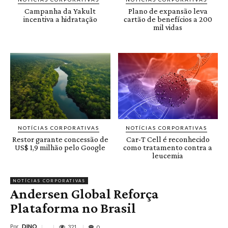
Campanha da Yakult
Plano de expansão leva
incentiva a hidratação
cartão de benefícios a 200
mil vidas
NOTÍCIAS CORPORATIVAS
NOTÍCIAS CORPORATIVAS
Restor garante concessão de
Car-T Cell é reconhecido
US$ 1,9 milhão pelo Google
como tratamento contra a
leucemia