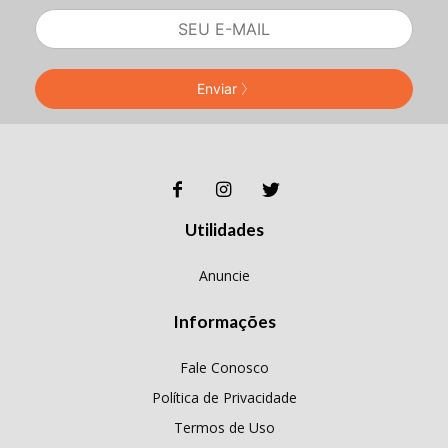
Enviar
Utilidades
Anuncie
Informações
Fale Conosco
Política de Privacidade
Termos de Uso