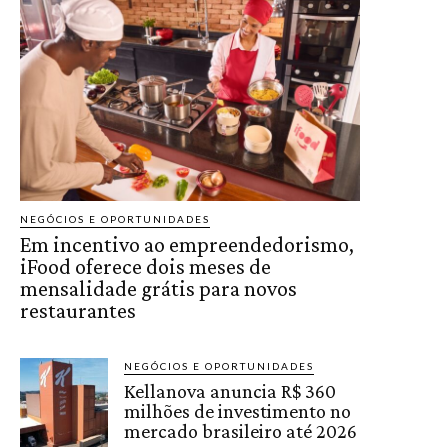
NEGÓCIOS E OPORTUNIDADES
Em incentivo ao empreendedorismo,
iFood oferece dois meses de
mensalidade grátis para novos
restaurantes
NEGÓCIOS E OPORTUNIDADES
Kellanova anuncia R$ 360
milhões de investimento no
mercado brasileiro até 2026