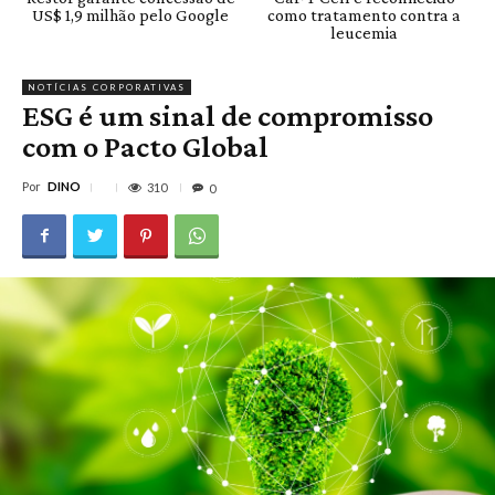
US$ 1,9 milhão pelo Google
como tratamento contra a
leucemia