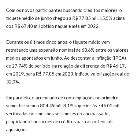
Com os novos participantes buscando créditos maiores, o
tíquete médio de junho chegou a R$ 77,85 mil, 15,5% acima
dos R$ 67,40 mil obtido naquele mês em 2022.
Durante os últimos cinco anos, o tíquete médio vem
retratando uma expansão nominal de 68,6% entre os valores
médios apontados em junho. Ao descontar a inflação (IPCA)
de 27,74% do período, na relação da diferença de R$ 46,17,
em 2019, para R$ 77,85 em 2023, indicou valorização real de
32,0%.
Em paralelo, o acumulado de contemplações no primeiro
semestre somou 804,49 mil, 8,1% superior às 745,02 mil,
verificadas nos mesmos seis meses do ano passado,
propiciando liberações de créditos para as potenciais
aquisições.