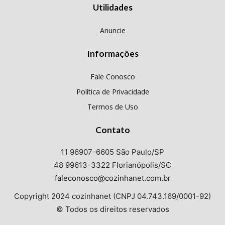
Utilidades
Anuncie
Informações
Fale Conosco
Política de Privacidade
Termos de Uso
Contato
11 96907-6605 São Paulo/SP
48 99613-3322 Florianópolis/SC
faleconosco@cozinhanet.com.br
Copyright 2024 cozinhanet (CNPJ 04.743.169/0001-92)
© Todos os direitos reservados