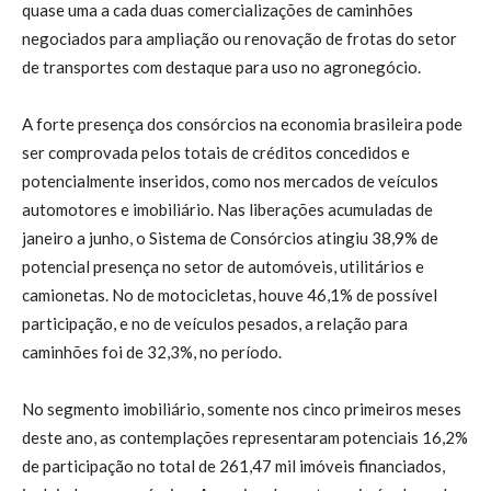
quase uma a cada duas comercializações de caminhões
negociados para ampliação ou renovação de frotas do setor
de transportes com destaque para uso no agronegócio.
A forte presença dos consórcios na economia brasileira pode
ser comprovada pelos totais de créditos concedidos e
potencialmente inseridos, como nos mercados de veículos
automotores e imobiliário. Nas liberações acumuladas de
janeiro a junho, o Sistema de Consórcios atingiu 38,9% de
potencial presença no setor de automóveis, utilitários e
camionetas. No de motocicletas, houve 46,1% de possível
participação, e no de veículos pesados, a relação para
caminhões foi de 32,3%, no período.
No segmento imobiliário, somente nos cinco primeiros meses
deste ano, as contemplações representaram potenciais 16,2%
de participação no total de 261,47 mil imóveis financiados,