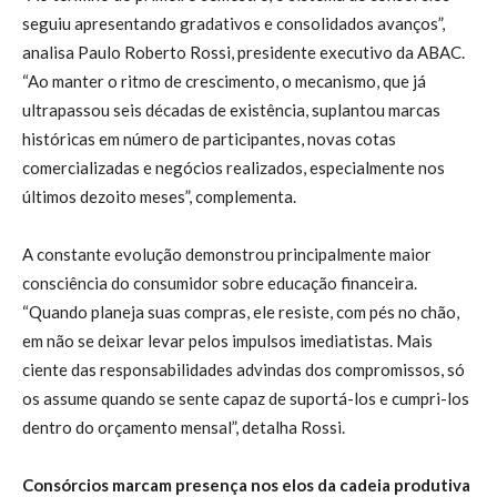
seguiu apresentando gradativos e consolidados avanços”,
analisa Paulo Roberto Rossi, presidente executivo da ABAC.
“Ao manter o ritmo de crescimento, o mecanismo, que já
ultrapassou seis décadas de existência, suplantou marcas
históricas em número de participantes, novas cotas
comercializadas e negócios realizados, especialmente nos
últimos dezoito meses”, complementa.
A constante evolução demonstrou principalmente maior
consciência do consumidor sobre educação financeira.
“Quando planeja suas compras, ele resiste, com pés no chão,
em não se deixar levar pelos impulsos imediatistas. Mais
ciente das responsabilidades advindas dos compromissos, só
os assume quando se sente capaz de suportá-los e cumpri-los
dentro do orçamento mensal”, detalha Rossi.
Consórcios marcam presença nos elos da cadeia produtiva