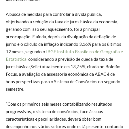
A busca de medidas para controlar a dívida pública,
objetivando a redução da taxa de juros básica da economia,
gerando com isso seu aquecimento, foi a principal
preocupação. E ainda, depois da divulgação da deflação de
junho e o cálculo da inflação indicando 3,16% para os últimos
12 meses, segundo o
IBGE Instituto Brasileiro de Geografia e
Estatística
, considerando a previsão de queda da taxa de
juros básica (Selic) atualmente em 13,75%, citada no Boletim
Focus, a avaliação da assessoria econômica da ABAC é de
boas perspectivas para o Sistema de Consórcios no segundo
semestre.
“Com os primeiros seis meses contabilizando resultados
progressivos, o sistema de consórcios, face às suas
características e peculiaridades, deverá obter bom
desempenho nos vários setores onde está presente, contando