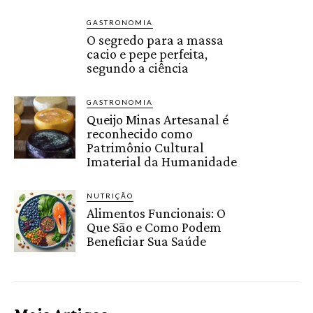
GASTRONOMIA
O segredo para a massa
cacio e pepe perfeita,
segundo a ciência
GASTRONOMIA
Queijo Minas Artesanal é
reconhecido como
Patrimônio Cultural
Imaterial da Humanidade
NUTRIÇÃO
Alimentos Funcionais: O
Que São e Como Podem
Beneficiar Sua Saúde