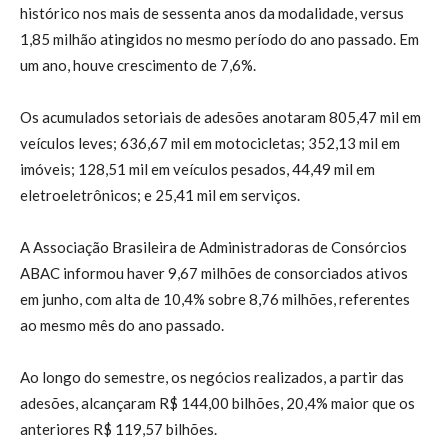
histórico nos mais de sessenta anos da modalidade, versus
1,85 milhão atingidos no mesmo período do ano passado. Em
um ano, houve crescimento de 7,6%.
Os acumulados setoriais de adesões anotaram 805,47 mil em
veículos leves; 636,67 mil em motocicletas; 352,13 mil em
imóveis; 128,51 mil em veículos pesados, 44,49 mil em
eletroeletrônicos; e 25,41 mil em serviços.
A Associação Brasileira de Administradoras de Consórcios
ABAC informou haver 9,67 milhões de consorciados ativos
em junho, com alta de 10,4% sobre 8,76 milhões, referentes
ao mesmo mês do ano passado.
Ao longo do semestre, os negócios realizados, a partir das
adesões, alcançaram R$ 144,00 bilhões, 20,4% maior que os
anteriores R$ 119,57 bilhões.