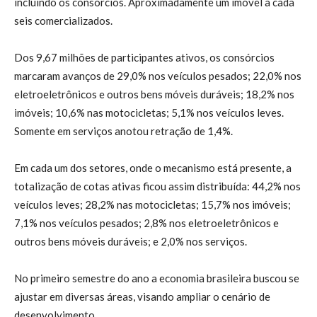
incluindo os consórcios. Aproximadamente um imóvel a cada
seis comercializados.
Dos 9,67 milhões de participantes ativos, os consórcios
marcaram avanços de 29,0% nos veículos pesados; 22,0% nos
eletroeletrônicos e outros bens móveis duráveis; 18,2% nos
imóveis; 10,6% nas motocicletas; 5,1% nos veículos leves.
Somente em serviços anotou retração de 1,4%.
Em cada um dos setores, onde o mecanismo está presente, a
totalização de cotas ativas ficou assim distribuída: 44,2% nos
veículos leves; 28,2% nas motocicletas; 15,7% nos imóveis;
7,1% nos veículos pesados; 2,8% nos eletroeletrônicos e
outros bens móveis duráveis; e 2,0% nos serviços.
No primeiro semestre do ano a economia brasileira buscou se
ajustar em diversas áreas, visando ampliar o cenário de
desenvolvimento.