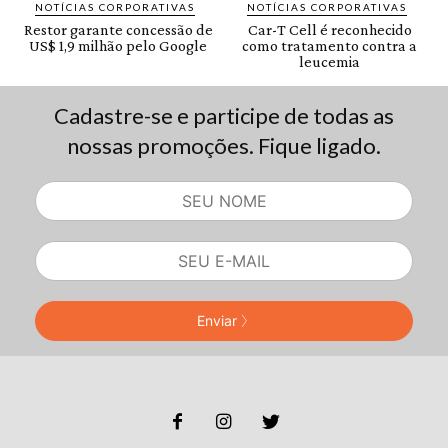
Cadastre-se e participe de todas as
nossas promoções. Fique ligado.
Enviar