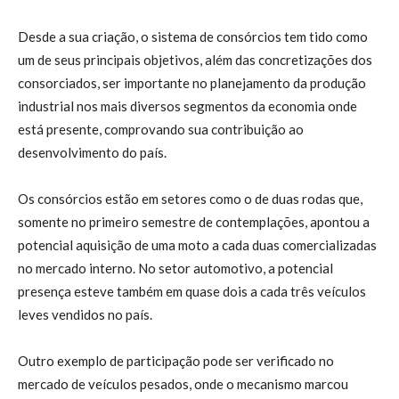
Desde a sua criação, o sistema de consórcios tem tido como
um de seus principais objetivos, além das concretizações dos
consorciados, ser importante no planejamento da produção
industrial nos mais diversos segmentos da economia onde
está presente, comprovando sua contribuição ao
desenvolvimento do país.
Os consórcios estão em setores como o de duas rodas que,
somente no primeiro semestre de contemplações, apontou a
potencial aquisição de uma moto a cada duas comercializadas
no mercado interno. No setor automotivo, a potencial
presença esteve também em quase dois a cada três veículos
leves vendidos no país.
Outro exemplo de participação pode ser verificado no
mercado de veículos pesados, onde o mecanismo marcou