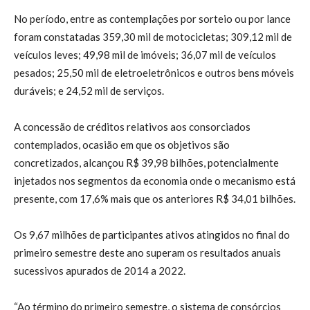
No período, entre as contemplações por sorteio ou por lance
foram constatadas 359,30 mil de motocicletas; 309,12 mil de
veículos leves; 49,98 mil de imóveis; 36,07 mil de veículos
pesados; 25,50 mil de eletroeletrônicos e outros bens móveis
duráveis; e 24,52 mil de serviços.
A concessão de créditos relativos aos consorciados
contemplados, ocasião em que os objetivos são
concretizados, alcançou R$ 39,98 bilhões, potencialmente
injetados nos segmentos da economia onde o mecanismo está
presente, com 17,6% mais que os anteriores R$ 34,01 bilhões.
Os 9,67 milhões de participantes ativos atingidos no final do
primeiro semestre deste ano superam os resultados anuais
sucessivos apurados de 2014 a 2022.
“Ao término do primeiro semestre, o sistema de consórcios