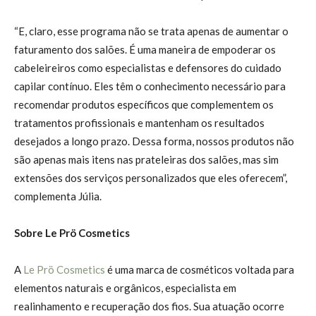
“E, claro, esse programa não se trata apenas de aumentar o
faturamento dos salões. É uma maneira de empoderar os
cabeleireiros como especialistas e defensores do cuidado
capilar contínuo. Eles têm o conhecimento necessário para
recomendar produtos específicos que complementem os
tratamentos profissionais e mantenham os resultados
desejados a longo prazo. Dessa forma, nossos produtos não
são apenas mais itens nas prateleiras dos salões, mas sim
extensões dos serviços personalizados que eles oferecem”,
complementa Júlia.
Sobre Le Prö Cosmetics
A
Le Prö Cosmetics
é uma marca de cosméticos voltada para
elementos naturais e orgânicos, especialista em
realinhamento e recuperação dos fios. Sua atuação ocorre