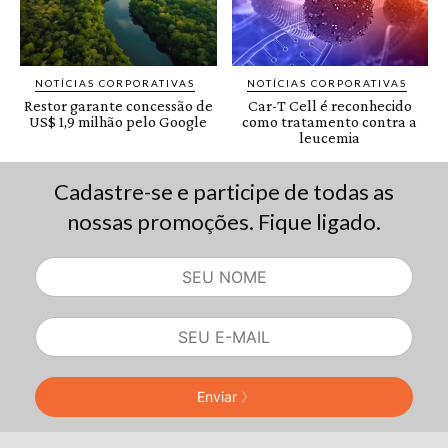
Cadastre-se e participe de todas as
nossas promoções. Fique ligado.
Enviar