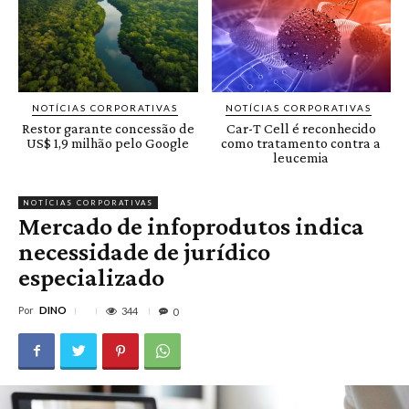
NOTÍCIAS CORPORATIVAS
NOTÍCIAS CORPORATIVAS
Restor garante concessão de
Car-T Cell é reconhecido
US$ 1,9 milhão pelo Google
como tratamento contra a
leucemia