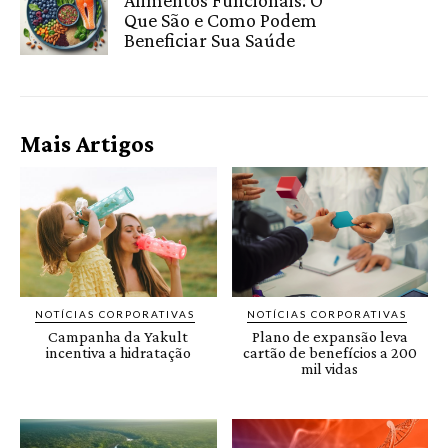
Que São e Como Podem
Beneficiar Sua Saúde
Mais Artigos
NOTÍCIAS CORPORATIVAS
NOTÍCIAS CORPORATIVAS
Campanha da Yakult
Plano de expansão leva
incentiva a hidratação
cartão de benefícios a 200
mil vidas