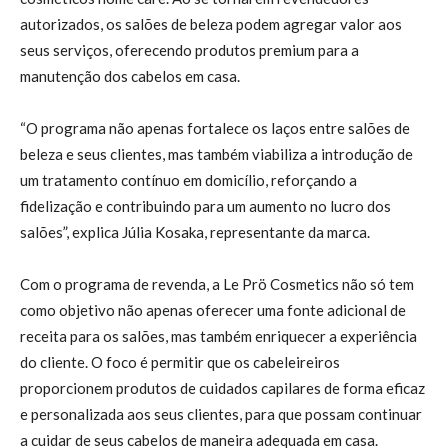
autorizados, os salões de beleza podem agregar valor aos
seus serviços, oferecendo produtos premium para a
manutenção dos cabelos em casa.
“O programa não apenas fortalece os laços entre salões de
beleza e seus clientes, mas também viabiliza a introdução de
um tratamento contínuo em domicílio, reforçando a
fidelização e contribuindo para um aumento no lucro dos
salões”, explica Júlia Kosaka, representante da marca.
Com o programa de revenda, a Le Prö Cosmetics não só tem
como objetivo não apenas oferecer uma fonte adicional de
receita para os salões, mas também enriquecer a experiência
do cliente. O foco é permitir que os cabeleireiros
proporcionem produtos de cuidados capilares de forma eficaz
e personalizada aos seus clientes, para que possam continuar
a cuidar de seus cabelos de maneira adequada em casa.