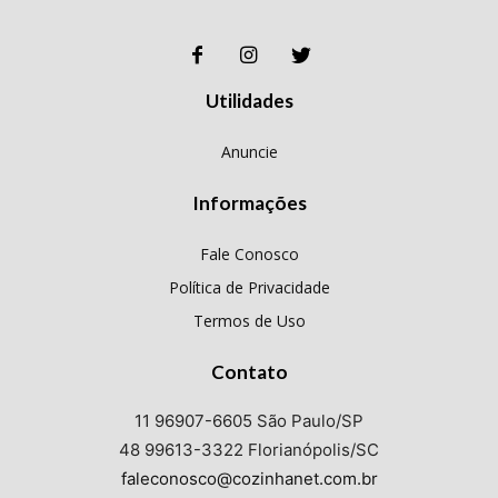
Utilidades
Anuncie
Informações
Fale Conosco
Política de Privacidade
Termos de Uso
Contato
11 96907-6605 São Paulo/SP
48 99613-3322 Florianópolis/SC
faleconosco@cozinhanet.com.br