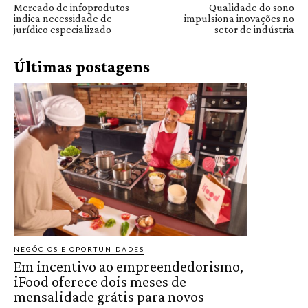
Mercado de infoprodutos
Qualidade do sono
indica necessidade de
impulsiona inovações no
jurídico especializado
setor de indústria
Últimas postagens
NEGÓCIOS E OPORTUNIDADES
Em incentivo ao empreendedorismo,
iFood oferece dois meses de
mensalidade grátis para novos