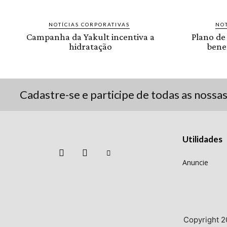
NOTÍCIAS CORPORATIVAS
NOT
Campanha da Yakult incentiva a
Plano de
hidratação
benef
Cadastre-se e participe de todas as nossa
Utilidades
Anuncie
Copyright 2