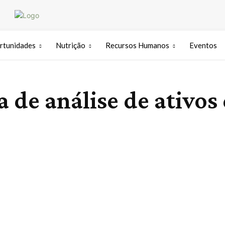
rtunidades
Nutrição
Recursos Humanos
Eventos
a de análise de ativos