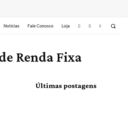
Notícias
Fale Conosco
Loja
 de Renda Fixa
Últimas postagens