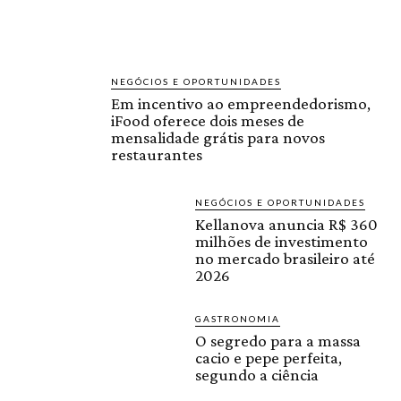
NEGÓCIOS E OPORTUNIDADES
Em incentivo ao empreendedorismo,
iFood oferece dois meses de
mensalidade grátis para novos
restaurantes
NEGÓCIOS E OPORTUNIDADES
Kellanova anuncia R$ 360
milhões de investimento
no mercado brasileiro até
2026
GASTRONOMIA
O segredo para a massa
cacio e pepe perfeita,
segundo a ciência