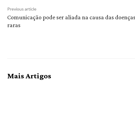
Previous article
Comunicação pode ser aliada na causa das doença
raras
Mais Artigos