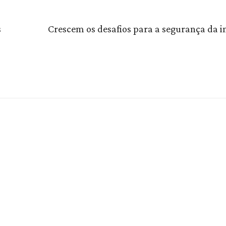
s
Crescem os desafios para a segurança da 