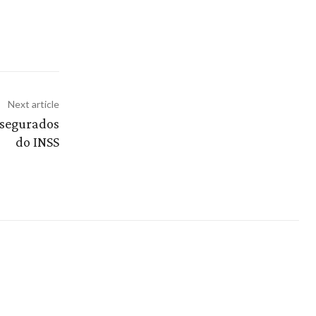
Next article
 segurados
do INSS