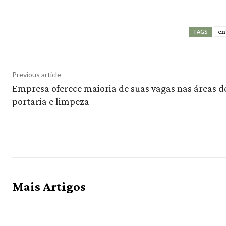
en
TAGS
Previous article
Empresa oferece maioria de suas vagas nas áreas d
portaria e limpeza
Mais Artigos