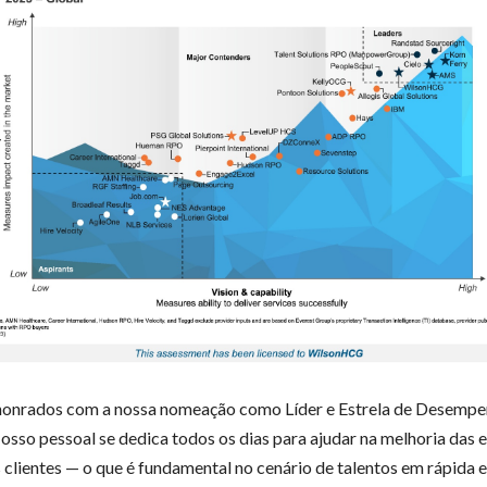
honrados com a nossa nomeação como Líder e Estrela de Desempe
osso pessoal se dedica todos os dias para ajudar na melhoria das
 clientes — o que é fundamental no cenário de talentos em rápida 