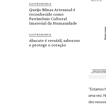
GASTRONOMIA
Queijo Minas Artesanal é
reconhecido como
Patrimônio Cultural
Imaterial da Humanidade
GASTRONOMIA
Abacate é versátil, saboroso
e protege o coração
“Estamos 
uma vez. N
dos nossos