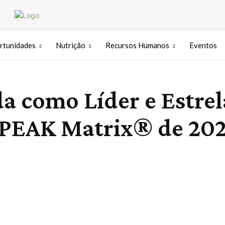
rtunidades
Nutrição
Recursos Humanos
Eventos
 como Líder e Estrel
 PEAK Matrix® de 202