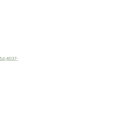
1d-4037-