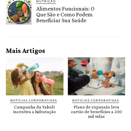
NUTRIÇÃO
Alimentos Funcionais: O
Que São e Como Podem
Beneficiar Sua Saúde
Mais Artigos
NOTÍCIAS CORPORATIVAS
NOTÍCIAS CORPORATIVAS
Campanha da Yakult
Plano de expansão leva
incentiva a hidratação
cartão de benefícios a 200
mil vidas