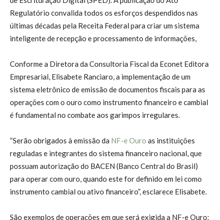
Regulatório convalida todos os esforços despendidos nas
últimas décadas pela Receita Federal para criar um sistema
inteligente de recepção e processamento de informações,
Conforme a Diretora da Consultoria Fiscal da Econet Editora
Empresarial, Elisabete Ranciaro, a implementação de um
sistema eletrônico de emissão de documentos fiscais para as
operações com o ouro como instrumento financeiro e cambial
é fundamental no combate aos garimpos irregulares.
“Serão obrigados à emissão da
NF-e Ouro
as instituições
reguladas e integrantes do sistema financeiro nacional, que
possuam autorização do BACEN (Banco Central do Brasil)
para operar com ouro, quando este for definido em lei como
instrumento cambial ou ativo financeiro”, esclarece Elisabete.
São exemplos de operações em que será exigida a NF-e Ouro: