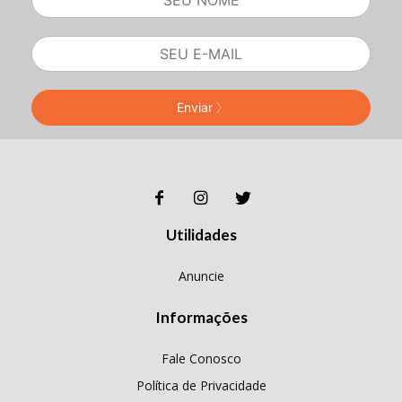
Enviar
Utilidades
Anuncie
Informações
Fale Conosco
Política de Privacidade