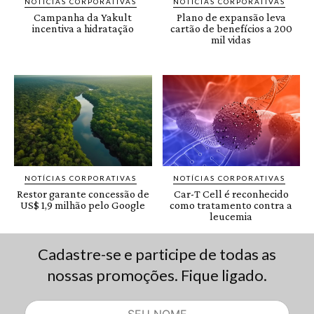
Cadastre-se e participe de todas as
nossas promoções. Fique ligado.