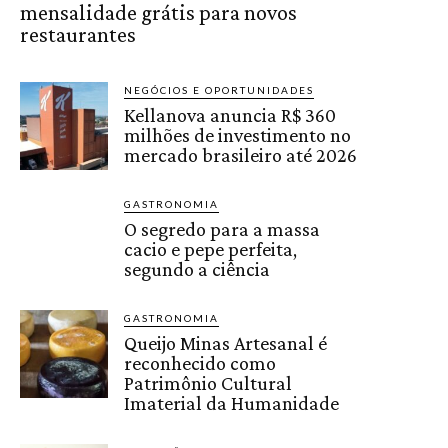
mensalidade grátis para novos
restaurantes
NEGÓCIOS E OPORTUNIDADES
Kellanova anuncia R$ 360
milhões de investimento no
mercado brasileiro até 2026
GASTRONOMIA
O segredo para a massa
cacio e pepe perfeita,
segundo a ciência
GASTRONOMIA
Queijo Minas Artesanal é
reconhecido como
Patrimônio Cultural
Imaterial da Humanidade