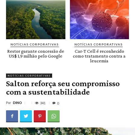
NOTÍCIAS CORPORATIVAS
NOTÍCIAS CORPORATIVAS
Restor garante concessão de
Car-T Cell é reconhecido
US$ 1,9 milhão pelo Google
como tratamento contra a
leucemia