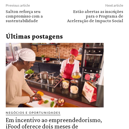
Previous article
Next article
Salton reforça seu
Estão abertas as inscrições
compromisso com a
para o Programa de
sustentabilidade
Aceleração de Impacto Social
Últimas postagens
NEGÓCIOS E OPORTUNIDADES
Em incentivo ao empreendedorismo,
iFood oferece dois meses de