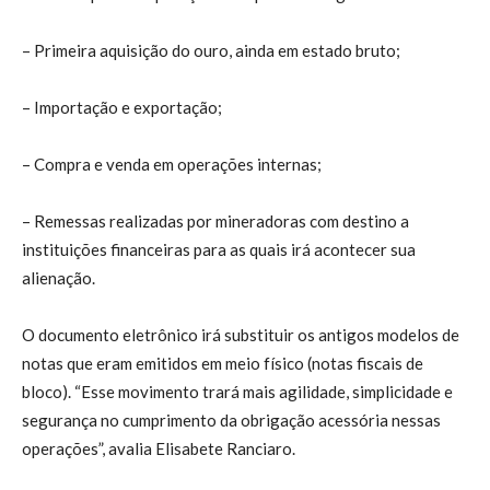
– Primeira aquisição do ouro, ainda em estado bruto;
– Importação e exportação;
– Compra e venda em operações internas;
– Remessas realizadas por mineradoras com destino a
instituições financeiras para as quais irá acontecer sua
alienação.
O documento eletrônico irá substituir os antigos modelos de
notas que eram emitidos em meio físico (notas fiscais de
bloco). “Esse movimento trará mais agilidade, simplicidade e
segurança no cumprimento da obrigação acessória nessas
operações”, avalia Elisabete Ranciaro.