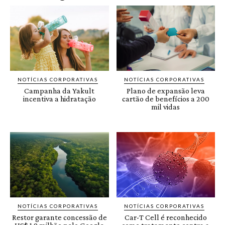
NOTÍCIAS CORPORATIVAS
NOTÍCIAS CORPORATIVAS
Campanha da Yakult
Plano de expansão leva
incentiva a hidratação
cartão de benefícios a 200
mil vidas
NOTÍCIAS CORPORATIVAS
NOTÍCIAS CORPORATIVAS
Restor garante concessão de
Car-T Cell é reconhecido