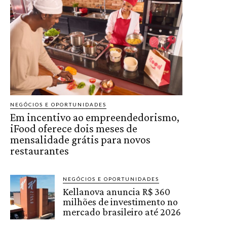
NEGÓCIOS E OPORTUNIDADES
Em incentivo ao empreendedorismo,
iFood oferece dois meses de
mensalidade grátis para novos
restaurantes
NEGÓCIOS E OPORTUNIDADES
Kellanova anuncia R$ 360
milhões de investimento no
mercado brasileiro até 2026