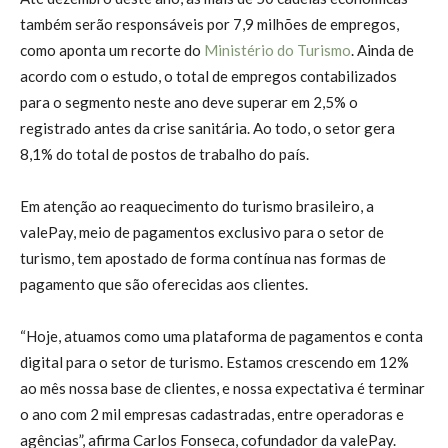
também serão responsáveis por 7,9 milhões de empregos,
como aponta um recorte do
Ministério do Turismo
. Ainda de
acordo com o estudo, o total de empregos contabilizados
para o segmento neste ano deve superar em 2,5% o
registrado antes da crise sanitária. Ao todo, o setor gera
8,1% do total de postos de trabalho do país.
Em atenção ao reaquecimento do turismo brasileiro, a
valePay, meio de pagamentos exclusivo para o setor de
turismo, tem apostado de forma contínua nas formas de
pagamento que são oferecidas aos clientes.
“Hoje, atuamos como uma plataforma de pagamentos e conta
digital para o setor de turismo. Estamos crescendo em 12%
ao mês nossa base de clientes, e nossa expectativa é terminar
o ano com 2 mil empresas cadastradas, entre operadoras e
agências”, afirma Carlos Fonseca, cofundador da valePay.