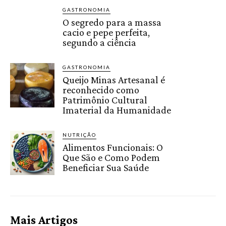
GASTRONOMIA
O segredo para a massa
cacio e pepe perfeita,
segundo a ciência
GASTRONOMIA
Queijo Minas Artesanal é
reconhecido como
Patrimônio Cultural
Imaterial da Humanidade
NUTRIÇÃO
Alimentos Funcionais: O
Que São e Como Podem
Beneficiar Sua Saúde
Mais Artigos