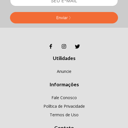
Enviar
Utilidades
Anuncie
Informações
Fale Conosco
Política de Privacidade
Termos de Uso
Contato