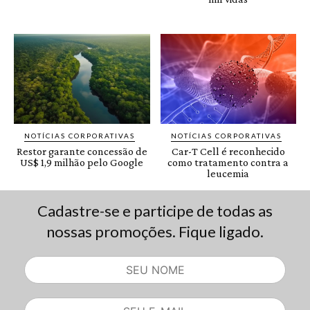
Cadastre-se e participe de todas as
nossas promoções. Fique ligado.