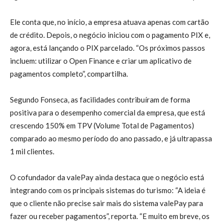
Ele conta que, no início, a empresa atuava apenas com cartão
de crédito. Depois, o negócio iniciou com o pagamento PIX e,
agora, está lançando o PIX parcelado. “Os próximos passos
incluem: utilizar o Open Finance e criar um aplicativo de
pagamentos completo”, compartilha.
Segundo Fonseca, as facilidades contribuíram de forma
positiva para o desempenho comercial da empresa, que está
crescendo 150% em TPV (Volume Total de Pagamentos)
comparado ao mesmo período do ano passado, e já ultrapassa
1 mil clientes.
O cofundador da valePay ainda destaca que o negócio está
integrando com os principais sistemas do turismo: “A ideia é
que o cliente não precise sair mais do sistema valePay para
fazer ou receber pagamentos”, reporta. “E muito em breve, os