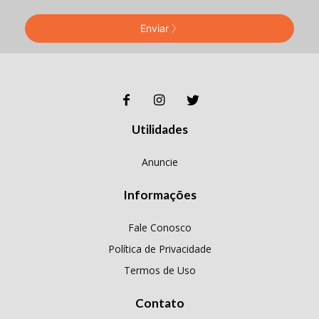
Enviar
Utilidades
Anuncie
Informações
Fale Conosco
Política de Privacidade
Termos de Uso
Contato