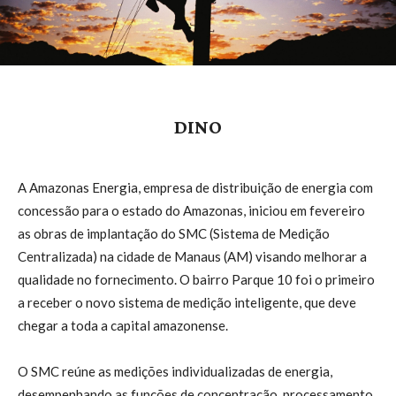
DINO
A Amazonas Energia, empresa de distribuição de energia com
concessão para o estado do Amazonas, iniciou em fevereiro
as obras de implantação do SMC (Sistema de Medição
Centralizada) na cidade de Manaus (AM) visando melhorar a
qualidade no fornecimento. O bairro Parque 10 foi o primeiro
a receber o novo sistema de medição inteligente, que deve
chegar a toda a capital amazonense.
O SMC reúne as medições individualizadas de energia,
desempenhando as funções de concentração, processamento