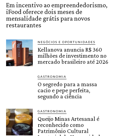
Em incentivo ao empreendedorismo,
iFood oferece dois meses de
mensalidade grátis para novos
restaurantes
NEGÓCIOS E OPORTUNIDADES
Kellanova anuncia R$ 360
milhões de investimento no
mercado brasileiro até 2026
GASTRONOMIA
O segredo para a massa
cacio e pepe perfeita,
segundo a ciência
GASTRONOMIA
Queijo Minas Artesanal é
reconhecido como
Patrimônio Cultural