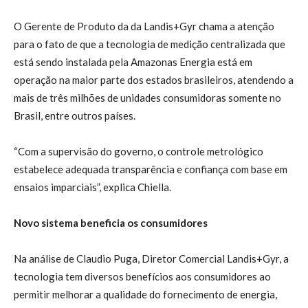
O Gerente de Produto da da Landis+Gyr chama a atenção
para o fato de que a tecnologia de medição centralizada que
está sendo instalada pela Amazonas Energia está em
operação na maior parte dos estados brasileiros, atendendo a
mais de três milhões de unidades consumidoras somente no
Brasil, entre outros países.
“Com a supervisão do governo, o controle metrológico
estabelece adequada transparência e confiança com base em
ensaios imparciais”, explica Chiella.
Novo sistema beneficia os consumidores
Na análise de Claudio Puga, Diretor Comercial Landis+Gyr, a
tecnologia tem diversos benefícios aos consumidores ao
permitir melhorar a qualidade do fornecimento de energia,