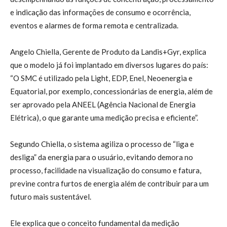
e indicação das informações de consumo e ocorrência,
eventos e alarmes de forma remota e centralizada.
Angelo Chiella, Gerente de Produto da Landis+Gyr, explica
que o modelo já foi implantado em diversos lugares do país:
“O SMC é utilizado pela Light, EDP, Enel, Neoenergia e
Equatorial, por exemplo, concessionárias de energia, além de
ser aprovado pela ANEEL (Agência Nacional de Energia
Elétrica), o que garante uma medição precisa e eficiente”.
Segundo Chiella, o sistema agiliza o processo de “liga e
desliga” da energia para o usuário, evitando demora no
processo, facilidade na visualização do consumo e fatura,
previne contra furtos de energia além de contribuir para um
futuro mais sustentável.
Ele explica que o conceito fundamental da medição