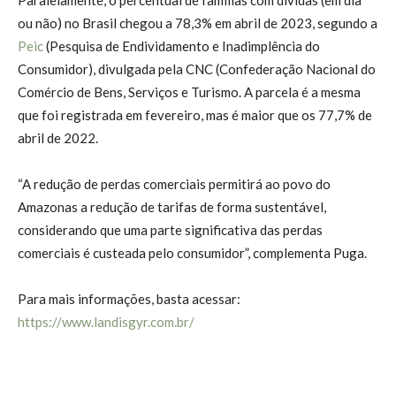
ou não) no Brasil chegou a 78,3% em abril de 2023, segundo a
Peic
(Pesquisa de Endividamento e Inadimplência do
Consumidor), divulgada pela CNC (Confederação Nacional do
Comércio de Bens, Serviços e Turismo. A parcela é a mesma
que foi registrada em fevereiro, mas é maior que os 77,7% de
abril de 2022.
“A redução de perdas comerciais permitirá ao povo do
Amazonas a redução de tarifas de forma sustentável,
considerando que uma parte significativa das perdas
comerciais é custeada pelo consumidor”, complementa Puga.
Para mais informações, basta acessar:
https://www.landisgyr.com.br/