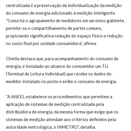
centralizada é a preservação da individualização da medição
do consumo de energia adicionado à medição inteligente.
“Como há o agrupamento de medidores em um único gabinete,
permite-se o compartilhamento de partes comuns,
propiciando significativa redução do espaço físico e redução
no custo final por unidade consumidora”, afirma.
Chiella destaca que, para acompanhamento do consumo de
energia, é instalado ao alcance do consumidor um TLI
(Terminal de Leitura Individual) que recebe os dados do
medidor instalado no poste e exibe o consumo de energia.
“A ANEEL estabelece os procedimentos que permitem a
aplicação de sistemas de medição centralizada pela
distribuidora de energia, da mesma forma que exige que os
sistemas de medição atendam aos critérios definidos pela
autoridade metrológica, o INMETRO”, detalha.