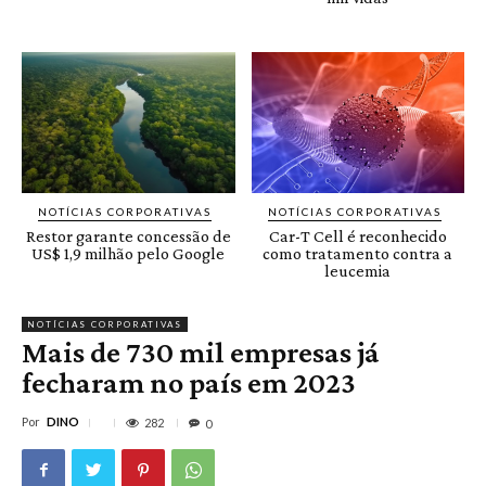
NOTÍCIAS CORPORATIVAS
NOTÍCIAS CORPORATIVAS
Restor garante concessão de
Car-T Cell é reconhecido
US$ 1,9 milhão pelo Google
como tratamento contra a
leucemia