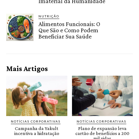
Imaterial da Humanidade
NUTRIÇÃO
Alimentos Funcionais: O
Que São e Como Podem
Beneficiar Sua Saúde
Mais Artigos
NOTÍCIAS CORPORATIVAS
NOTÍCIAS CORPORATIVAS
Campanha da Yakult
Plano de expansão leva
incentiva a hidratação
cartão de benefícios a 200
mil vidas