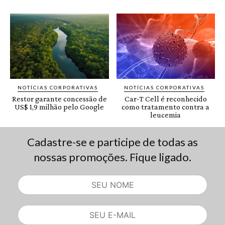
Cadastre-se e participe de todas as
nossas promoções. Fique ligado.