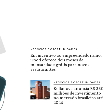
NEGÓCIOS E OPORTUNIDADES
Em incentivo ao empreendedorismo,
iFood oferece dois meses de
mensalidade grátis para novos
restaurantes
NEGÓCIOS E OPORTUNIDADES
Kellanova anuncia R$ 360
milhões de investimento
no mercado brasileiro até
2026