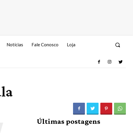
Notícias
Fale Conosco
Loja
la
Últimas postagens