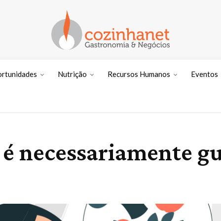
ortunidades
Nutrição
Recursos Humanos
Eventos
 é necessariamente gu