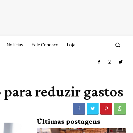
Notícias
Fale Conosco
Loja
para reduzir gastos
Últimas postagens