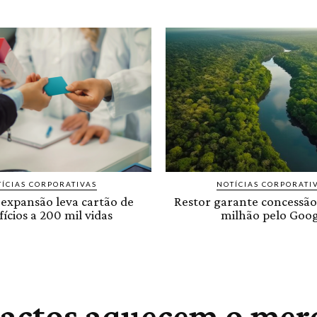
ÍCIAS CORPORATIVAS
NOTÍCIAS CORPORATI
 expansão leva cartão de
Restor garante concessão
ícios a 200 mil vidas
milhão pelo Goog