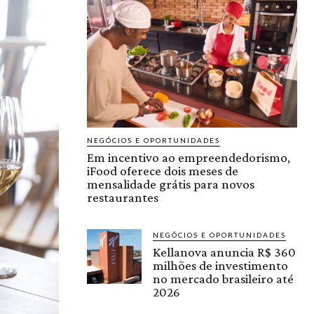
NEGÓCIOS E OPORTUNIDADES
Em incentivo ao empreendedorismo,
iFood oferece dois meses de
mensalidade grátis para novos
restaurantes
NEGÓCIOS E OPORTUNIDADES
Kellanova anuncia R$ 360
milhões de investimento
no mercado brasileiro até
2026