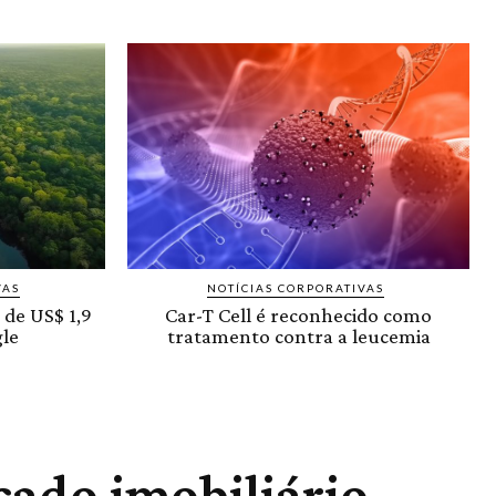
VAS
NOTÍCIAS CORPORATIVAS
 de US$ 1,9
Car-T Cell é reconhecido como
le
tratamento contra a leucemia