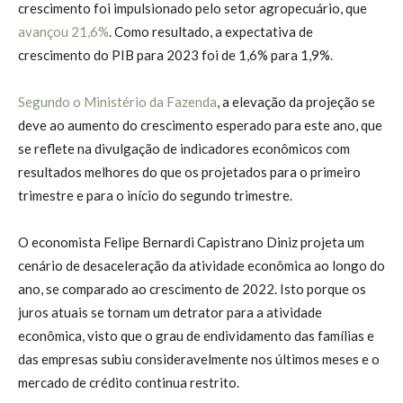
crescimento foi impulsionado pelo setor agropecuário, que
avançou 21,6%
. Como resultado, a expectativa de
crescimento do PIB para 2023 foi de 1,6% para 1,9%.
Segundo o Ministério da Fazenda
, a elevação da projeção se
deve ao aumento do crescimento esperado para este ano, que
se reflete na divulgação de indicadores econômicos com
resultados melhores do que os projetados para o primeiro
trimestre e para o início do segundo trimestre.
O economista Felipe Bernardi Capistrano Diniz projeta um
cenário de desaceleração da atividade econômica ao longo do
ano, se comparado ao crescimento de 2022. Isto porque os
juros atuais se tornam um detrator para a atividade
econômica, visto que o grau de endividamento das famílias e
das empresas subiu consideravelmente nos últimos meses e o
mercado de crédito continua restrito.