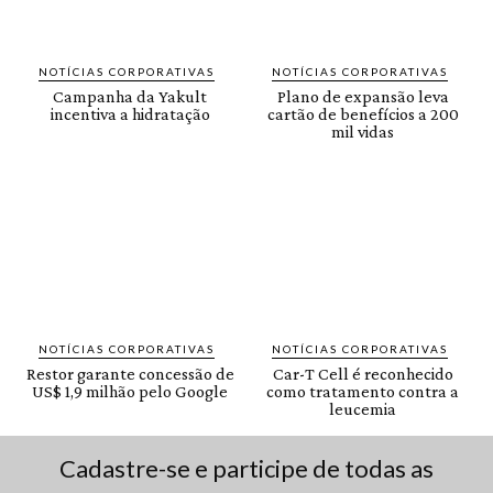
NOTÍCIAS CORPORATIVAS
NOTÍCIAS CORPORATIVAS
Campanha da Yakult
Plano de expansão leva
incentiva a hidratação
cartão de benefícios a 200
mil vidas
NOTÍCIAS CORPORATIVAS
NOTÍCIAS CORPORATIVAS
Restor garante concessão de
Car-T Cell é reconhecido
US$ 1,9 milhão pelo Google
como tratamento contra a
leucemia
Cadastre-se e participe de todas as