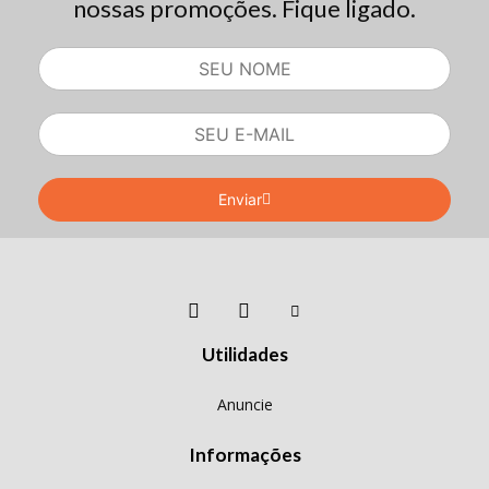
nossas promoções. Fique ligado.
Enviar
Utilidades
Anuncie
Informações