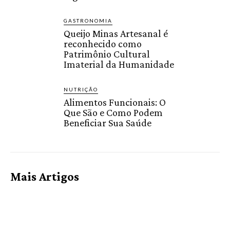
GASTRONOMIA
Queijo Minas Artesanal é
reconhecido como
Patrimônio Cultural
Imaterial da Humanidade
NUTRIÇÃO
Alimentos Funcionais: O
Que São e Como Podem
Beneficiar Sua Saúde
Mais Artigos