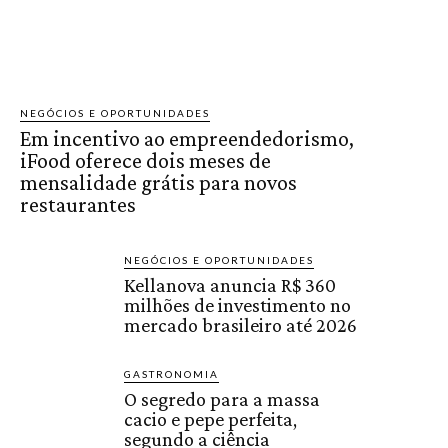
NEGÓCIOS E OPORTUNIDADES
Em incentivo ao empreendedorismo,
iFood oferece dois meses de
mensalidade grátis para novos
restaurantes
NEGÓCIOS E OPORTUNIDADES
Kellanova anuncia R$ 360
milhões de investimento no
mercado brasileiro até 2026
GASTRONOMIA
O segredo para a massa
cacio e pepe perfeita,
segundo a ciência