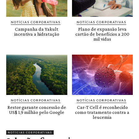
NOTÍCIAS CORPORATIVAS
NOTÍCIAS CORPORATIVAS
Campanha da Yakult
Plano de expansão leva
incentiva a hidratação
cartão de benefícios a 200
mil vidas
NOTÍCIAS CORPORATIVAS
NOTÍCIAS CORPORATIVAS
Restor garante concessão de
Car-T Cell é reconhecido
US$ 1,9 milhão pelo Google
como tratamento contra a
leucemia