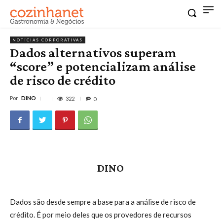
NOTÍCIAS CORPORATIVAS
Dados alternativos superam
“score” e potencializam análise
de risco de crédito
Por
DINO
322
0
DINO
Dados são desde sempre a base para a análise de risco de
crédito. É por meio deles que os provedores de recursos