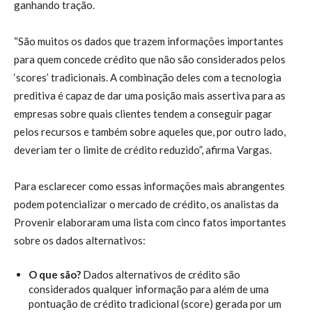
ganhando tração.
“São muitos os dados que trazem informações importantes
para quem concede crédito que não são considerados pelos
‘scores’ tradicionais. A combinação deles com a tecnologia
preditiva é capaz de dar uma posição mais assertiva para as
empresas sobre quais clientes tendem a conseguir pagar
pelos recursos e também sobre aqueles que, por outro lado,
deveriam ter o limite de crédito reduzido”, afirma Vargas.
Para esclarecer como essas informações mais abrangentes
podem potencializar o mercado de crédito, os analistas da
Provenir elaboraram uma lista com cinco fatos importantes
sobre os dados alternativos:
O que são?
Dados alternativos de crédito são
considerados qualquer informação para além de uma
pontuação de crédito tradicional (score) gerada por um