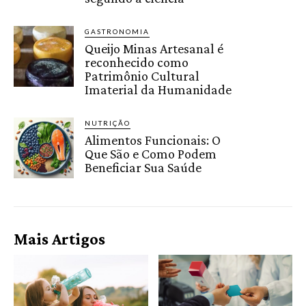
GASTRONOMIA
Queijo Minas Artesanal é
reconhecido como
Patrimônio Cultural
Imaterial da Humanidade
NUTRIÇÃO
Alimentos Funcionais: O
Que São e Como Podem
Beneficiar Sua Saúde
Mais Artigos