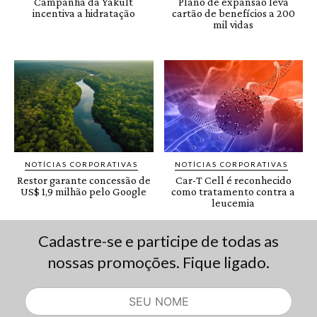
Cadastre-se e participe de todas as
nossas promoções. Fique ligado.