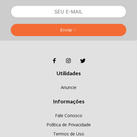
Enviar
Utilidades
Anuncie
Informações
Fale Conosco
Política de Privacidade
Termos de Uso