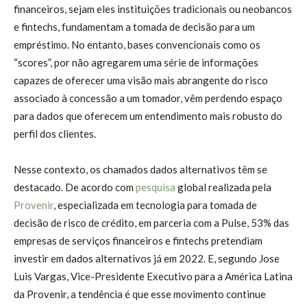
financeiros, sejam eles instituições tradicionais ou neobancos
e fintechs, fundamentam a tomada de decisão para um
empréstimo. No entanto, bases convencionais como os
“scores”, por não agregarem uma série de informações
capazes de oferecer uma visão mais abrangente do risco
associado à concessão a um tomador, vêm perdendo espaço
para dados que oferecem um entendimento mais robusto do
perfil dos clientes.
Nesse contexto, os chamados dados alternativos têm se
destacado. De acordo com
pesquisa
global realizada pela
Provenir
, especializada em tecnologia para tomada de
decisão de risco de crédito, em parceria com a Pulse, 53% das
empresas de serviços financeiros e fintechs pretendiam
investir em dados alternativos já em 2022. E, segundo Jose
Luis Vargas, Vice-Presidente Executivo para a América Latina
da Provenir, a tendência é que esse movimento continue