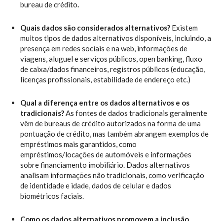
bureau de crédito
.
Quais dados são considerados alternativos?
Existem
muitos tipos de dados alternativos disponíveis, incluindo, a
presença em redes sociais e na web, informações de
viagens, aluguel e serviços públicos, open banking, fluxo
de caixa/dados financeiros, registros públicos (educação,
licenças profissionais, estabilidade de endereço etc.)
Qual a diferença entre os dados alternativos e os
tradicionais?
As fontes de dados tradicionais geralmente
vêm de bureaus de crédito autorizados na forma de uma
pontuação de crédito, mas também abrangem exemplos de
empréstimos mais garantidos, como
empréstimos/locações de automóveis e informações
sobre financiamento imobiliário. Dados alternativos
analisam informações não tradicionais, como verificação
de identidade e idade, dados de celular e dados
biométricos faciais.
Como os dados alternativos promovem a inclusão