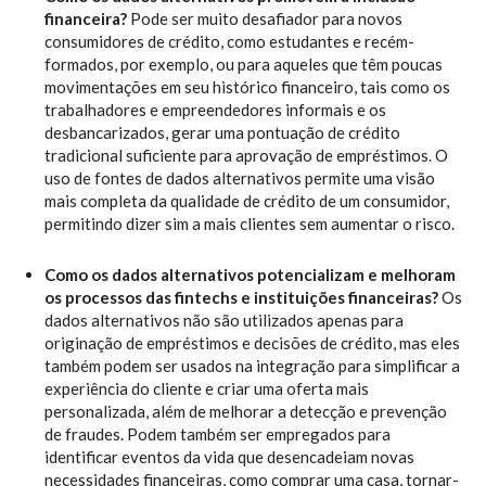
financeira?
Pode ser muito desafiador para novos
consumidores de crédito, como estudantes e recém-
formados, por exemplo, ou para aqueles que têm poucas
movimentações em seu histórico financeiro, tais como os
trabalhadores e empreendedores informais e os
desbancarizados, gerar uma pontuação de crédito
tradicional suficiente para aprovação de empréstimos. O
uso de fontes de dados alternativos permite uma visão
mais completa da qualidade de crédito de um consumidor,
permitindo dizer sim a mais clientes sem aumentar o risco.
Como os dados alternativos potencializam e melhoram
os processos das fintechs e instituições financeiras?
Os
dados alternativos não são utilizados apenas para
originação de empréstimos e decisões de crédito, mas eles
também podem ser usados na integração para simplificar a
experiência do cliente e criar uma oferta mais
personalizada, além de melhorar a detecção e prevenção
de fraudes. Podem também ser empregados para
identificar eventos da vida que desencadeiam novas
necessidades financeiras, como comprar uma casa, tornar-