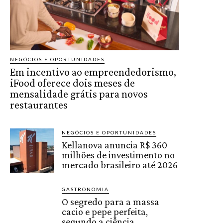
NEGÓCIOS E OPORTUNIDADES
Em incentivo ao empreendedorismo,
iFood oferece dois meses de
mensalidade grátis para novos
restaurantes
NEGÓCIOS E OPORTUNIDADES
Kellanova anuncia R$ 360
milhões de investimento no
mercado brasileiro até 2026
GASTRONOMIA
O segredo para a massa
cacio e pepe perfeita,
segundo a ciência