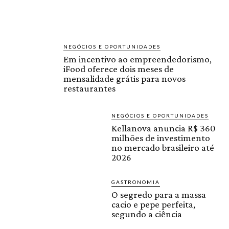
NEGÓCIOS E OPORTUNIDADES
Em incentivo ao empreendedorismo,
iFood oferece dois meses de
mensalidade grátis para novos
restaurantes
NEGÓCIOS E OPORTUNIDADES
Kellanova anuncia R$ 360
milhões de investimento
no mercado brasileiro até
2026
GASTRONOMIA
O segredo para a massa
cacio e pepe perfeita,
segundo a ciência