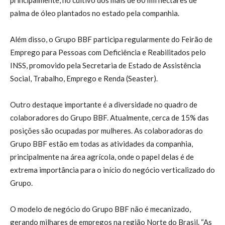
palma de óleo plantados no estado pela companhia.
Além disso, o Grupo BBF participa regularmente do Feirão de
Emprego para Pessoas com Deficiência e Reabilitados pelo
INSS, promovido pela Secretaria de Estado de Assistência
Social, Trabalho, Emprego e Renda (Seaster).
Outro destaque importante é a diversidade no quadro de
colaboradores do Grupo BBF. Atualmente, cerca de 15% das
posições são ocupadas por mulheres. As colaboradoras do
Grupo BBF estão em todas as atividades da companhia,
principalmente na área agrícola, onde o papel delas é de
extrema importância para o início do negócio verticalizado do
Grupo.
O modelo de negócio do Grupo BBF não é mecanizado,
gerando milhares de empregos na região Norte do Brasil. “As