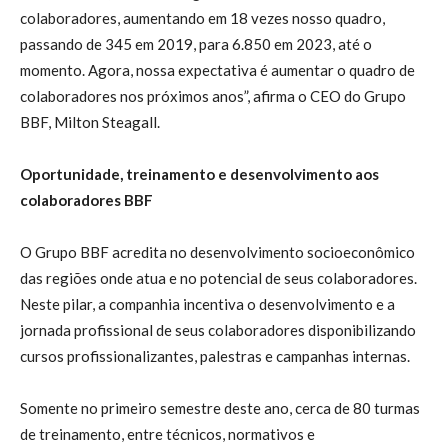
colaboradores, aumentando em 18 vezes nosso quadro,
passando de 345 em 2019, para 6.850 em 2023, até o
momento. Agora, nossa expectativa é aumentar o quadro de
colaboradores nos próximos anos”, afirma o CEO do Grupo
BBF, Milton Steagall.
Oportunidade, treinamento e desenvolvimento aos
colaboradores BBF
O Grupo BBF acredita no desenvolvimento socioeconômico
das regiões onde atua e no potencial de seus colaboradores.
Neste pilar, a companhia incentiva o desenvolvimento e a
jornada profissional de seus colaboradores disponibilizando
cursos profissionalizantes, palestras e campanhas internas.
Somente no primeiro semestre deste ano, cerca de 80 turmas
de treinamento, entre técnicos, normativos e