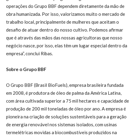
operações do Grupo BBF dependem diretamente da mão de
obra humanizada. Por isso, valorizamos muito o mercado de
trabalho local, principalmente de mulheres que aceitam o
desafio de atuar dentro do nosso cultivo. Podemos afirmar
que é através das mãos das nossas agricultoras que nosso
negócio nasce, por isso, elas têm um lugar especial dentro da
empresa”, conclui Ribas.
Sobre o Grupo BBF
O Grupo BBF (Brasil BioFuels), empresa brasileira fundada
em 2008, é produtora de óleo de palma da América Latina,
com área cultivada superior a 75 mil hectares e capacidade de
produção de 200 mil toneladas de óleo por ano. A empresa é
pioneira na criação de soluções sustentáveis para a geração
de energia renovável nos sistemas isolados, com usinas
termelétricas movidas a biocombustíveis produzidos na