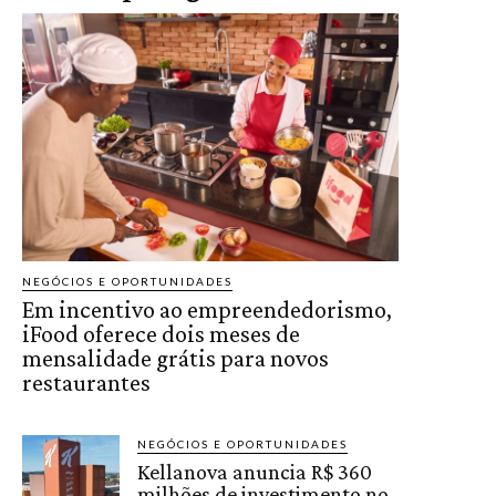
NEGÓCIOS E OPORTUNIDADES
Em incentivo ao empreendedorismo,
iFood oferece dois meses de
mensalidade grátis para novos
restaurantes
NEGÓCIOS E OPORTUNIDADES
Kellanova anuncia R$ 360
milhões de investimento no