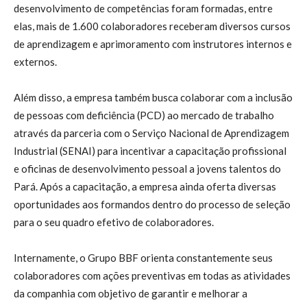
desenvolvimento de competências foram formadas, entre
elas, mais de 1.600 colaboradores receberam diversos cursos
de aprendizagem e aprimoramento com instrutores internos e
externos.
Além disso, a empresa também busca colaborar com a inclusão
de pessoas com deficiência (PCD) ao mercado de trabalho
através da parceria com o Serviço Nacional de Aprendizagem
Industrial (SENAI) para incentivar a capacitação profissional
e oficinas de desenvolvimento pessoal a jovens talentos do
Pará. Após a capacitação, a empresa ainda oferta diversas
oportunidades aos formandos dentro do processo de seleção
para o seu quadro efetivo de colaboradores.
Internamente, o Grupo BBF orienta constantemente seus
colaboradores com ações preventivas em todas as atividades
da companhia com objetivo de garantir e melhorar a