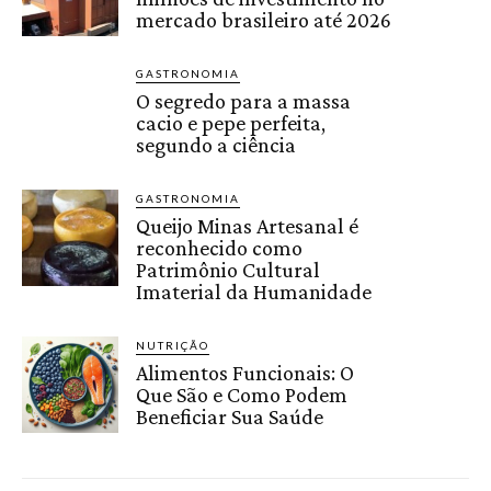
mercado brasileiro até 2026
GASTRONOMIA
O segredo para a massa
cacio e pepe perfeita,
segundo a ciência
GASTRONOMIA
Queijo Minas Artesanal é
reconhecido como
Patrimônio Cultural
Imaterial da Humanidade
NUTRIÇÃO
Alimentos Funcionais: O
Que São e Como Podem
Beneficiar Sua Saúde