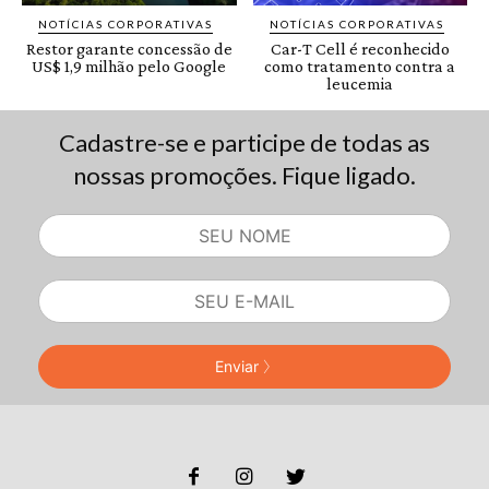
Cadastre-se e participe de todas as
nossas promoções. Fique ligado.
Enviar