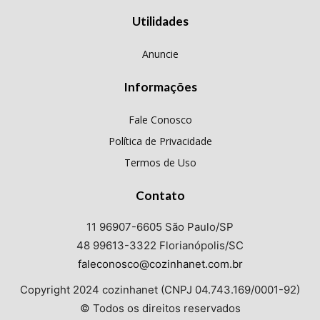
Utilidades
Anuncie
Informações
Fale Conosco
Política de Privacidade
Termos de Uso
Contato
11 96907-6605 São Paulo/SP
48 99613-3322 Florianópolis/SC
faleconosco@cozinhanet.com.br
Copyright 2024 cozinhanet (CNPJ 04.743.169/0001-92)
© Todos os direitos reservados