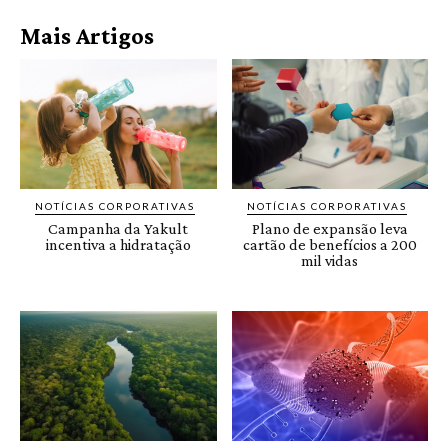
Mais Artigos
NOTÍCIAS CORPORATIVAS
NOTÍCIAS CORPORATIVAS
Campanha da Yakult
Plano de expansão leva
incentiva a hidratação
cartão de benefícios a 200
mil vidas