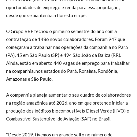
oportunidades de emprego e renda para essa população,
desde que se mantenha a floresta em pé.
O Grupo BBF fechou o primeiro semestre do ano com a
contratação de 1486 novos colaboradores. Foram 947 que
começaram a trabalhar nas operações da companhia no Pará
(PA), 45 em São Paulo (SP) e 494 São João da Baliza (RR).
Ainda, estão em aberto 440 vagas de emprego para trabalhar
na companhia, nos estados do Pará, Roraima, Rondônia,
Amazonas e São Paulo.
A companhia planeja aumentar o seu quadro de colaboradores
na região amazônica até 2026, ano em que pretende iniciar a
produção dos inéditos biocombustíveis Diesel Verde (HVO) e
Combustível Sustentável de Aviação (SAF) no Brasil.
“Desde 2019, tivemos um grande salto no número de