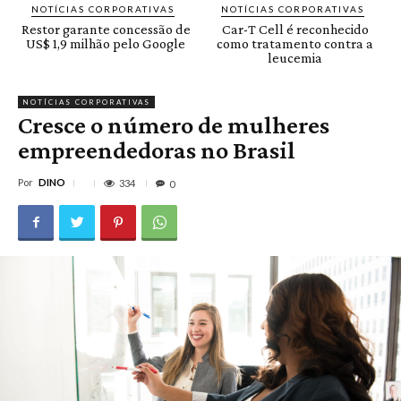
NOTÍCIAS CORPORATIVAS
NOTÍCIAS CORPORATIVAS
Restor garante concessão de
Car-T Cell é reconhecido
US$ 1,9 milhão pelo Google
como tratamento contra a
leucemia