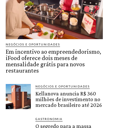
NEGÓCIOS E OPORTUNIDADES
Em incentivo ao empreendedorismo,
iFood oferece dois meses de
mensalidade grátis para novos
restaurantes
NEGÓCIOS E OPORTUNIDADES
Kellanova anuncia R$ 360
milhões de investimento no
mercado brasileiro até 2026
GASTRONOMIA
O segredo para a massa