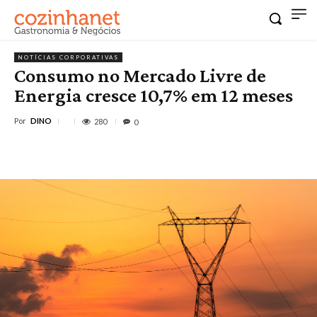
NOTÍCIAS CORPORATIVAS
Consumo no Mercado Livre de
Energia cresce 10,7% em 12 meses
Por
DINO
280
0