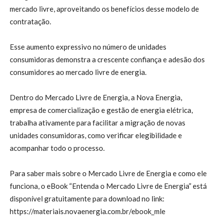
mercado livre, aproveitando os benefícios desse modelo de
contratação.
Esse aumento expressivo no número de unidades
consumidoras demonstra a crescente confiança e adesão dos
consumidores ao mercado livre de energia.
Dentro do Mercado Livre de Energia, a Nova Energia,
empresa de comercialização e gestão de energia elétrica,
trabalha ativamente para facilitar a migração de novas
unidades consumidoras, como verificar elegibilidade e
acompanhar todo o processo.
Para saber mais sobre o Mercado Livre de Energia e como ele
funciona, o eBook “Entenda o Mercado Livre de Energia” está
disponível gratuitamente para download no link:
https://materiais.novaenergia.com.br/ebook_mle