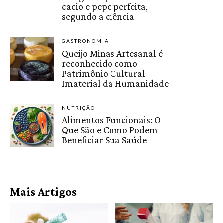
cacio e pepe perfeita,
segundo a ciência
GASTRONOMIA
Queijo Minas Artesanal é
reconhecido como
Patrimônio Cultural
Imaterial da Humanidade
NUTRIÇÃO
Alimentos Funcionais: O
Que São e Como Podem
Beneficiar Sua Saúde
Mais Artigos