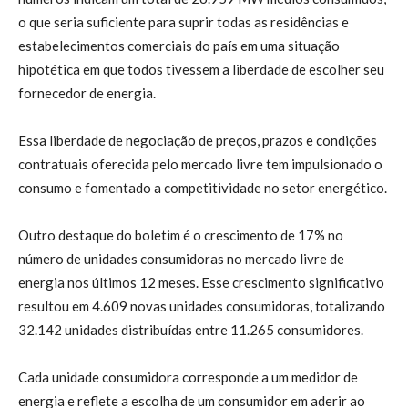
o que seria suficiente para suprir todas as residências e
estabelecimentos comerciais do país em uma situação
hipotética em que todos tivessem a liberdade de escolher seu
fornecedor de energia.
Essa liberdade de negociação de preços, prazos e condições
contratuais oferecida pelo mercado livre tem impulsionado o
consumo e fomentado a competitividade no setor energético.
Outro destaque do boletim é o crescimento de 17% no
número de unidades consumidoras no mercado livre de
energia nos últimos 12 meses. Esse crescimento significativo
resultou em 4.609 novas unidades consumidoras, totalizando
32.142 unidades distribuídas entre 11.265 consumidores.
Cada unidade consumidora corresponde a um medidor de
energia e reflete a escolha de um consumidor em aderir ao