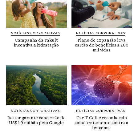
NOTÍCIAS CORPORATIVAS
NOTÍCIAS CORPORATIVAS
Campanha da Yakult
Plano de expansão leva
incentiva a hidratação
cartão de benefícios a 200
mil vidas
NOTÍCIAS CORPORATIVAS
NOTÍCIAS CORPORATIVAS
Restor garante concessão de
Car-T Cell é reconhecido
US$ 1,9 milhão pelo Google
como tratamento contra a
leucemia